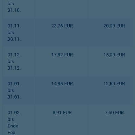
bis
31.10.
01.11.
23,76 EUR
20,00 EUR
bis
30.11.
01.12.
17,82 EUR
15,00 EUR
bis
31.12.
01.01.
14,85 EUR
12,50 EUR
bis
31.01.
01.02.
8,91 EUR
7,50 EUR
bis
Ende
Feb.