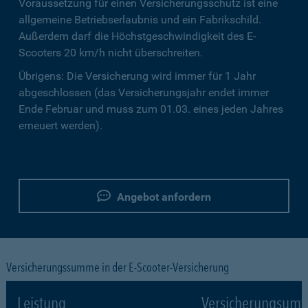
Voraussetzung für einen Versicherungsschutz ist eine
allgemeine Betriebserlaubnis und ein Fabrikschild.
Außerdem darf die Höchstgeschwindigkeit des E-
Scooters 20 km/h nicht überschreiten.
Übrigens: Die Versicherung wird immer für 1 Jahr
abgeschlossen (das Versicherungsjahr endet immer
Ende Februar und muss zum 01.03. eines jeden Jahres
erneuert werden).
Angebot anfordern
Versicherungssumme in der E-Scooter-Versicherung
Leistung
Versicherungsumf