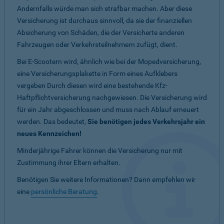
Andernfalls würde man sich strafbar machen. Aber diese
Versicherung ist durchaus sinnvoll, da sie der finanziellen
Absicherung von Schäden, die der Versicherte anderen
Fahrzeugen oder Verkehrsteilnehmern zufügt, dient.
Bei E-Scootern wird, ähnlich wie bei der Mopedversicherung,
eine Versicherungsplakette in Form eines Aufklebers
vergeben Durch diesen wird eine bestehende Kfz-
Haftpflichtversicherung nachgewiesen. Die Versicherung wird
für ein Jahr abgeschlossen und muss nach Ablauf erneuert
werden. Das bedeutet,
Sie benötigen jedes Verkehrsjahr ein
neues Kennzeichen!
Minderjährige Fahrer können die Versicherung nur mit
Zustimmung ihrer Eltern erhalten.
Benötigen Sie weitere Informationen? Dann empfehlen wir
eine
persönliche Beratung
.