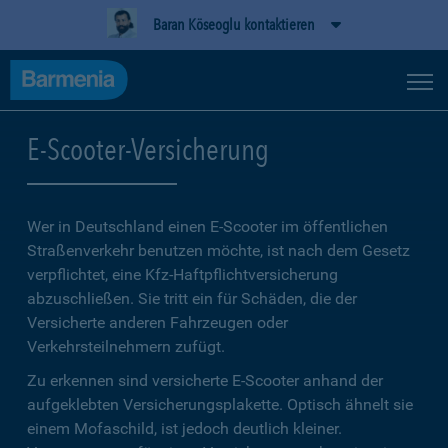
Baran Köseoglu kontaktieren
E-Scooter-Versicherung
Wer in Deutschland einen E-Scooter im öffentlichen
Straßenverkehr benutzen möchte, ist nach dem Gesetz
verpflichtet, eine Kfz-Haftpflichtversicherung
abzuschließen. Sie tritt ein für Schäden, die der
Versicherte anderen Fahrzeugen oder
Verkehrsteilnehmern zufügt.
Zu erkennen sind versicherte E-Scooter anhand der
aufgeklebten Versicherungsplakette. Optisch ähnelt sie
einem Mofaschild, ist jedoch deutlich kleiner.