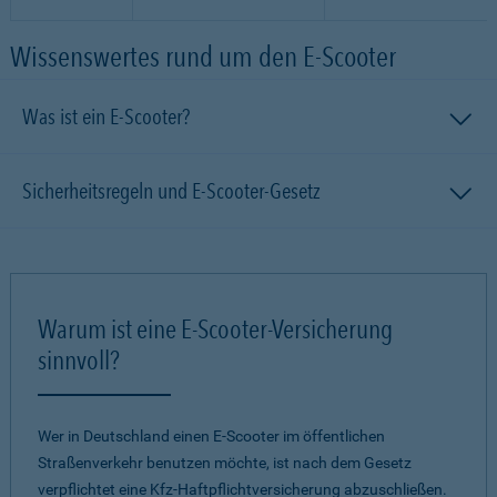
Wissenswertes rund um den E-Scooter
Was ist ein E-Scooter?
Sicherheitsregeln und E-Scooter-Gesetz
Warum ist eine E-Scooter-Versicherung
sinnvoll?
Wer in Deutschland einen E-Scooter im öffentlichen
Straßenverkehr benutzen möchte, ist nach dem Gesetz
verpflichtet eine Kfz-Haftpflichtversicherung abzuschließen.