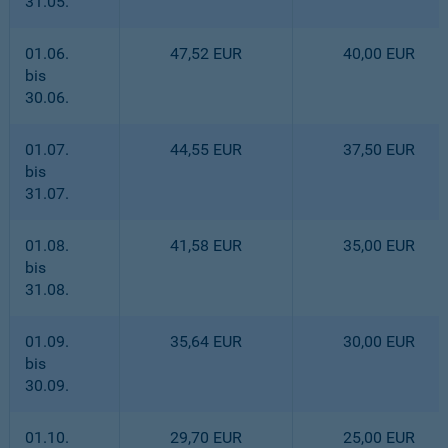
31.05.
01.06.
47,52 EUR
40,00 EUR
bis
30.06.
01.07.
44,55 EUR
37,50 EUR
bis
31.07.
01.08.
41,58 EUR
35,00 EUR
bis
31.08.
01.09.
35,64 EUR
30,00 EUR
bis
30.09.
01.10.
29,70 EUR
25,00 EUR