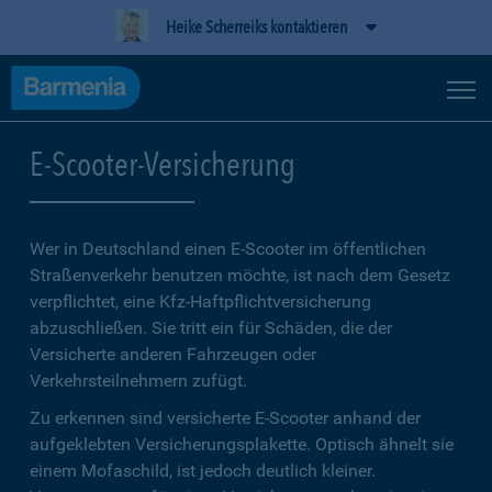
Heike Scherreiks kontaktieren
E-Scooter-Versicherung
Wer in Deutschland einen E-Scooter im öffentlichen
Straßenverkehr benutzen möchte, ist nach dem Gesetz
verpflichtet, eine Kfz-Haftpflichtversicherung
abzuschließen. Sie tritt ein für Schäden, die der
Versicherte anderen Fahrzeugen oder
Verkehrsteilnehmern zufügt.
Zu erkennen sind versicherte E-Scooter anhand der
aufgeklebten Versicherungsplakette. Optisch ähnelt sie
einem Mofaschild, ist jedoch deutlich kleiner.