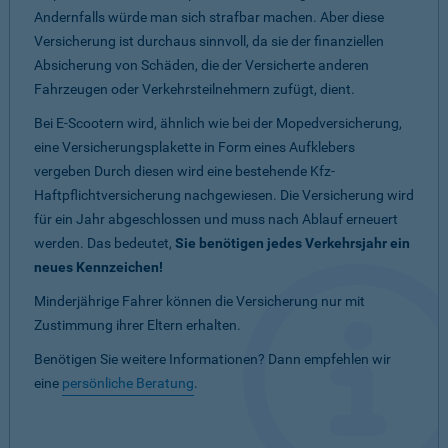
Andernfalls würde man sich strafbar machen. Aber diese
Versicherung ist durchaus sinnvoll, da sie der finanziellen
Absicherung von Schäden, die der Versicherte anderen
Fahrzeugen oder Verkehrsteilnehmern zufügt, dient.
Bei E-Scootern wird, ähnlich wie bei der Mopedversicherung,
eine Versicherungsplakette in Form eines Aufklebers
vergeben Durch diesen wird eine bestehende Kfz-
Haftpflichtversicherung nachgewiesen. Die Versicherung wird
für ein Jahr abgeschlossen und muss nach Ablauf erneuert
werden. Das bedeutet,
Sie benötigen jedes Verkehrsjahr ein
neues Kennzeichen!
Minderjährige Fahrer können die Versicherung nur mit
Zustimmung ihrer Eltern erhalten.
Benötigen Sie weitere Informationen? Dann empfehlen wir
eine
persönliche Beratung
.