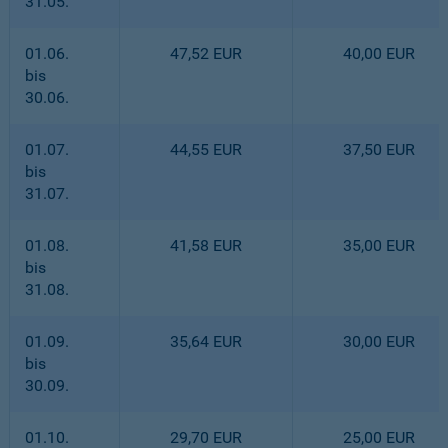
31.05.
01.06.
47,52 EUR
40,00 EUR
bis
30.06.
01.07.
44,55 EUR
37,50 EUR
bis
31.07.
01.08.
41,58 EUR
35,00 EUR
bis
31.08.
01.09.
35,64 EUR
30,00 EUR
bis
30.09.
01.10.
29,70 EUR
25,00 EUR