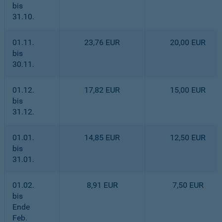
bis
31.10.
01.11.
23,76 EUR
20,00 EUR
bis
30.11.
01.12.
17,82 EUR
15,00 EUR
bis
31.12.
01.01.
14,85 EUR
12,50 EUR
bis
31.01.
01.02.
8,91 EUR
7,50 EUR
bis
Ende
Feb.