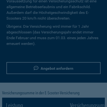
Voraussetzung für einen Versicherungsschutz ist eine
allgemeine Betriebserlaubnis und ein Fabrikschild.
Außerdem darf die Höchstgeschwindigkeit des E-
Scooters 20 km/h nicht überschreiten.
Übrigens: Die Versicherung wird immer für 1 Jahr
abgeschlossen (das Versicherungsjahr endet immer
Ende Februar und muss zum 01.03. eines jeden Jahres
erneuert werden).
Angebot anfordern
Versicherungssumme in der E-Scooter-Versicherung
Leistung
Versicherungsumf