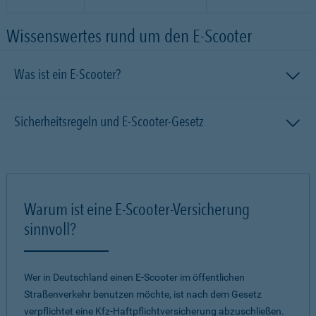
Wissenswertes rund um den E-Scooter
Was ist ein E-Scooter?
Sicherheitsregeln und E-Scooter-Gesetz
Warum ist eine E-Scooter-Versicherung
sinnvoll?
Wer in Deutschland einen E-Scooter im öffentlichen
Straßenverkehr benutzen möchte, ist nach dem Gesetz
verpflichtet eine Kfz-Haftpflichtversicherung abzuschließen.