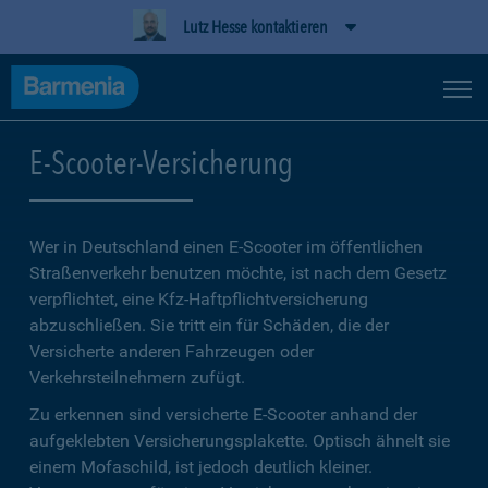
Lutz Hesse kontaktieren
E-Scooter-Versicherung
Wer in Deutschland einen E-Scooter im öffentlichen
Straßenverkehr benutzen möchte, ist nach dem Gesetz
verpflichtet, eine Kfz-Haftpflichtversicherung
abzuschließen. Sie tritt ein für Schäden, die der
Versicherte anderen Fahrzeugen oder
Verkehrsteilnehmern zufügt.
Zu erkennen sind versicherte E-Scooter anhand der
aufgeklebten Versicherungsplakette. Optisch ähnelt sie
einem Mofaschild, ist jedoch deutlich kleiner.