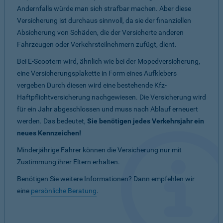
Andernfalls würde man sich strafbar machen. Aber diese
Versicherung ist durchaus sinnvoll, da sie der finanziellen
Absicherung von Schäden, die der Versicherte anderen
Fahrzeugen oder Verkehrsteilnehmern zufügt, dient.
Bei E-Scootern wird, ähnlich wie bei der Mopedversicherung,
eine Versicherungsplakette in Form eines Aufklebers
vergeben Durch diesen wird eine bestehende Kfz-
Haftpflichtversicherung nachgewiesen. Die Versicherung wird
für ein Jahr abgeschlossen und muss nach Ablauf erneuert
werden. Das bedeutet,
Sie benötigen jedes Verkehrsjahr ein
neues Kennzeichen!
Minderjährige Fahrer können die Versicherung nur mit
Zustimmung ihrer Eltern erhalten.
Benötigen Sie weitere Informationen? Dann empfehlen wir
eine
persönliche Beratung
.