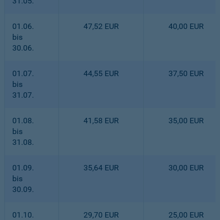
31.05.
01.06.
47,52 EUR
40,00 EUR
bis
30.06.
01.07.
44,55 EUR
37,50 EUR
bis
31.07.
01.08.
41,58 EUR
35,00 EUR
bis
31.08.
01.09.
35,64 EUR
30,00 EUR
bis
30.09.
01.10.
29,70 EUR
25,00 EUR