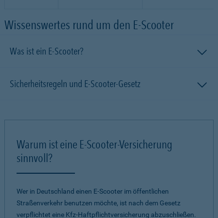
Wissenswertes rund um den E-Scooter
Was ist ein E-Scooter?
Sicherheitsregeln und E-Scooter-Gesetz
Warum ist eine E-Scooter-Versicherung
sinnvoll?
Wer in Deutschland einen E-Scooter im öffentlichen
Straßenverkehr benutzen möchte, ist nach dem Gesetz
verpflichtet eine Kfz-Haftpflichtversicherung abzuschließen.