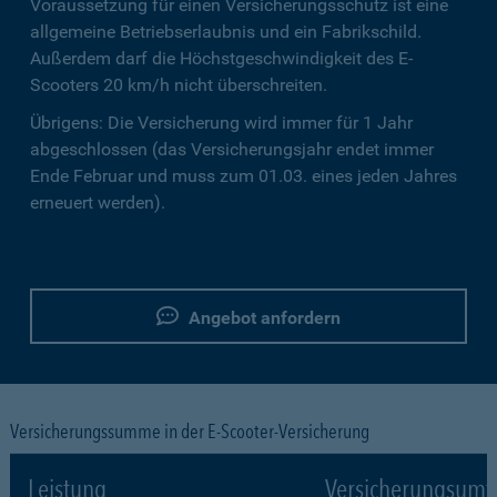
Voraussetzung für einen Versicherungsschutz ist eine
allgemeine Betriebserlaubnis und ein Fabrikschild.
Außerdem darf die Höchstgeschwindigkeit des E-
Scooters 20 km/h nicht überschreiten.
Übrigens: Die Versicherung wird immer für 1 Jahr
abgeschlossen (das Versicherungsjahr endet immer
Ende Februar und muss zum 01.03. eines jeden Jahres
erneuert werden).
Angebot anfordern
Versicherungssumme in der E-Scooter-Versicherung
Leistung
Versicherungsumf