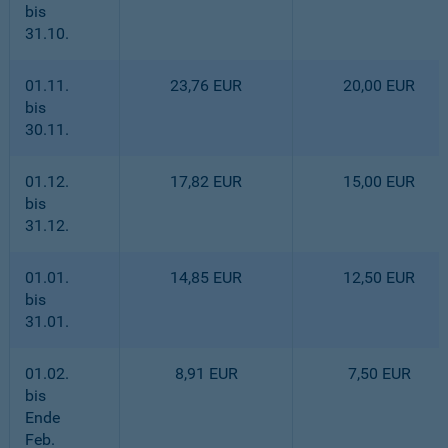
bis
31.10.
01.11.
23,76 EUR
20,00 EUR
bis
30.11.
01.12.
17,82 EUR
15,00 EUR
bis
31.12.
01.01.
14,85 EUR
12,50 EUR
bis
31.01.
01.02.
8,91 EUR
7,50 EUR
bis
Ende
Feb.