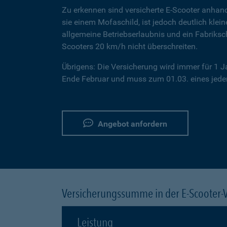
Zu erkennen sind versicherte E-Scooter anhand
sie einem Mofaschild, ist jedoch deutlich klei
allgemeine Betriebserlaubnis und ein Fabriksc
Scooters 20 km/h nicht überschreiten.
Übrigens: Die Versicherung wird immer für 1 
Ende Februar und muss zum 01.03. eines jeden
Angebot anfordern
Versicherungssumme in der E-Scooter-
Leistung