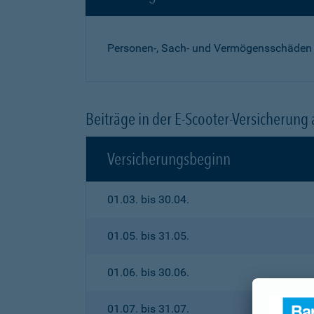
Personen-, Sach- und Vermögensschäden
Beiträge in der E-Scooter-Versicherung
Versicherungsbeginn
01.03. bis 30.04.
01.05. bis 31.05.
01.06. bis 30.06.
01.07. bis 31.07.