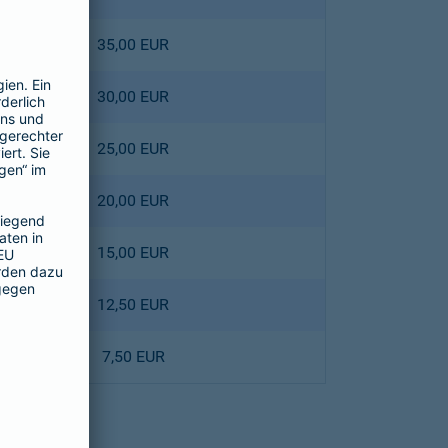
35,00 EUR
30,00 EUR
25,00 EUR
20,00 EUR
15,00 EUR
12,50 EUR
7,50 EUR