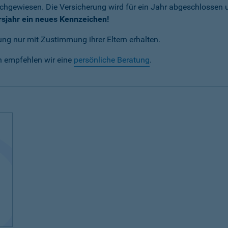
achgewiesen. Die Versicherung wird für ein Jahr abgeschlossen
rsjahr ein neues Kennzeichen!
ng nur mit Zustimmung ihrer Eltern erhalten.
n empfehlen wir eine
persönliche Beratung
.