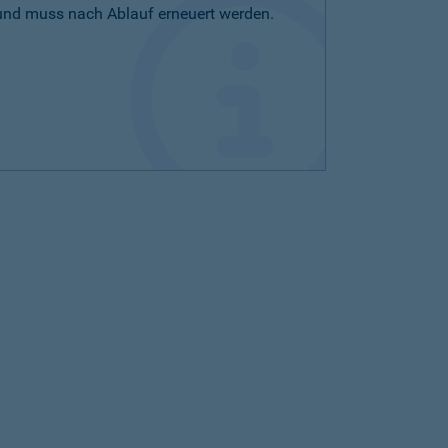
 und muss nach Ablauf erneuert werden.