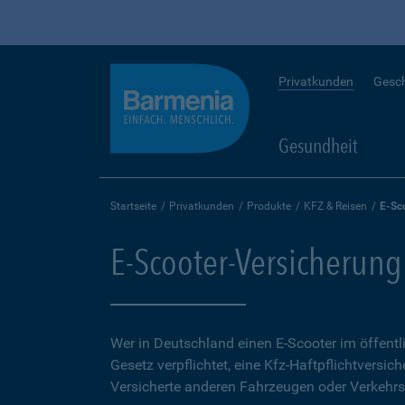
Privatkunden
Gesc
Gesundheit
Startseite
Privatkunden
Produkte
KFZ & Reisen
E-Sc
E-Scooter-Versicherung
Wer in Deutschland einen E-Scooter im öffent
Gesetz verpflichtet, eine Kfz-Haftpflichtversich
Versicherte anderen Fahrzeugen oder Verkehrs