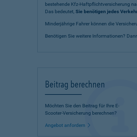
bestehende Kfz-Haftpflichtversicherung n
Das bedeutet,
Sie benötigen jedes Verkeh
Minderjährige Fahrer können die Versicheru
Benötigen Sie weitere Informationen? Dan
Beitrag berechnen
Möchten Sie den Beitrag für Ihre E-
Scooter-Versicherung berechnen?
Angebot anfordern