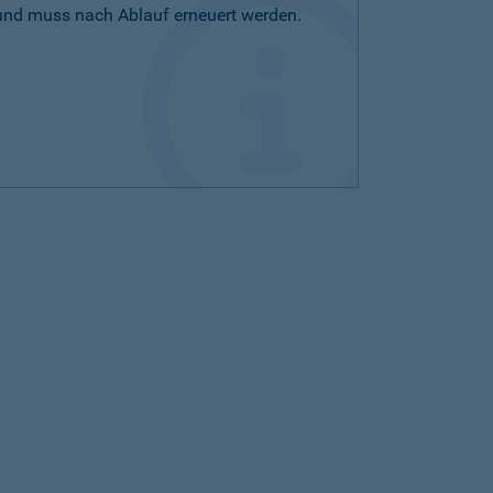
 und muss nach Ablauf erneuert werden.