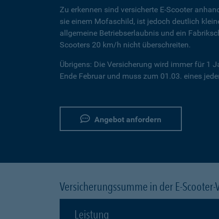
Zu erkennen sind versicherte E-Scooter anhand
sie einem Mofaschild, ist jedoch deutlich klei
allgemeine Betriebserlaubnis und ein Fabriksc
Scooters 20 km/h nicht überschreiten.
Übrigens: Die Versicherung wird immer für 1 
Ende Februar und muss zum 01.03. eines jeden
Angebot anfordern
Versicherungssumme in der E-Scooter-
Leistung