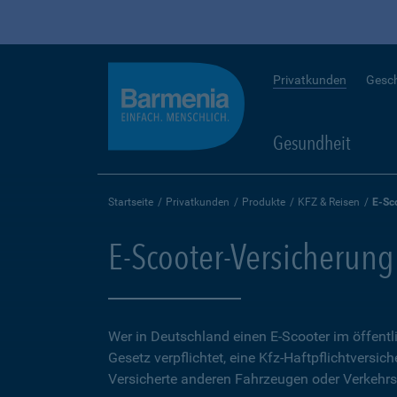
Privatkunden
Gesc
Gesundheit
Startseite
Privatkunden
Produkte
KFZ & Reisen
E-Sc
E-Scooter-Versicherung
Wer in Deutschland einen E-Scooter im öffent
Gesetz verpflichtet, eine Kfz-Haftpflichtversich
Versicherte anderen Fahrzeugen oder Verkehrs