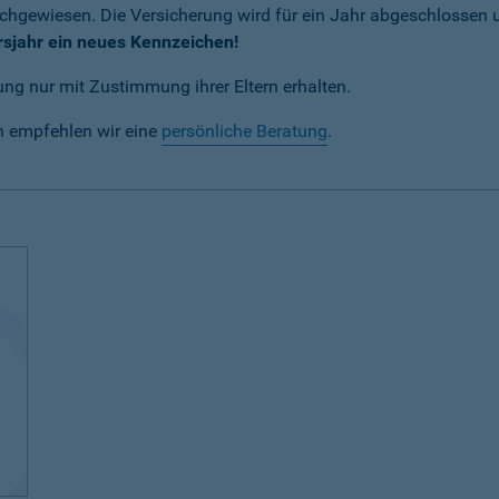
achgewiesen. Die Versicherung wird für ein Jahr abgeschlossen
rsjahr ein neues Kennzeichen!
ng nur mit Zustimmung ihrer Eltern erhalten.
n empfehlen wir eine
persönliche Beratung
.