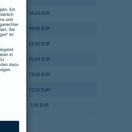
35,00 EUR
30,00 EUR
25,00 EUR
20,00 EUR
15,00 EUR
12,50 EUR
7,50 EUR