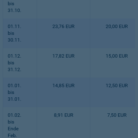
bis
31.10.
01.11.
23,76 EUR
20,00 EUR
bis
30.11.
01.12.
17,82 EUR
15,00 EUR
bis
31.12.
01.01.
14,85 EUR
12,50 EUR
bis
31.01.
01.02.
8,91 EUR
7,50 EUR
bis
Ende
Feb.