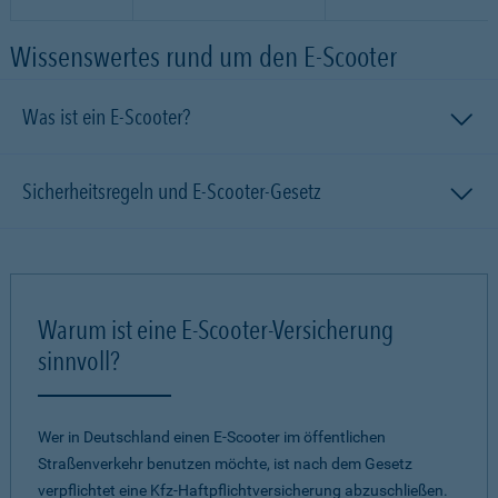
Wissenswertes rund um den E-Scooter
Was ist ein E-Scooter?
Sicherheitsregeln und E-Scooter-Gesetz
Warum ist eine E-Scooter-Versicherung
sinnvoll?
Wer in Deutschland einen E-Scooter im öffentlichen
Straßenverkehr benutzen möchte, ist nach dem Gesetz
verpflichtet eine Kfz-Haftpflichtversicherung abzuschließen.