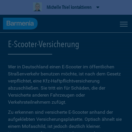
Michelle Thiel kontaktieren
E-Scooter-Versicherung
Wer in Deutschland einen E-Scooter im öffentlichen
Straßenverkehr benutzen möchte, ist nach dem Gesetz
verpflichtet, eine Kfz-Haftpflichtversicherung
abzuschließen. Sie tritt ein für Schäden, die der
Versicherte anderen Fahrzeugen oder
Verkehrsteilnehmern zufügt.
Zu erkennen sind versicherte E-Scooter anhand der
aufgeklebten Versicherungsplakette. Optisch ähnelt sie
einem Mofaschild, ist jedoch deutlich kleiner.