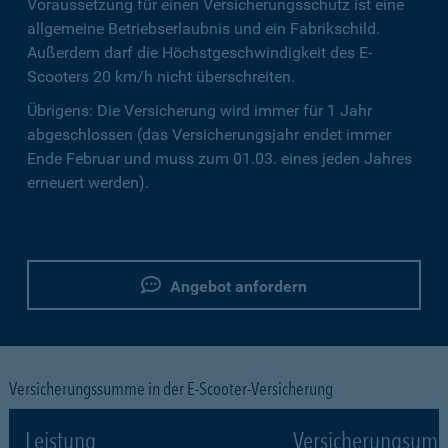
Voraussetzung für einen Versicherungsschutz ist eine
allgemeine Betriebserlaubnis und ein Fabrikschild.
Außerdem darf die Höchstgeschwindigkeit des E-
Scooters 20 km/h nicht überschreiten.
Übrigens: Die Versicherung wird immer für 1 Jahr
abgeschlossen (das Versicherungsjahr endet immer
Ende Februar und muss zum 01.03. eines jeden Jahres
erneuert werden).
Angebot anfordern
Versicherungssumme in der E-Scooter-Versicherung
Leistung
Versicherungsumf