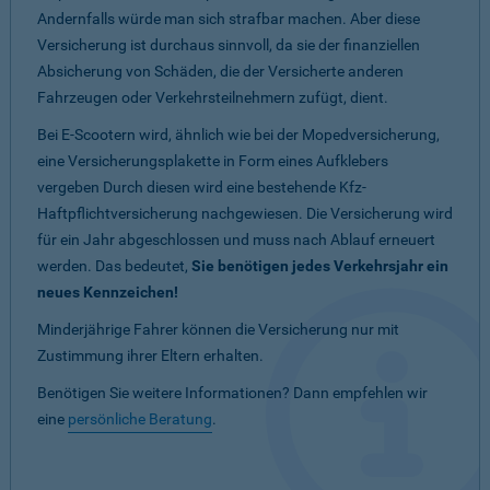
Andernfalls würde man sich strafbar machen. Aber diese
Versicherung ist durchaus sinnvoll, da sie der finanziellen
Absicherung von Schäden, die der Versicherte anderen
Fahrzeugen oder Verkehrsteilnehmern zufügt, dient.
Bei E-Scootern wird, ähnlich wie bei der Mopedversicherung,
eine Versicherungsplakette in Form eines Aufklebers
vergeben Durch diesen wird eine bestehende Kfz-
Haftpflichtversicherung nachgewiesen. Die Versicherung wird
für ein Jahr abgeschlossen und muss nach Ablauf erneuert
werden. Das bedeutet,
Sie benötigen jedes Verkehrsjahr ein
neues Kennzeichen!
Minderjährige Fahrer können die Versicherung nur mit
Zustimmung ihrer Eltern erhalten.
Benötigen Sie weitere Informationen? Dann empfehlen wir
eine
persönliche Beratung
.