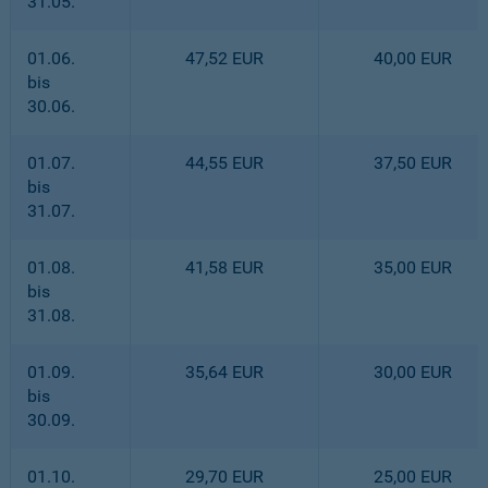
31.05.
01.06.
47,52 EUR
40,00 EUR
bis
30.06.
01.07.
44,55 EUR
37,50 EUR
bis
31.07.
01.08.
41,58 EUR
35,00 EUR
bis
31.08.
01.09.
35,64 EUR
30,00 EUR
bis
30.09.
01.10.
29,70 EUR
25,00 EUR