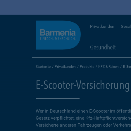
Privatkunden
Gesc
Gesundheit
Startseite
Privatkunden
Produkte
KFZ & Reisen
E-Sc
E-Scooter-Versicherung
Wer in Deutschland einen E-Scooter im öffent
Gesetz verpflichtet, eine Kfz-Haftpflichtversich
Versicherte anderen Fahrzeugen oder Verkehrs