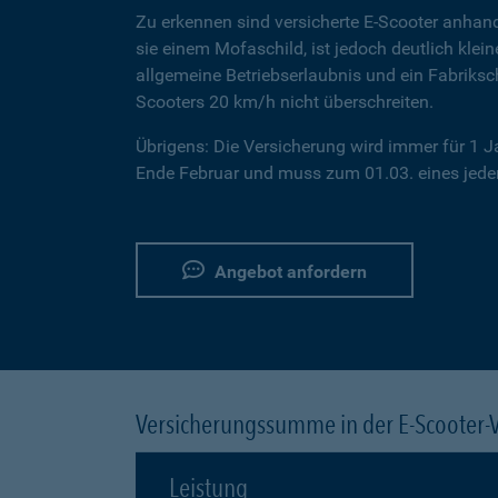
Zu erkennen sind versicherte E-Scooter anhand
sie einem Mofaschild, ist jedoch deutlich klei
allgemeine Betriebserlaubnis und ein Fabriksc
Scooters 20 km/h nicht überschreiten.
Übrigens: Die Versicherung wird immer für 1 
Ende Februar und muss zum 01.03. eines jeden
Angebot anfordern
Versicherungssumme in der E-Scooter-
Leistung