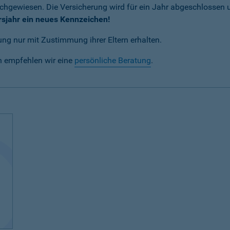
achgewiesen. Die Versicherung wird für ein Jahr abgeschlossen
rsjahr ein neues Kennzeichen!
ng nur mit Zustimmung ihrer Eltern erhalten.
n empfehlen wir eine
persönliche Beratung
.