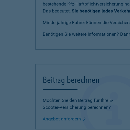
bestehende Kfz-Haftpflichtversicherung n
Das bedeutet,
Sie benötigen jedes Verkeh
Minderjährige Fahrer können die Versicheru
Benötigen Sie weitere Informationen? Dan
Beitrag berechnen
Möchten Sie den Beitrag für Ihre E-
Scooter-Versicherung berechnen?
Angebot anfordern