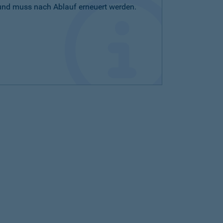
 und muss nach Ablauf erneuert werden.