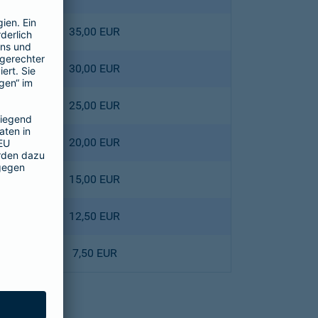
35,00 EUR
30,00 EUR
25,00 EUR
20,00 EUR
15,00 EUR
12,50 EUR
7,50 EUR