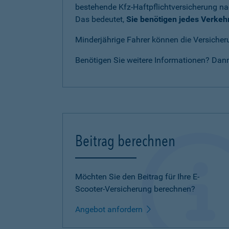
bestehende Kfz-Haftpflichtversicherung n
Das bedeutet,
Sie benötigen jedes Verkeh
Minderjährige Fahrer können die Versicheru
Benötigen Sie weitere Informationen? Dan
Beitrag berechnen
Möchten Sie den Beitrag für Ihre E-
Scooter-Versicherung berechnen?
Angebot anfordern