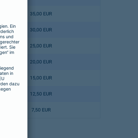
35,00 EUR
30,00 EUR
25,00 EUR
20,00 EUR
15,00 EUR
12,50 EUR
7,50 EUR