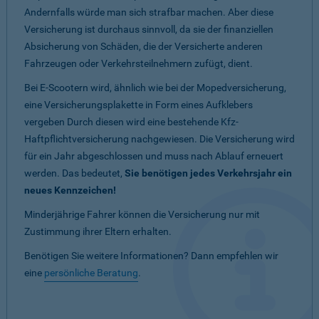
Andernfalls würde man sich strafbar machen. Aber diese
Versicherung ist durchaus sinnvoll, da sie der finanziellen
Absicherung von Schäden, die der Versicherte anderen
Fahrzeugen oder Verkehrsteilnehmern zufügt, dient.
Bei E-Scootern wird, ähnlich wie bei der Mopedversicherung,
eine Versicherungsplakette in Form eines Aufklebers
vergeben Durch diesen wird eine bestehende Kfz-
Haftpflichtversicherung nachgewiesen. Die Versicherung wird
für ein Jahr abgeschlossen und muss nach Ablauf erneuert
werden. Das bedeutet,
Sie benötigen jedes Verkehrsjahr ein
neues Kennzeichen!
Minderjährige Fahrer können die Versicherung nur mit
Zustimmung ihrer Eltern erhalten.
Benötigen Sie weitere Informationen? Dann empfehlen wir
eine
persönliche Beratung
.