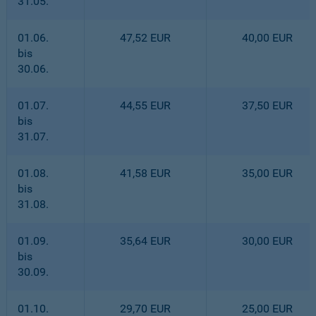
31.05.
01.06.
47,52 EUR
40,00 EUR
bis
30.06.
01.07.
44,55 EUR
37,50 EUR
bis
31.07.
01.08.
41,58 EUR
35,00 EUR
bis
31.08.
01.09.
35,64 EUR
30,00 EUR
bis
30.09.
01.10.
29,70 EUR
25,00 EUR