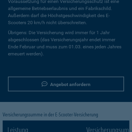
Voraussetzung für einen Versicherungsschutz ist eine
allgemeine Betriebserlaubnis und ein Fabrikschild.
Außerdem darf die Höchstgeschwindigkeit des E-
Scooters 20 km/h nicht überschreiten.
Übrigens: Die Versicherung wird immer für 1 Jahr
abgeschlossen (das Versicherungsjahr endet immer
Ende Februar und muss zum 01.03. eines jeden Jahres
erneuert werden).
Angebot anfordern
Versicherungssumme in der E-Scooter-Versicherung
Leistung
Versicherungsumf