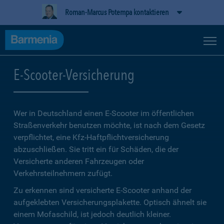
Roman-Marcus Potempa kontaktieren
E-Scooter-Versicherung
Wer in Deutschland einen E-Scooter im öffentlichen
Straßenverkehr benutzen möchte, ist nach dem Gesetz
verpflichtet, eine Kfz-Haftpflichtversicherung
abzuschließen. Sie tritt ein für Schäden, die der
Versicherte anderen Fahrzeugen oder
Verkehrsteilnehmern zufügt.
Zu erkennen sind versicherte E-Scooter anhand der
aufgeklebten Versicherungsplakette. Optisch ähnelt sie
einem Mofaschild, ist jedoch deutlich kleiner.