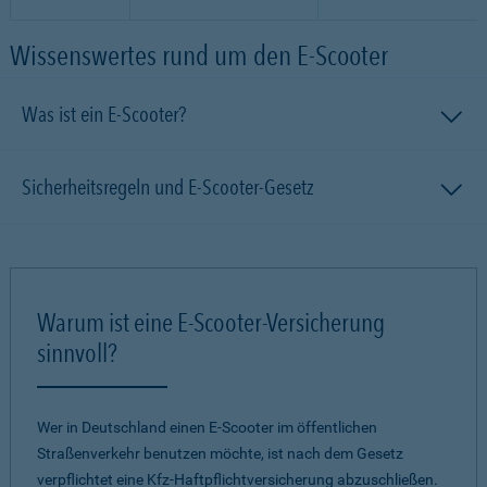
Wissenswertes rund um den E-Scooter
Was ist ein E-Scooter?
Sicherheitsregeln und E-Scooter-Gesetz
Warum ist eine E-Scooter-Versicherung
sinnvoll?
Wer in Deutschland einen E-Scooter im öffentlichen
Straßenverkehr benutzen möchte, ist nach dem Gesetz
verpflichtet eine Kfz-Haftpflichtversicherung abzuschließen.