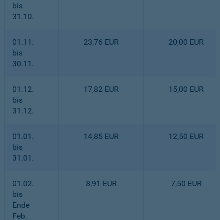
bis
31.10.
01.11.
23,76 EUR
20,00 EUR
bis
30.11.
01.12.
17,82 EUR
15,00 EUR
bis
31.12.
01.01.
14,85 EUR
12,50 EUR
bis
31.01.
01.02.
8,91 EUR
7,50 EUR
bis
Ende
Feb.