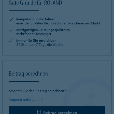
Gute Gründe für ROLAND
kompetent und erfahren
einer der größten Rechtsschutz-Versicherer am Markt
einzigartiges Leistungsspektrum
mehrfacher Testsieger
immer für Sie erreichbar
24 Stunden, 7 Tage die Woche
Beitrag berechnen
Möchten Sie den Beitrag berechnen?
Angebot anfordern
Beitrag berechnen