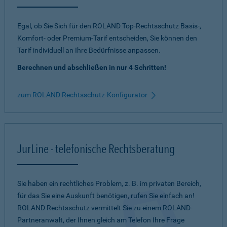
Egal, ob Sie Sich für den ROLAND Top-Rechtsschutz Basis-,
Komfort- oder Premium-Tarif entscheiden, Sie können den
Tarif individuell an Ihre Bedürfnisse anpassen.
Berechnen und abschließen in nur 4 Schritten!
zum ROLAND Rechtsschutz-Konfigurator
JurLine - telefonische Rechtsberatung
Sie haben ein rechtliches Problem, z. B. im privaten Bereich,
für das Sie eine Auskunft benötigen, rufen Sie einfach an!
ROLAND Rechtsschutz vermittelt Sie zu einem ROLAND-
Partneranwalt, der Ihnen gleich am Telefon Ihre Frage