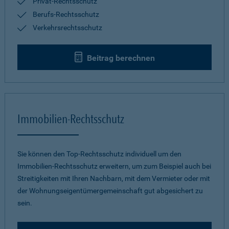
Privat-Rechtsschutz
Berufs-Rechtsschutz
Verkehrsrechtsschutz
Beitrag berechnen
Immobilien-Rechtsschutz
Sie können den Top-Rechtsschutz individuell um den
Immobilien-Rechtsschutz erweitern, um zum Beispiel auch bei
Streitigkeiten mit Ihren Nachbarn, mit dem Vermieter oder mit
der Wohnungseigentümergemeinschaft gut abgesichert zu
sein.