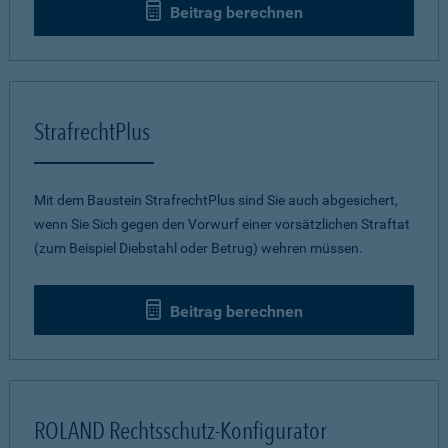
Beitrag berechnen
StrafrechtPlus
Mit dem Baustein StrafrechtPlus sind Sie auch abgesichert,
wenn Sie Sich gegen den Vorwurf einer vorsätzlichen Straftat
(zum Beispiel Diebstahl oder Betrug) wehren müssen.
Beitrag berechnen
ROLAND Rechtsschutz-Konfigurator