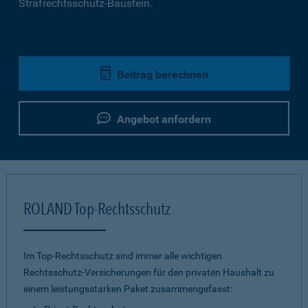
Strafrechtsschutz-Baustein.
Beitrag berechnen
Angebot anfordern
ROLAND Top-Rechtsschutz
Im Top-Rechtsschutz sind immer alle wichtigen
Rechtsschutz-Versicherungen für den privaten Haushalt zu
einem leistungsstarken Paket zusammengefasst: