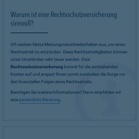
Warum ist eine Rechtsschutzversicherung
sinnvoll?
Oft reichen kleine Meinungsverschiedenheiten aus, um einen
Rechtsstreit zu entzünden. Diese Rechtsstreitigkeiten können
unter Umständen sehr teuer werden. Eine
Rechtsschutzversicherung
kommt für die entstehenden
Kosten auf und erspart Ihnen somit zumindest die Sorge vor
den finanziellen Folgen eines Rechtsstreits.
Benötigen Sie weitere Informationen? Dann empfehlen wir
eine
persönliche Beratung
.