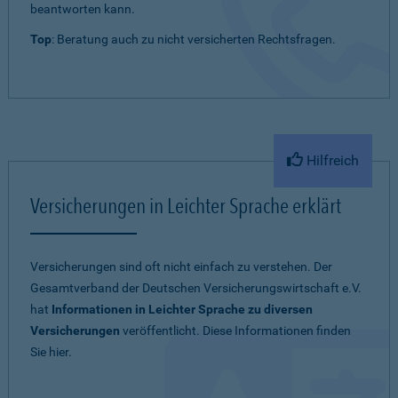
beantworten kann.
Top
: Beratung auch zu nicht versicherten Rechtsfragen.
Hilfreich
Versicherungen in Leichter Sprache erklärt
Versicherungen sind oft nicht einfach zu verstehen. Der
Gesamtverband der Deutschen Versicherungswirtschaft e.V.
hat
Informationen in Leichter Sprache zu diversen
Versicherungen
veröffentlicht. Diese Informationen finden
Sie hier.