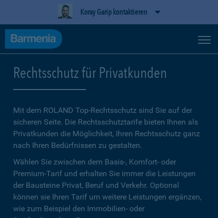
Koray Garip kontaktieren
Rechtsschutz für Privatkunden
Mit dem ROLAND Top-Rechtsschutz sind Sie auf der
sicheren Seite. Die Rechtsschutztarife bieten Ihnen als
Privatkunden die Möglichkeit, Ihren Rechtsschutz ganz
nach Ihren Bedürfnissen zu gestalten.
Wählen Sie zwischen dem Basis-, Komfort- oder
Premium-Tarif und erhalten Sie immer die Leistungen
der Bausteine Privat, Beruf und Verkehr. Optional
können sie Ihren Tarif um weitere Leistungen ergänzen,
wie zum Beispiel den Immobilien- oder