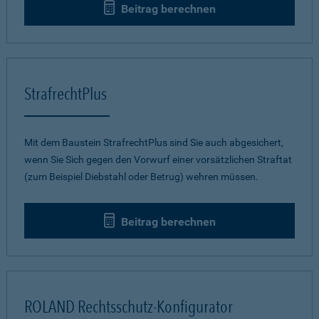
Beitrag berechnen
StrafrechtPlus
Mit dem Baustein StrafrechtPlus sind Sie auch abgesichert,
wenn Sie Sich gegen den Vorwurf einer vorsätzlichen Straftat
(zum Beispiel Diebstahl oder Betrug) wehren müssen.
Beitrag berechnen
ROLAND Rechtsschutz-Konfigurator