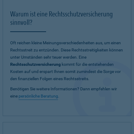
Warum ist eine Rechtsschutzversicherung
sinnvoll?
Oft reichen kleine Meinungsverschiedenheiten aus, um einen
Rechtsstreit zu entzünden. Diese Rechtsstreitigkeiten können
unter Umständen sehr teuer werden. Eine
Rechtsschutzversicherung
kommt für die entstehenden
Kosten auf und erspart Ihnen somit zumindest die Sorge vor
den finanziellen Folgen eines Rechtsstreits.
Benötigen Sie weitere Informationen? Dann empfehlen wir
eine
persönliche Beratung
.