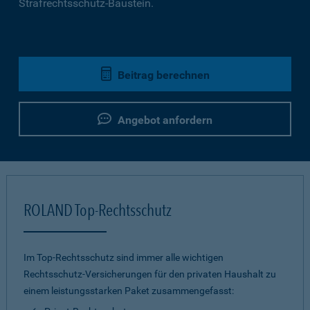
Strafrechtsschutz-Baustein.
Beitrag berechnen
Angebot anfordern
ROLAND Top-Rechtsschutz
Im Top-Rechtsschutz sind immer alle wichtigen
Rechtsschutz-Versicherungen für den privaten Haushalt zu
einem leistungsstarken Paket zusammengefasst: