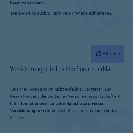
beantworten kann.
Top
: Beratung auch zu nicht versicherten Rechtsfragen.
Hilfreich
Versicherungen in Leichter Sprache erklärt
Versicherungen sind oft nicht einfach zu verstehen. Der
Gesamtverband der Deutschen Versicherungswirtschaft e.V.
hat
Informationen in Leichter Sprache zu diversen
Versicherungen
veröffentlicht. Diese Informationen finden
Sie hier.