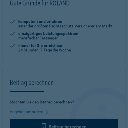
Gute Gründe für ROLAND
kompetent und erfahren
einer der größten Rechtsschutz-Versicherer am Markt
einzigartiges Leistungsspektrum
mehrfacher Testsieger
immer für Sie erreichbar
24 Stunden, 7 Tage die Woche
Beitrag berechnen
Möchten Sie den Beitrag berechnen?
Angebot anfordern
Beitrag berechnen