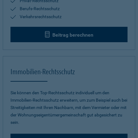
Privat-Rechtsschutz
Berufs-Rechtsschutz
Verkehrsrechtsschutz
Beitrag berechnen
Immobilien-Rechtsschutz
Sie können den Top-Rechtsschutz individuell um den
Immobilien-Rechtsschutz erweitern, um zum Beispiel auch bei
Streitigkeiten mit Ihren Nachbarn, mit dem Vermieter oder mit
der Wohnungseigentümergemeinschaft gut abgesichert zu
sein.