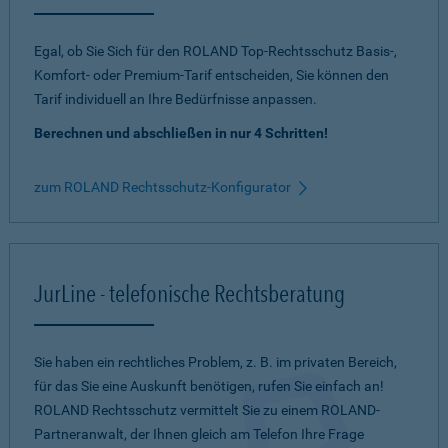
Egal, ob Sie Sich für den ROLAND Top-Rechtsschutz Basis-,
Komfort- oder Premium-Tarif entscheiden, Sie können den
Tarif individuell an Ihre Bedürfnisse anpassen.
Berechnen und abschließen in nur 4 Schritten!
zum ROLAND Rechtsschutz-Konfigurator
JurLine - telefonische Rechtsberatung
Sie haben ein rechtliches Problem, z. B. im privaten Bereich,
für das Sie eine Auskunft benötigen, rufen Sie einfach an!
ROLAND Rechtsschutz vermittelt Sie zu einem ROLAND-
Partneranwalt, der Ihnen gleich am Telefon Ihre Frage