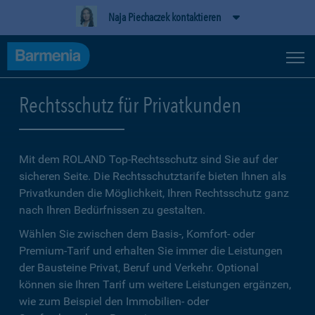
Naja Piechaczek kontaktieren
Rechtsschutz für Privatkunden
Mit dem ROLAND Top-Rechtsschutz sind Sie auf der
sicheren Seite. Die Rechtsschutztarife bieten Ihnen als
Privatkunden die Möglichkeit, Ihren Rechtsschutz ganz
nach Ihren Bedürfnissen zu gestalten.
Wählen Sie zwischen dem Basis-, Komfort- oder
Premium-Tarif und erhalten Sie immer die Leistungen
der Bausteine Privat, Beruf und Verkehr. Optional
können sie Ihren Tarif um weitere Leistungen ergänzen,
wie zum Beispiel den Immobilien- oder