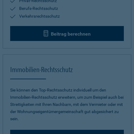
Privat-Rechtsschutz
Berufs-Rechtsschutz
Verkehrsrechtsschutz
Beitrag berechnen
Immobilien-Rechtsschutz
Sie können den Top-Rechtsschutz individuell um den
Immobilien-Rechtsschutz erweitern, um zum Beispiel auch bei
Streitigkeiten mit Ihren Nachbarn, mit dem Vermieter oder mit
der Wohnungseigentümergemeinschaft gut abgesichert zu
sein.