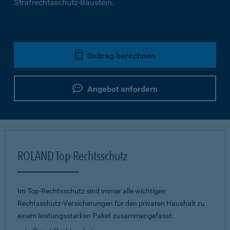
Strafrechtsschutz-Baustein.
Beitrag berechnen
Angebot anfordern
ROLAND Top-Rechtsschutz
Im Top-Rechtsschutz sind immer alle wichtigen
Rechtsschutz-Versicherungen für den privaten Haushalt zu
einem leistungsstarken Paket zusammengefasst: