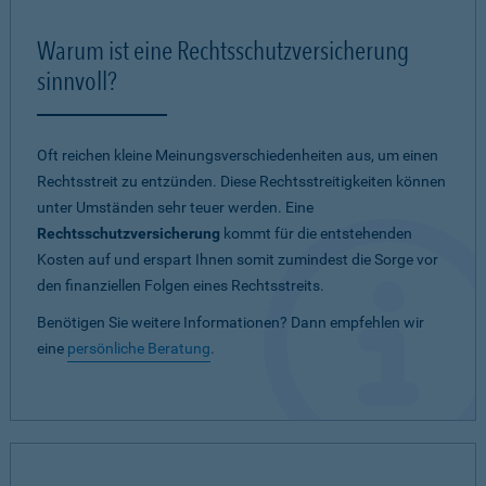
Warum ist eine Rechtsschutzversicherung
sinnvoll?
Oft reichen kleine Meinungsverschiedenheiten aus, um einen
Rechtsstreit zu entzünden. Diese Rechtsstreitigkeiten können
unter Umständen sehr teuer werden. Eine
Rechtsschutzversicherung
kommt für die entstehenden
Kosten auf und erspart Ihnen somit zumindest die Sorge vor
den finanziellen Folgen eines Rechtsstreits.
Benötigen Sie weitere Informationen? Dann empfehlen wir
eine
persönliche Beratung
.