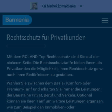
Kai Machek kontaktieren
Rechtsschutz für Privatkunden
Mit dem ROLAND Top-Rechtsschutz sind Sie auf der
sicheren Seite. Die Rechtsschutztarife bieten Ihnen als
Privatkunden die Möglichkeit, Ihren Rechtsschutz ganz
nach Ihren Bedürfnissen zu gestalten.
Wählen Sie zwischen dem Basis-, Komfort- oder
Premium-Tarif und erhalten Sie immer die Leistungen
der Bausteine Privat, Beruf und Verkehr. Optional
können sie Ihren Tarif um weitere Leistungen ergänzen,
wie zum Beispiel den Immobilien- oder