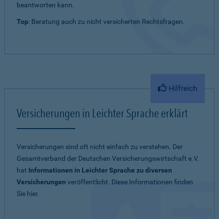
beantworten kann.
Top
: Beratung auch zu nicht versicherten Rechtsfragen.
Hilfreich
Versicherungen in Leichter Sprache erklärt
Versicherungen sind oft nicht einfach zu verstehen. Der
Gesamtverband der Deutschen Versicherungswirtschaft e.V.
hat
Informationen in Leichter Sprache zu diversen
Versicherungen
veröffentlicht. Diese Informationen finden
Sie hier.