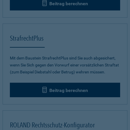
Beitrag berechnen
StrafrechtPlus
Mit dem Baustein StrafrechtPlus sind Sie auch abgesichert,
wenn Sie Sich gegen den Vorwurf einer vorsätzlichen Straftat
(zum Beispiel Diebstahl oder Betrug) wehren müssen.
Beitrag berechnen
ROLAND Rechtsschutz-Konfigurator