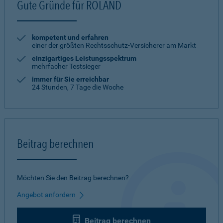
Gute Gründe für ROLAND
kompetent und erfahren
einer der größten Rechtsschutz-Versicherer am Markt
einzigartiges Leistungsspektrum
mehrfacher Testsieger
immer für Sie erreichbar
24 Stunden, 7 Tage die Woche
Beitrag berechnen
Möchten Sie den Beitrag berechnen?
Angebot anfordern
Beitrag berechnen