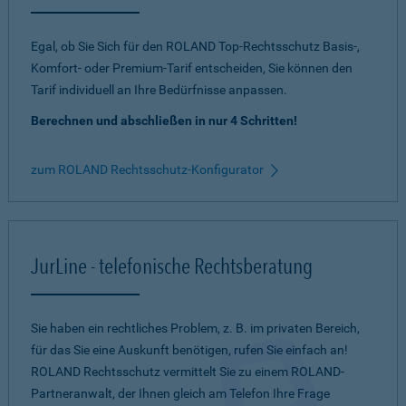
Egal, ob Sie Sich für den ROLAND Top-Rechtsschutz Basis-,
Komfort- oder Premium-Tarif entscheiden, Sie können den
Tarif individuell an Ihre Bedürfnisse anpassen.
Berechnen und abschließen in nur 4 Schritten!
zum ROLAND Rechtsschutz-Konfigurator
JurLine - telefonische Rechtsberatung
Sie haben ein rechtliches Problem, z. B. im privaten Bereich,
für das Sie eine Auskunft benötigen, rufen Sie einfach an!
ROLAND Rechtsschutz vermittelt Sie zu einem ROLAND-
Partneranwalt, der Ihnen gleich am Telefon Ihre Frage