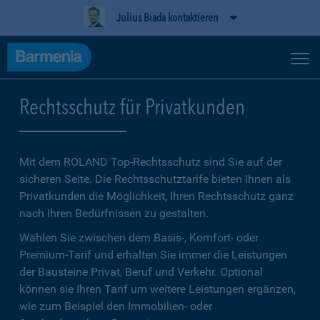
Julius Biada kontaktieren
Rechtsschutz für Privatkunden
Mit dem ROLAND Top-Rechtsschutz sind Sie auf der
sicheren Seite. Die Rechtsschutztarife bieten Ihnen als
Privatkunden die Möglichkeit, Ihren Rechtsschutz ganz
nach Ihren Bedürfnissen zu gestalten.
Wählen Sie zwischen dem Basis-, Komfort- oder
Premium-Tarif und erhalten Sie immer die Leistungen
der Bausteine Privat, Beruf und Verkehr. Optional
können sie Ihren Tarif um weitere Leistungen ergänzen,
wie zum Beispiel den Immobilien- oder