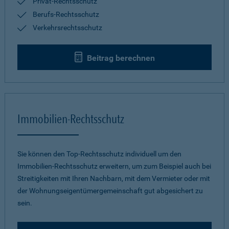
Privat-Rechtsschutz
Berufs-Rechtsschutz
Verkehrsrechtsschutz
Beitrag berechnen
Immobilien-Rechtsschutz
Sie können den Top-Rechtsschutz individuell um den
Immobilien-Rechtsschutz erweitern, um zum Beispiel auch bei
Streitigkeiten mit Ihren Nachbarn, mit dem Vermieter oder mit
der Wohnungseigentümergemeinschaft gut abgesichert zu
sein.