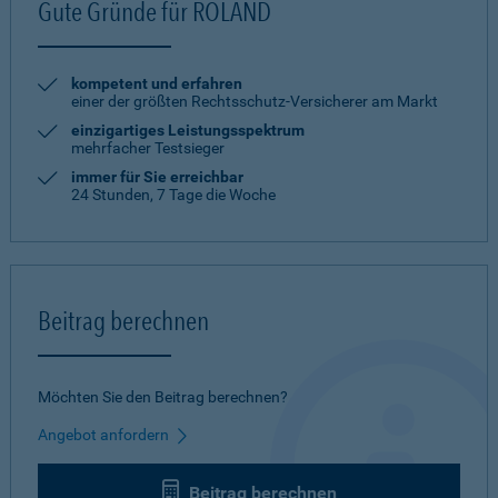
Gute Gründe für ROLAND
kompetent und erfahren
einer der größten Rechtsschutz-Versicherer am Markt
einzigartiges Leistungsspektrum
mehrfacher Testsieger
immer für Sie erreichbar
24 Stunden, 7 Tage die Woche
Beitrag berechnen
Möchten Sie den Beitrag berechnen?
Angebot anfordern
Beitrag berechnen