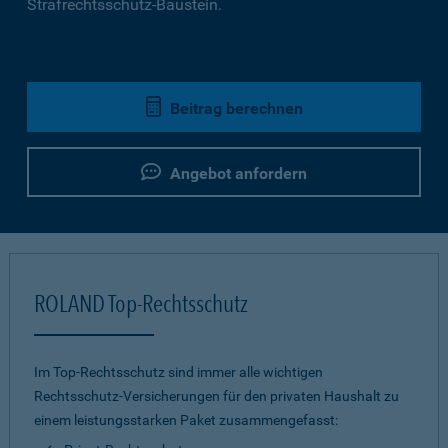
Strafrechtsschutz-Baustein.
Beitrag berechnen
Angebot anfordern
ROLAND Top-Rechtsschutz
Im Top-Rechtsschutz sind immer alle wichtigen
Rechtsschutz-Versicherungen für den privaten Haushalt zu
einem leistungsstarken Paket zusammengefasst: