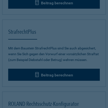
Beitrag berechnen
StrafrechtPlus
Mit dem Baustein StrafrechtPlus sind Sie auch abgesichert,
wenn Sie Sich gegen den Vorwurf einer vorsätzlichen Straftat
(zum Beispiel Diebstahl oder Betrug) wehren müssen.
Beitrag berechnen
ROLAND Rechtsschutz-Konfigurator