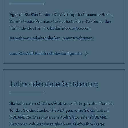
Egal, ob Sie Sich für den ROLAND Top-Rechtsschutz Basis-,
Komfort- oder Premium-Tarif entscheiden, Sie können den
Tarif individuell an Ihre Bedürfnisse anpassen.
Berechnen und abschließen in nur 4 Schritten!
zum ROLAND Rechtsschutz-Konfigurator
JurLine - telefonische Rechtsberatung
Sie haben ein rechtliches Problem, z. B. im privaten Bereich,
für das Sie eine Auskunft benötigen, rufen Sie einfach an!
ROLAND Rechtsschutz vermittelt Sie zu einem ROLAND-
Partneranwalt, der Ihnen gleich am Telefon Ihre Frage