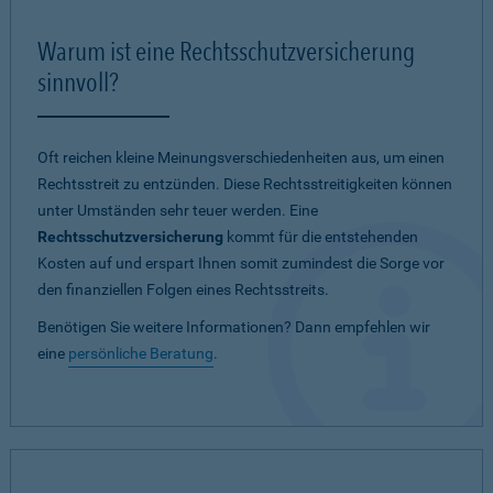
Warum ist eine Rechtsschutzversicherung
sinnvoll?
Oft reichen kleine Meinungsverschiedenheiten aus, um einen
Rechtsstreit zu entzünden. Diese Rechtsstreitigkeiten können
unter Umständen sehr teuer werden. Eine
Rechtsschutzversicherung
kommt für die entstehenden
Kosten auf und erspart Ihnen somit zumindest die Sorge vor
den finanziellen Folgen eines Rechtsstreits.
Benötigen Sie weitere Informationen? Dann empfehlen wir
eine
persönliche Beratung
.