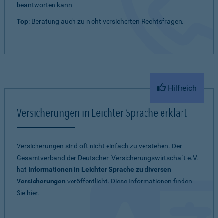
beantworten kann.
Top
: Beratung auch zu nicht versicherten Rechtsfragen.
Hilfreich
Versicherungen in Leichter Sprache erklärt
Versicherungen sind oft nicht einfach zu verstehen. Der
Gesamtverband der Deutschen Versicherungswirtschaft e.V.
hat
Informationen in Leichter Sprache zu diversen
Versicherungen
veröffentlicht. Diese Informationen finden
Sie hier.