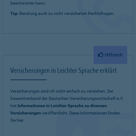
beantworten kann.
Top
: Beratung auch zu nicht versicherten Rechtsfragen.
Hilfreich
Versicherungen in Leichter Sprache erklärt
Versicherungen sind oft nicht einfach zu verstehen. Der
Gesamtverband der Deutschen Versicherungswirtschaft e.V.
hat
Informationen in Leichter Sprache zu diversen
Versicherungen
veröffentlicht. Diese Informationen finden
Sie hier.