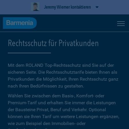
Jeremy Wiemer kontaktieren
Rechtsschutz für Privatkunden
Mit dem ROLAND Top-Rechtsschutz sind Sie auf der
sicheren Seite. Die Rechtsschutztarife bieten Ihnen als
Privatkunden die Möglichkeit, Ihren Rechtsschutz ganz
nach Ihren Bedürfnissen zu gestalten.
Wählen Sie zwischen dem Basis-, Komfort- oder
Premium-Tarif und erhalten Sie immer die Leistungen
der Bausteine Privat, Beruf und Verkehr. Optional
können sie Ihren Tarif um weitere Leistungen ergänzen,
wie zum Beispiel den Immobilien- oder