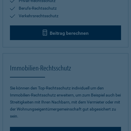
Privat-Rechtsschutz
Berufs-Rechtsschutz
Verkehrsrechtsschutz
Beitrag berechnen
Immobilien-Rechtsschutz
Sie können den Top-Rechtsschutz individuell um den
Immobilien-Rechtsschutz erweitern, um zum Beispiel auch bei
Streitigkeiten mit Ihren Nachbarn, mit dem Vermieter oder mit
der Wohnungseigentümergemeinschaft gut abgesichert zu
sein.