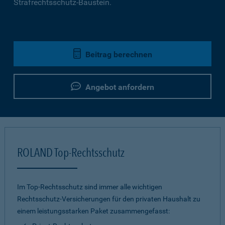
Strafrechtsschutz-Baustein.
Beitrag berechnen
Angebot anfordern
ROLAND Top-Rechtsschutz
Im Top-Rechtsschutz sind immer alle wichtigen
Rechtsschutz-Versicherungen für den privaten Haushalt zu
einem leistungsstarken Paket zusammengefasst: