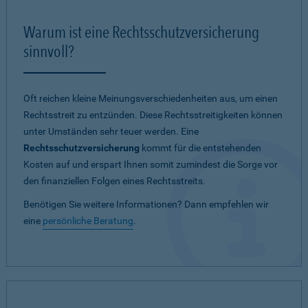
Warum ist eine Rechtsschutzversicherung
sinnvoll?
Oft reichen kleine Meinungsverschiedenheiten aus, um einen
Rechtsstreit zu entzünden. Diese Rechtsstreitigkeiten können
unter Umständen sehr teuer werden. Eine
Rechtsschutzversicherung
kommt für die entstehenden
Kosten auf und erspart Ihnen somit zumindest die Sorge vor
den finanziellen Folgen eines Rechtsstreits.
Benötigen Sie weitere Informationen? Dann empfehlen wir
eine
persönliche Beratung
.