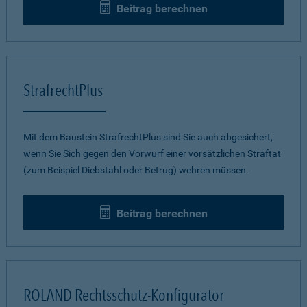
Beitrag berechnen
StrafrechtPlus
Mit dem Baustein StrafrechtPlus sind Sie auch abgesichert,
wenn Sie Sich gegen den Vorwurf einer vorsätzlichen Straftat
(zum Beispiel Diebstahl oder Betrug) wehren müssen.
Beitrag berechnen
ROLAND Rechtsschutz-Konfigurator