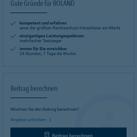
Gute Gründe für ROLAND
kompetent und erfahren
einer der größten Rechtsschutz-Versicherer am Markt
einzigartiges Leistungsspektrum
mehrfacher Testsieger
immer für Sie erreichbar
24 Stunden, 7 Tage die Woche
Beitrag berechnen
Möchten Sie den Beitrag berechnen?
Angebot anfordern
Beitrag berechnen