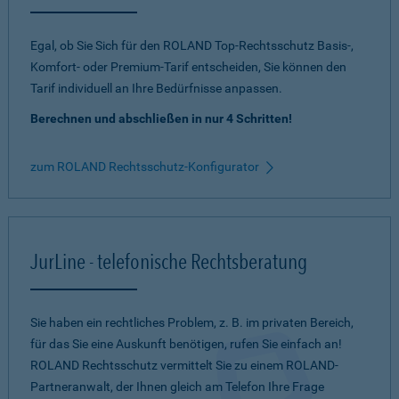
Egal, ob Sie Sich für den ROLAND Top-Rechtsschutz Basis-,
Komfort- oder Premium-Tarif entscheiden, Sie können den
Tarif individuell an Ihre Bedürfnisse anpassen.
Berechnen und abschließen in nur 4 Schritten!
zum ROLAND Rechtsschutz-Konfigurator
JurLine - telefonische Rechtsberatung
Sie haben ein rechtliches Problem, z. B. im privaten Bereich,
für das Sie eine Auskunft benötigen, rufen Sie einfach an!
ROLAND Rechtsschutz vermittelt Sie zu einem ROLAND-
Partneranwalt, der Ihnen gleich am Telefon Ihre Frage