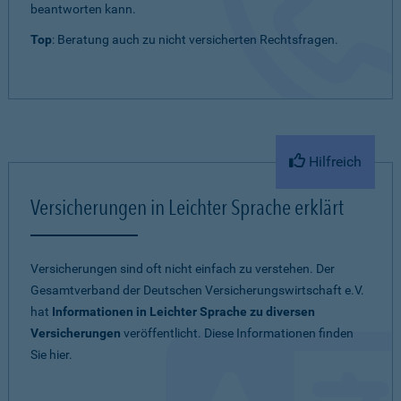
beantworten kann.
Top
: Beratung auch zu nicht versicherten Rechtsfragen.
Hilfreich
Versicherungen in Leichter Sprache erklärt
Versicherungen sind oft nicht einfach zu verstehen. Der
Gesamtverband der Deutschen Versicherungswirtschaft e.V.
hat
Informationen in Leichter Sprache zu diversen
Versicherungen
veröffentlicht. Diese Informationen finden
Sie hier.