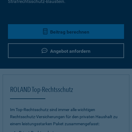
Strafrechtsschutz-Baustein.
Beitrag berechnen
Angebot anfordern
ROLAND Top-Rechtsschutz
Im Top-Rechtsschutz sind immer alle wichtigen
Rechtsschutz-Versicherungen für den privaten Haushalt zu
einem leistungsstarken Paket zusammengefasst: