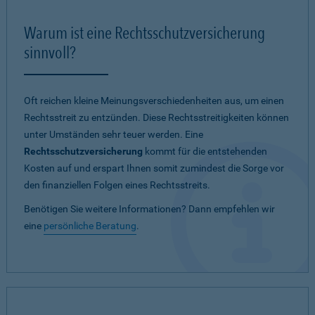
Warum ist eine Rechtsschutzversicherung
sinnvoll?
Oft reichen kleine Meinungsverschiedenheiten aus, um einen
Rechtsstreit zu entzünden. Diese Rechtsstreitigkeiten können
unter Umständen sehr teuer werden. Eine
Rechtsschutzversicherung
kommt für die entstehenden
Kosten auf und erspart Ihnen somit zumindest die Sorge vor
den finanziellen Folgen eines Rechtsstreits.
Benötigen Sie weitere Informationen? Dann empfehlen wir
eine
persönliche Beratung
.