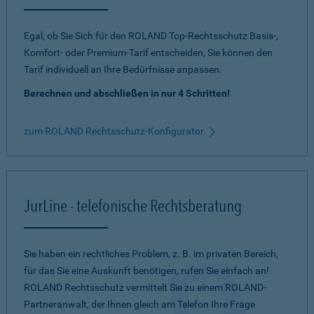
Egal, ob Sie Sich für den ROLAND Top-Rechtsschutz Basis-,
Komfort- oder Premium-Tarif entscheiden, Sie können den
Tarif individuell an Ihre Bedürfnisse anpassen.
Berechnen und abschließen in nur 4 Schritten!
zum ROLAND Rechtsschutz-Konfigurator
JurLine - telefonische Rechtsberatung
Sie haben ein rechtliches Problem, z. B. im privaten Bereich,
für das Sie eine Auskunft benötigen, rufen Sie einfach an!
ROLAND Rechtsschutz vermittelt Sie zu einem ROLAND-
Partneranwalt, der Ihnen gleich am Telefon Ihre Frage