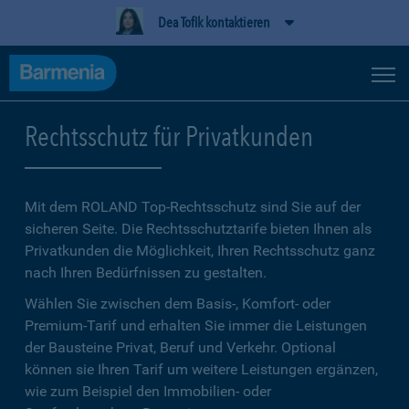
Dea Tofik kontaktieren
Rechtsschutz für Privatkunden
Mit dem ROLAND Top-Rechtsschutz sind Sie auf der
sicheren Seite. Die Rechtsschutztarife bieten Ihnen als
Privatkunden die Möglichkeit, Ihren Rechtsschutz ganz
nach Ihren Bedürfnissen zu gestalten.
Wählen Sie zwischen dem Basis-, Komfort- oder
Premium-Tarif und erhalten Sie immer die Leistungen
der Bausteine Privat, Beruf und Verkehr. Optional
können sie Ihren Tarif um weitere Leistungen ergänzen,
wie zum Beispiel den Immobilien- oder