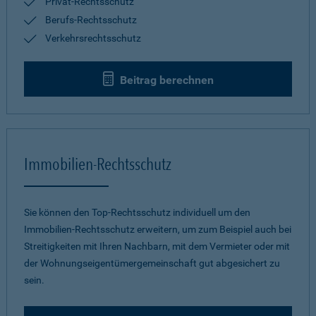
Privat-Rechtsschutz
Berufs-Rechtsschutz
Verkehrsrechtsschutz
Beitrag berechnen
Immobilien-Rechtsschutz
Sie können den Top-Rechtsschutz individuell um den
Immobilien-Rechtsschutz erweitern, um zum Beispiel auch bei
Streitigkeiten mit Ihren Nachbarn, mit dem Vermieter oder mit
der Wohnungseigentümergemeinschaft gut abgesichert zu
sein.