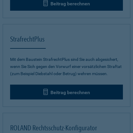
Beitrag berechnen
StrafrechtPlus
Mit dem Baustein StrafrechtPlus sind Sie auch abgesichert,
wenn Sie Sich gegen den Vorwurf einer vorsätzlichen Straftat
(zum Beispiel Diebstahl oder Betrug) wehren müssen.
Beitrag berechnen
ROLAND Rechtsschutz-Konfigurator