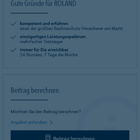
Gute Gründe für ROLAND
kompetent und erfahren
einer der größten Rechtsschutz-Versicherer am Markt
einzigartiges Leistungsspektrum
mehrfacher Testsieger
immer für Sie erreichbar
24 Stunden, 7 Tage die Woche
Beitrag berechnen
Möchten Sie den Beitrag berechnen?
Angebot anfordern
Beitrag berechnen