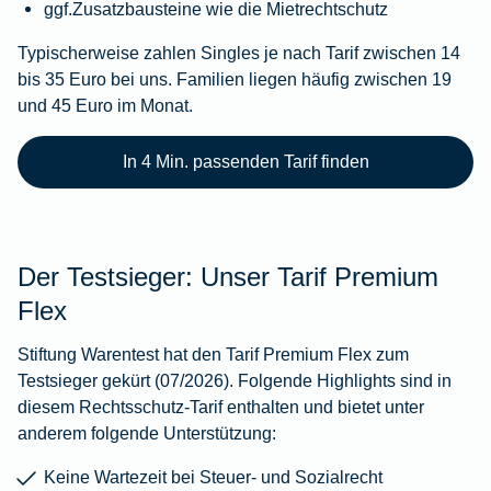
ggf.Zusatzbausteine wie die Mietrechtschutz
Typischerweise zahlen Singles je nach Tarif zwischen 14
bis 35 Euro bei uns. Familien liegen häufig zwischen 19
und 45 Euro im Monat.
In 4 Min. passenden Tarif finden
Der Testsieger: Unser Tarif Premium
Flex
Stiftung Warentest hat den Tarif Premium Flex zum
Testsieger gekürt (07/2026). Folgende Highlights sind in
diesem Rechtsschutz-Tarif enthalten und bietet unter
anderem folgende Unterstützung:
Keine Wartezeit bei Steuer- und Sozialrecht