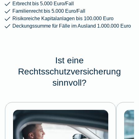
Erbrecht bis 5.000 Euro/Fall
Familienrecht bis 5.000 Euro/Fall
Risikoreiche Kapitalanlagen bis 100.000 Euro
Deckungssumme für Fälle im Ausland 1.000.000 Euro
Ist eine
Rechtsschutzversicherung
sinnvoll?