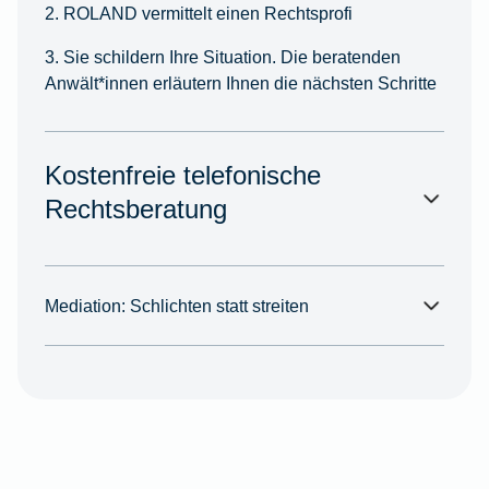
2. ROLAND vermittelt einen Rechtsprofi
3. Sie schildern Ihre Situation. Die beratenden
Anwält*innen erläutern Ihnen die nächsten Schritte
Kostenfreie telefonische
Rechtsberatung
Mediation: Schlichten statt streiten