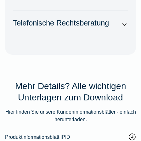
Telefonische Rechtsberatung
Mehr Details? Alle wichtigen
Unterlagen zum Download
Hier finden Sie unsere Kundeninformationsblätter - einfach
herunterladen.
Produktinformationsblatt IPID