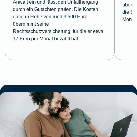
Anwalt ein und lässt den Unfallhergang
überni
durch ein Gutachten prüfen. Die Kosten
die So
dafür in Höhe von rund 3.500 Euro
Monat 
übernimmt seine
Rechtsschutzversicherung, für die er etwa
17 Euro pro Monat bezahlt hat.