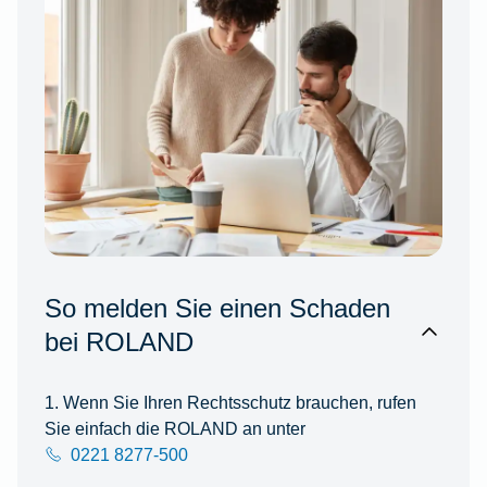
So melden Sie einen Schaden
bei ROLAND
1. Wenn Sie Ihren Rechtsschutz brauchen, rufen
Sie einfach die ROLAND an unter
0221 8277-500