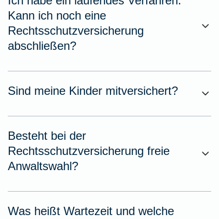
Ich habe ein laufendes Verfahren.
Kann ich noch eine
Rechtsschutzversicherung
abschließen?
Sind meine Kinder mitversichert?
Besteht bei der
Rechtsschutzversicherung freie
Anwaltswahl?
Was heißt Wartezeit und welche