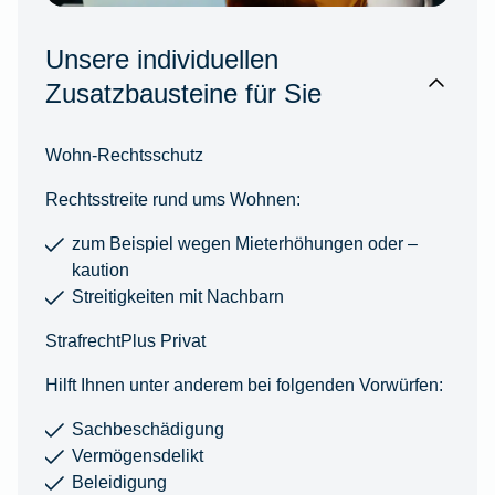
Unsere individuellen
Zusatzbausteine für Sie
Wohn-Rechtsschutz
Rechtsstreite rund ums Wohnen:
zum Beispiel wegen Mieterhöhungen oder –
kaution
Streitigkeiten mit Nachbarn
StrafrechtPlus Privat
Hilft Ihnen unter anderem bei folgenden Vorwürfen:
Sachbeschädigung
Vermögensdelikt
Beleidigung