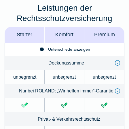
Leistungen der
Rechtsschutzversicherung
Starter
Komfort
Premium
Unterschiede anzeigen
Deckungssumme
unbegrenzt
unbegrenzt
unbegrenzt
Nur bei ROLAND: „Wir helfen immer“-Garantie
Privat- & Verkehrsrechtsschutz