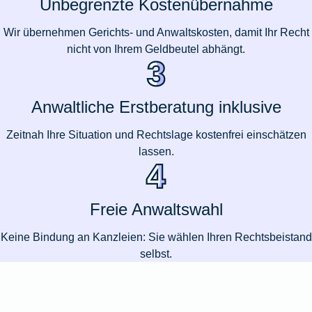
Unbegrenzte Kostenübernahme
Wir übernehmen Gerichts- und Anwaltskosten, damit Ihr Recht
nicht von Ihrem Geldbeutel abhängt.
Anwaltliche Erstberatung inklusive
Zeitnah Ihre Situation und Rechtslage kostenfrei einschätzen
lassen.
Freie Anwaltswahl
Keine Bindung an Kanzleien: Sie wählen Ihren Rechtsbeistand
selbst.