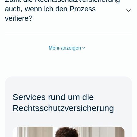
auch, wenn ich den Prozess
verliere?
Mehr anzeigen
Services rund um die
Rechtsschutzversicherung