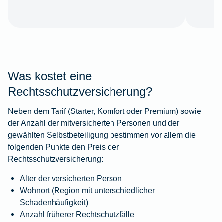
Was kostet eine
Rechtsschutzversicherung?
Neben dem Tarif (Starter, Komfort oder Premium) sowie
der Anzahl der mitversicherten Personen und der
gewählten Selbstbeteiligung bestimmen vor allem die
folgenden Punkte den Preis der
Rechtsschutzversicherung:
Alter der versicherten Person
Wohnort (Region mit unterschiedlicher
Schadenhäufigkeit)
Anzahl früherer Rechtschutzfälle