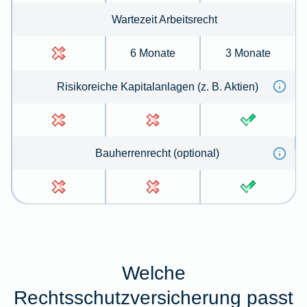
Wartezeit Arbeitsrecht
6 Monate
3 Monate
Risikoreiche Kapitalanlagen (z. B. Aktien)
Bauherrenrecht (optional)
Welche
Rechtsschutzversicherung passt