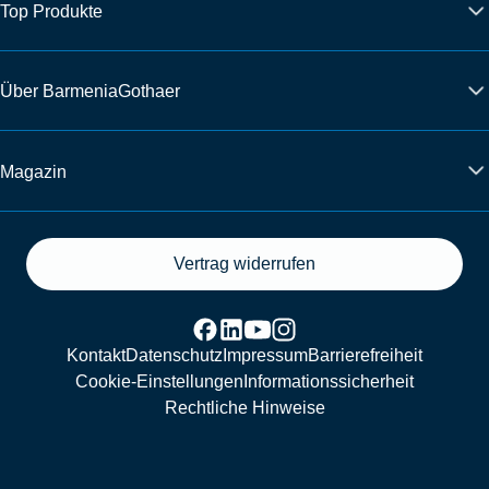
Top Produkte
Über BarmeniaGothaer
Magazin
Vertrag widerrufen
Kontakt
Datenschutz
Impressum
Barrierefreiheit
Cookie-Einstellungen
Informationssicherheit
Rechtliche Hinweise