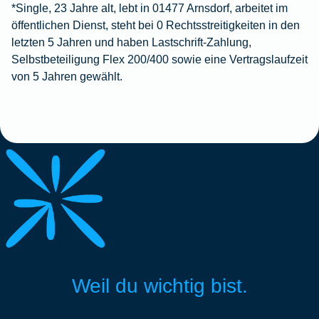
*Single, 23 Jahre alt, lebt in 01477 Arnsdorf, arbeitet im
öffentlichen Dienst, steht bei 0 Rechtsstreitigkeiten in den
letzten 5 Jahren und haben Lastschrift-Zahlung,
Selbstbeteiligung Flex 200/400 sowie eine Vertragslaufzeit
von 5 Jahren gewählt.
Weil du wichtig bist.