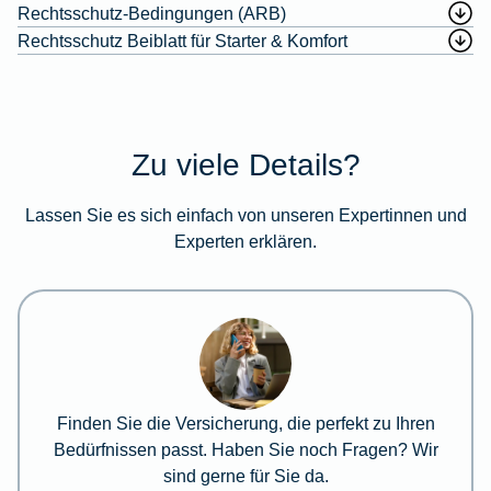
Rechtsschutz-Bedingungen (ARB)
Rechtsschutz Beiblatt für Starter & Komfort
Zu viele Details?
Lassen Sie es sich einfach von unseren Expertinnen und
Experten erklären.
Finden Sie die Versicherung, die perfekt zu Ihren
Bedürfnissen passt. Haben Sie noch Fragen? Wir
sind gerne für Sie da.