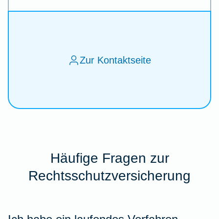
Zur Kontaktseite
Häufige Fragen zur
Rechtsschutzversicherung