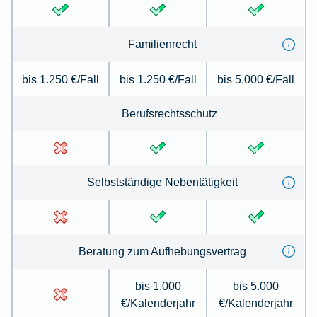
Familienrecht
bis 1.250 €/Fall
bis 1.250 €/Fall
bis 5.000 €/Fall
Berufsrechtsschutz
Selbstständige Nebentätigkeit
Beratung zum Aufhebungsvertrag
bis 1.000
bis 5.000
€/Kalenderjahr
€/Kalenderjahr