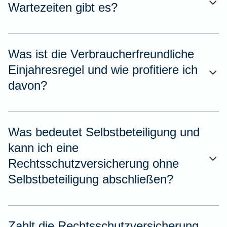
Wartezeiten gibt es?
Was ist die Verbraucherfreundliche
Einjahresregel und wie profitiere ich
davon?
Was bedeutet Selbstbeteiligung und
kann ich eine
Rechtsschutzversicherung ohne
Selbstbeteiligung abschließen?
Zahlt die Rechtsschutzversicherung