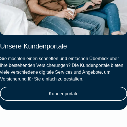
Unsere Kundenportale
Sie möchten einen schnellen und einfachen Überblick über
Ihre bestehenden Versicherungen? Die Kundenportale bieten
viele verschiedene digitale Services und Angebote, um
Versicherung für Sie einfach zu gestalten.
Kundenportale