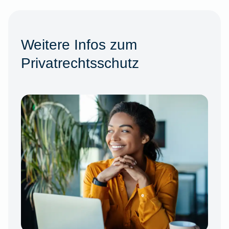
Weitere Infos zum
Privatrechtsschutz