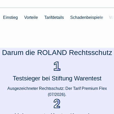
Einstieg
Vorteile
Tarifdetails
Schadenbeispiele
We
Darum die ROLAND Rechtsschutz
Testsieger bei Stiftung Warentest
Ausgezeichneter Rechtsschutz: Der Tarif Premium Flex
(07/2026).