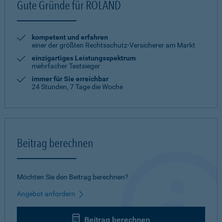
Gute Gründe für ROLAND
kompetent und erfahren
einer der größten Rechtsschutz-Versicherer am Markt
einzigartiges Leistungsspektrum
mehrfacher Testsieger
immer für Sie erreichbar
24 Stunden, 7 Tage die Woche
Beitrag berechnen
Möchten Sie den Beitrag berechnen?
Angebot anfordern
Beitrag berechnen