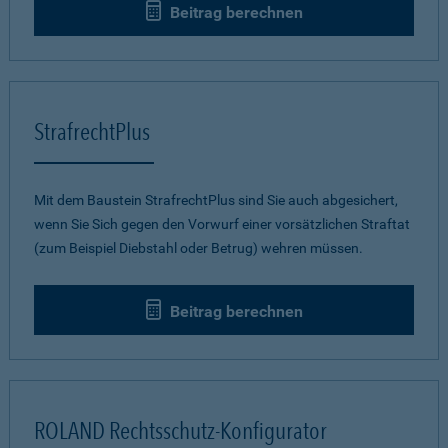
Beitrag berechnen
StrafrechtPlus
Mit dem Baustein StrafrechtPlus sind Sie auch abgesichert,
wenn Sie Sich gegen den Vorwurf einer vorsätzlichen Straftat
(zum Beispiel Diebstahl oder Betrug) wehren müssen.
Beitrag berechnen
ROLAND Rechtsschutz-Konfigurator