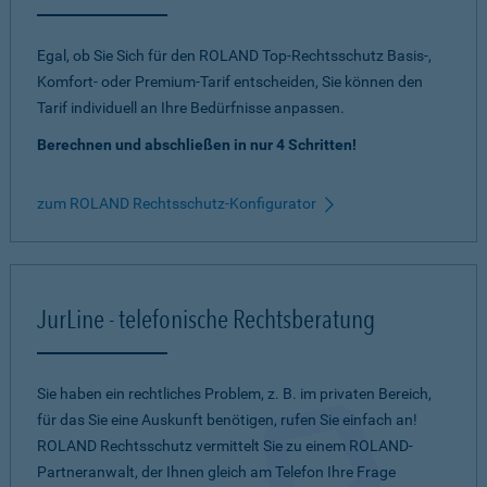
Egal, ob Sie Sich für den ROLAND Top-Rechtsschutz Basis-,
Komfort- oder Premium-Tarif entscheiden, Sie können den
Tarif individuell an Ihre Bedürfnisse anpassen.
Berechnen und abschließen in nur 4 Schritten!
zum ROLAND Rechtsschutz-Konfigurator
JurLine - telefonische Rechtsberatung
Sie haben ein rechtliches Problem, z. B. im privaten Bereich,
für das Sie eine Auskunft benötigen, rufen Sie einfach an!
ROLAND Rechtsschutz vermittelt Sie zu einem ROLAND-
Partneranwalt, der Ihnen gleich am Telefon Ihre Frage