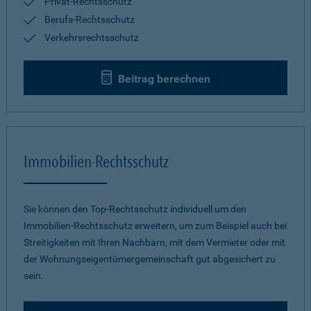
Privat-Rechtsschutz
Berufs-Rechtsschutz
Verkehrsrechtsschutz
Beitrag berechnen
Immobilien-Rechtsschutz
Sie können den Top-Rechtsschutz individuell um den
Immobilien-Rechtsschutz erweitern, um zum Beispiel auch bei
Streitigkeiten mit Ihren Nachbarn, mit dem Vermieter oder mit
der Wohnungseigentümergemeinschaft gut abgesichert zu
sein.