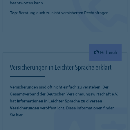
beantworten kann.
Top
: Beratung auch zu nicht versicherten Rechtsfragen.
Hilfreich
Versicherungen in Leichter Sprache erklärt
Versicherungen sind oft nicht einfach zu verstehen. Der
Gesamtverband der Deutschen Versicherungswirtschaft e.V.
hat
Informationen in Leichter Sprache zu diversen
Versicherungen
veröffentlicht. Diese Informationen finden
Sie hier.