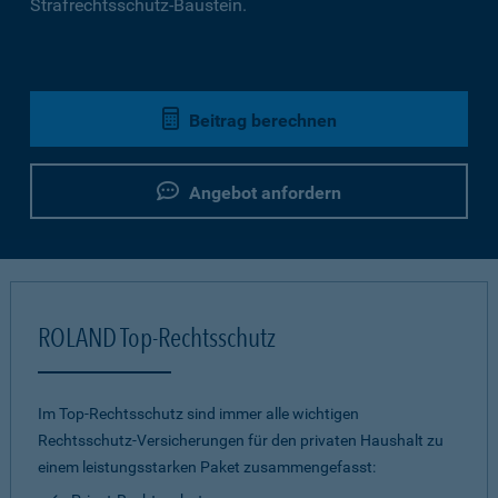
Strafrechtsschutz-Baustein.
Beitrag berechnen
Angebot anfordern
ROLAND Top-Rechtsschutz
Im Top-Rechtsschutz sind immer alle wichtigen
Rechtsschutz-Versicherungen für den privaten Haushalt zu
einem leistungsstarken Paket zusammengefasst: