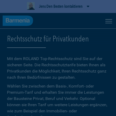
Jens Den Besten kontaktieren
Rechtsschutz für Privatkunden
Mit dem ROLAND Top-Rechtsschutz sind Sie auf der
sicheren Seite. Die Rechtsschutztarife bieten Ihnen als
Privatkunden die Möglichkeit, Ihren Rechtsschutz ganz
nach Ihren Bedürfnissen zu gestalten.
Wählen Sie zwischen dem Basis-, Komfort- oder
Premium-Tarif und erhalten Sie immer die Leistungen
der Bausteine Privat, Beruf und Verkehr. Optional
können sie Ihren Tarif um weitere Leistungen ergänzen,
wie zum Beispiel den Immobilien- oder