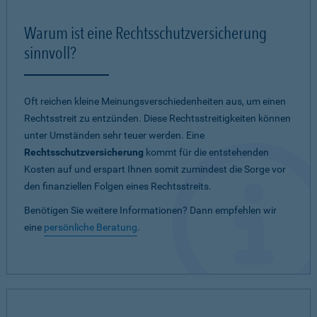
Warum ist eine Rechtsschutzversicherung
sinnvoll?
Oft reichen kleine Meinungsverschiedenheiten aus, um einen
Rechtsstreit zu entzünden. Diese Rechtsstreitigkeiten können
unter Umständen sehr teuer werden. Eine
Rechtsschutzversicherung
kommt für die entstehenden
Kosten auf und erspart Ihnen somit zumindest die Sorge vor
den finanziellen Folgen eines Rechtsstreits.
Benötigen Sie weitere Informationen? Dann empfehlen wir
eine
persönliche Beratung
.