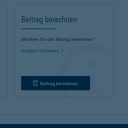
Beitrag berechnen
Möchten Sie den Beitrag berechnen?
Angebot anfordern
Beitrag berechnen