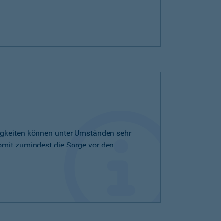
tigkeiten können unter Umständen sehr
omit zumindest die Sorge vor den