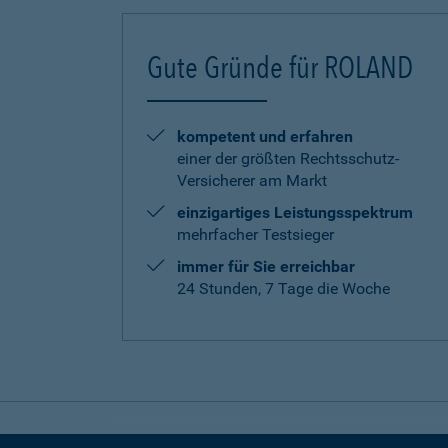
Gute Gründe für ROLAND
kompetent und erfahren
einer der größten Rechtsschutz-
Versicherer am Markt
einzigartiges Leistungsspektrum
mehrfacher Testsieger
immer für Sie erreichbar
24 Stunden, 7 Tage die Woche