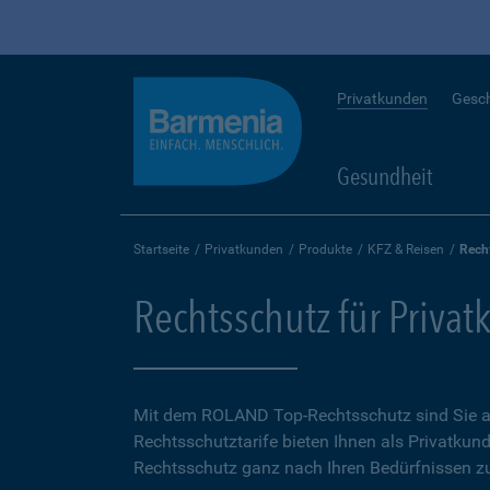
Privatkunden
Gesc
Gesundheit
Startseite
Privatkunden
Produkte
KFZ & Reisen
Rech
Rechtsschutz für Priva
Mit dem ROLAND Top-Rechtsschutz sind Sie auf
Rechtsschutztarife bieten Ihnen als Privatkund
Rechtsschutz ganz nach Ihren Bedürfnissen zu