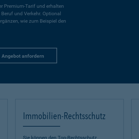
r Premium-Tarif und erhalten
 Beruf und Verkehr. Optional
ergänzen, wie zum Beispiel den
Angebot anfordern
Immobilien-Rechtsschutz
Sie können den Top-Rechtsschutz