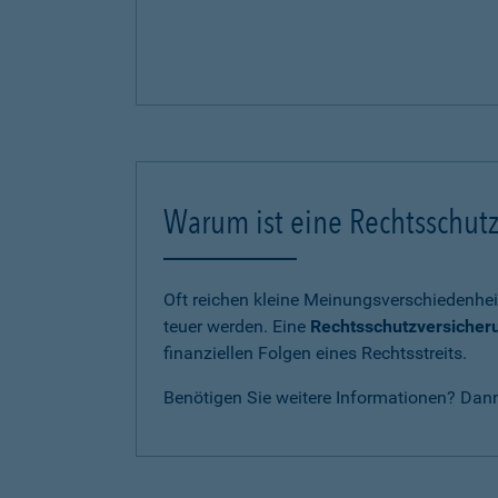
Warum ist eine Rechtsschutz
Oft reichen kleine Meinungsverschiedenhei
teuer werden. Eine
Rechtsschutzversicher
finanziellen Folgen eines Rechtsstreits.
Benötigen Sie weitere Informationen? Dan