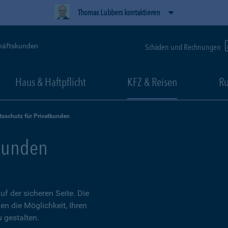
Thomas Lubbers kontaktieren
häftskunden
Schäden und Rechnungen
Haus & Haftpflicht
KFZ & Reisen
Ru
tsschutz für Privatkunden
tkunden
 der sicheren Seite. Die
en die Möglichkeit, Ihren
 gestalten.