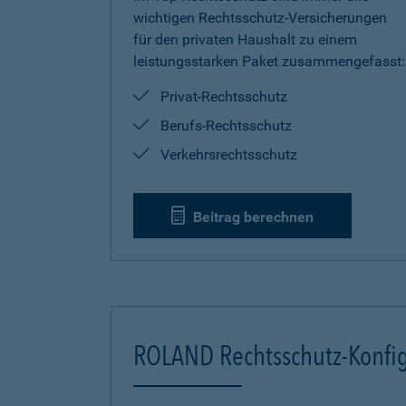
wichtigen Rechtsschutz-Versicherungen
für den privaten Haushalt zu einem
leistungsstarken Paket zusammengefasst:
Privat-Rechtsschutz
Berufs-Rechtsschutz
Verkehrsrechtsschutz
Beitrag berechnen
ROLAND Rechtsschutz-Konfig