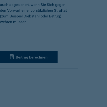
auch abgesichert, wenn Sie Sich gegen
den Vorwurf einer vorsätzlichen Straftat
(zum Beispiel Diebstahl oder Betrug)
wehren müssen.
Beitrag berechnen