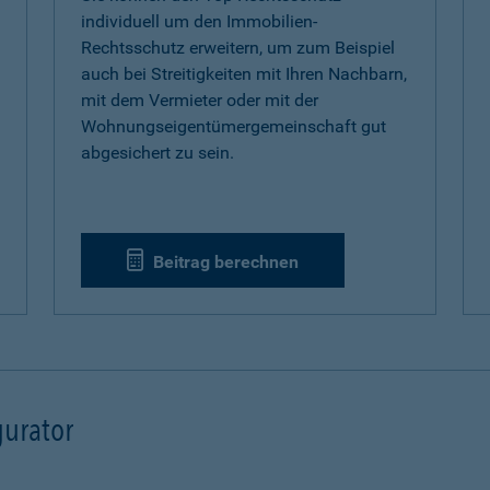
individuell um den Immobilien-
Rechtsschutz erweitern, um zum Beispiel
auch bei Streitigkeiten mit Ihren Nachbarn,
mit dem Vermieter oder mit der
Wohnungseigentümergemeinschaft gut
abgesichert zu sein.
Beitrag berechnen
urator