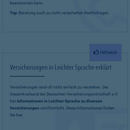
beantworten kann.
Top
: Beratung auch zu nicht versicherten Rechtsfragen.
Hilfreich
Versicherungen in Leichter Sprache erklärt
Versicherungen sind oft nicht einfach zu verstehen. Der
Gesamtverband der Deutschen Versicherungswirtschaft e.V.
hat
Informationen in Leichter Sprache zu diversen
Versicherungen
veröffentlicht. Diese Informationen finden
Sie hier.