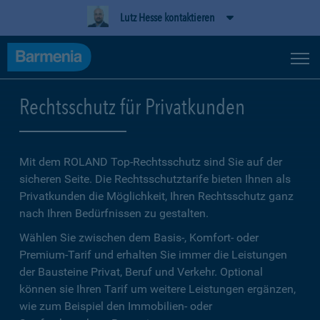
Lutz Hesse kontaktieren
Rechtsschutz für Privatkunden
Mit dem ROLAND Top-Rechtsschutz sind Sie auf der
sicheren Seite. Die Rechtsschutztarife bieten Ihnen als
Privatkunden die Möglichkeit, Ihren Rechtsschutz ganz
nach Ihren Bedürfnissen zu gestalten.
Wählen Sie zwischen dem Basis-, Komfort- oder
Premium-Tarif und erhalten Sie immer die Leistungen
der Bausteine Privat, Beruf und Verkehr. Optional
können sie Ihren Tarif um weitere Leistungen ergänzen,
wie zum Beispiel den Immobilien- oder