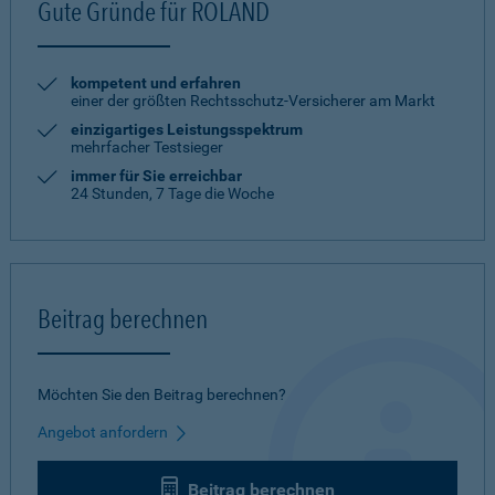
Gute Gründe für ROLAND
kompetent und erfahren
einer der größten Rechtsschutz-Versicherer am Markt
einzigartiges Leistungsspektrum
mehrfacher Testsieger
immer für Sie erreichbar
24 Stunden, 7 Tage die Woche
Beitrag berechnen
Möchten Sie den Beitrag berechnen?
Angebot anfordern
Beitrag berechnen