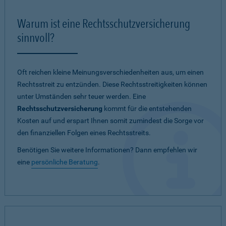
Warum ist eine Rechtsschutzversicherung
sinnvoll?
Oft reichen kleine Meinungsverschiedenheiten aus, um einen
Rechtsstreit zu entzünden. Diese Rechtsstreitigkeiten können
unter Umständen sehr teuer werden. Eine
Rechtsschutzversicherung
kommt für die entstehenden
Kosten auf und erspart Ihnen somit zumindest die Sorge vor
den finanziellen Folgen eines Rechtsstreits.
Benötigen Sie weitere Informationen? Dann empfehlen wir
eine
persönliche Beratung
.