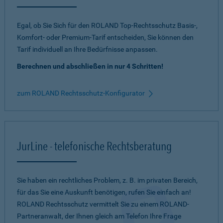
Egal, ob Sie Sich für den ROLAND Top-Rechtsschutz Basis-,
Komfort- oder Premium-Tarif entscheiden, Sie können den
Tarif individuell an Ihre Bedürfnisse anpassen.
Berechnen und abschließen in nur 4 Schritten!
zum ROLAND Rechtsschutz-Konfigurator
JurLine - telefonische Rechtsberatung
Sie haben ein rechtliches Problem, z. B. im privaten Bereich,
für das Sie eine Auskunft benötigen, rufen Sie einfach an!
ROLAND Rechtsschutz vermittelt Sie zu einem ROLAND-
Partneranwalt, der Ihnen gleich am Telefon Ihre Frage