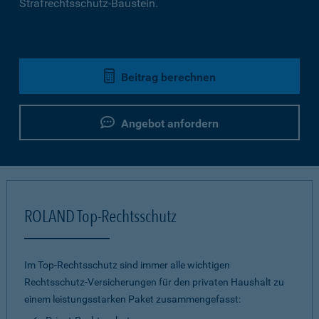
Strafrechtsschutz-Baustein.
Beitrag berechnen
Angebot anfordern
ROLAND Top-Rechtsschutz
Im Top-Rechtsschutz sind immer alle wichtigen
Rechtsschutz-Versicherungen für den privaten Haushalt zu
einem leistungsstarken Paket zusammengefasst: