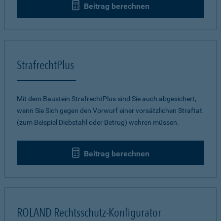
Beitrag berechnen
StrafrechtPlus
Mit dem Baustein StrafrechtPlus sind Sie auch abgesichert,
wenn Sie Sich gegen den Vorwurf einer vorsätzlichen Straftat
(zum Beispiel Diebstahl oder Betrug) wehren müssen.
Beitrag berechnen
ROLAND Rechtsschutz-Konfigurator