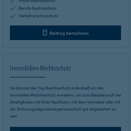
Privat-Rechtsschutz
Berufs-Rechtsschutz
Verkehrsrechtsschutz
Beitrag berechnen
Immobilien-Rechtsschutz
Sie können den Top-Rechtsschutz individuell um den
Immobilien-Rechtsschutz erweitern, um zum Beispiel auch bei
Streitigkeiten mit Ihren Nachbarn, mit dem Vermieter oder mit
der Wohnungseigentümergemeinschaft gut abgesichert zu
sein.