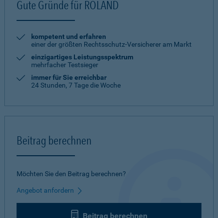
Gute Gründe für ROLAND
kompetent und erfahren
einer der größten Rechtsschutz-Versicherer am Markt
einzigartiges Leistungsspektrum
mehrfacher Testsieger
immer für Sie erreichbar
24 Stunden, 7 Tage die Woche
Beitrag berechnen
Möchten Sie den Beitrag berechnen?
Angebot anfordern
Beitrag berechnen