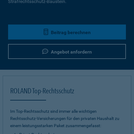
Strafrechtsschutz-Baustein.
Beitrag berechnen
Angebot anfordern
ROLAND Top-Rechtsschutz
Im Top-Rechtsschutz sind immer alle wichtigen
Rechtsschutz-Versicherungen für den privaten Haushalt zu
einem leistungsstarken Paket zusammengefasst: