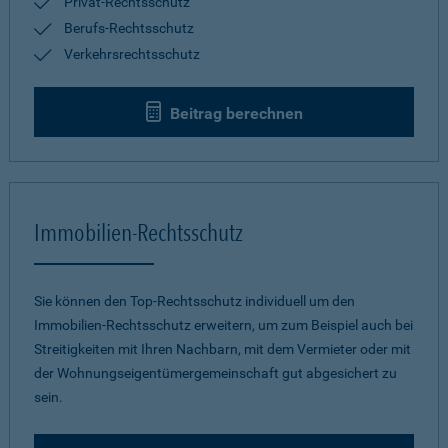
Privat-Rechtsschutz
Berufs-Rechtsschutz
Verkehrsrechtsschutz
Beitrag berechnen
Immobilien-Rechtsschutz
Sie können den Top-Rechtsschutz individuell um den
Immobilien-Rechtsschutz erweitern, um zum Beispiel auch bei
Streitigkeiten mit Ihren Nachbarn, mit dem Vermieter oder mit
der Wohnungseigentümergemeinschaft gut abgesichert zu
sein.