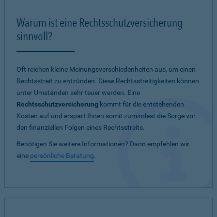
Warum ist eine Rechtsschutzversicherung
sinnvoll?
Oft reichen kleine Meinungsverschiedenheiten aus, um einen
Rechtsstreit zu entzünden. Diese Rechtsstreitigkeiten können
unter Umständen sehr teuer werden. Eine
Rechtsschutzversicherung
kommt für die entstehenden
Kosten auf und erspart Ihnen somit zumindest die Sorge vor
den finanziellen Folgen eines Rechtsstreits.
Benötigen Sie weitere Informationen? Dann empfehlen wir
eine
persönliche Beratung
.