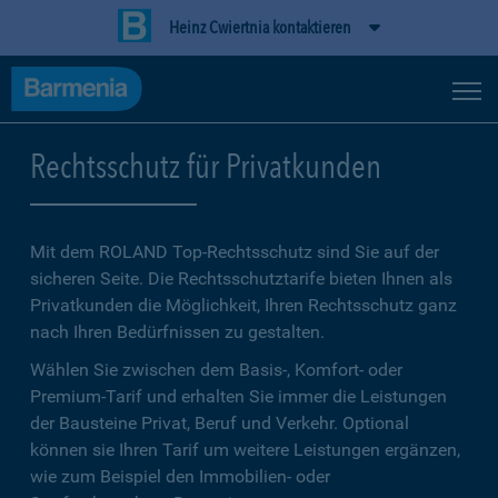
Heinz Cwiertnia kontaktieren
Rechtsschutz für Privatkunden
Mit dem ROLAND Top-Rechtsschutz sind Sie auf der
sicheren Seite. Die Rechtsschutztarife bieten Ihnen als
Privatkunden die Möglichkeit, Ihren Rechtsschutz ganz
nach Ihren Bedürfnissen zu gestalten.
Wählen Sie zwischen dem Basis-, Komfort- oder
Premium-Tarif und erhalten Sie immer die Leistungen
der Bausteine Privat, Beruf und Verkehr. Optional
können sie Ihren Tarif um weitere Leistungen ergänzen,
wie zum Beispiel den Immobilien- oder