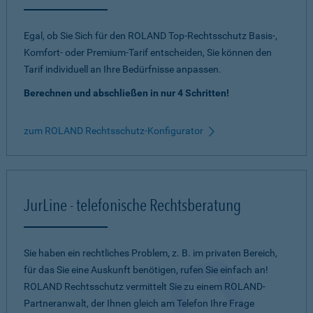
Egal, ob Sie Sich für den ROLAND Top-Rechtsschutz Basis-,
Komfort- oder Premium-Tarif entscheiden, Sie können den
Tarif individuell an Ihre Bedürfnisse anpassen.
Berechnen und abschließen in nur 4 Schritten!
zum ROLAND Rechtsschutz-Konfigurator
JurLine - telefonische Rechtsberatung
Sie haben ein rechtliches Problem, z. B. im privaten Bereich,
für das Sie eine Auskunft benötigen, rufen Sie einfach an!
ROLAND Rechtsschutz vermittelt Sie zu einem ROLAND-
Partneranwalt, der Ihnen gleich am Telefon Ihre Frage