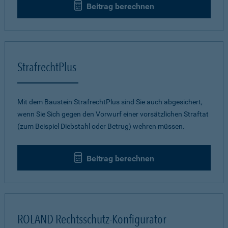
Beitrag berechnen
StrafrechtPlus
Mit dem Baustein StrafrechtPlus sind Sie auch abgesichert,
wenn Sie Sich gegen den Vorwurf einer vorsätzlichen Straftat
(zum Beispiel Diebstahl oder Betrug) wehren müssen.
Beitrag berechnen
ROLAND Rechtsschutz-Konfigurator