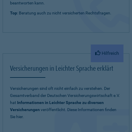
beantworten kann.
Top
: Beratung auch zu nicht versicherten Rechtsfragen.
Hilfreich
Versicherungen in Leichter Sprache erklärt
Versicherungen sind oft nicht einfach zu verstehen. Der
Gesamtverband der Deutschen Versicherungswirtschaft e.V.
hat
Informationen in Leichter Sprache zu diversen
Versicherungen
veröffentlicht. Diese Informationen finden
Sie hier.