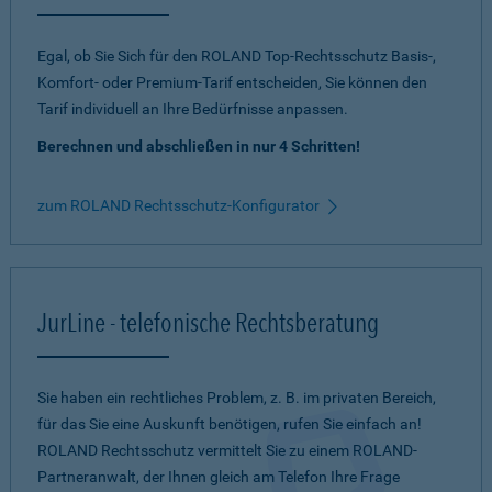
Egal, ob Sie Sich für den ROLAND Top-Rechtsschutz Basis-,
Komfort- oder Premium-Tarif entscheiden, Sie können den
Tarif individuell an Ihre Bedürfnisse anpassen.
Berechnen und abschließen in nur 4 Schritten!
zum ROLAND Rechtsschutz-Konfigurator
JurLine - telefonische Rechtsberatung
Sie haben ein rechtliches Problem, z. B. im privaten Bereich,
für das Sie eine Auskunft benötigen, rufen Sie einfach an!
ROLAND Rechtsschutz vermittelt Sie zu einem ROLAND-
Partneranwalt, der Ihnen gleich am Telefon Ihre Frage