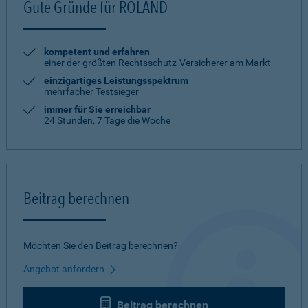
Gute Gründe für ROLAND
kompetent und erfahren
einer der größten Rechtsschutz-Versicherer am Markt
einzigartiges Leistungsspektrum
mehrfacher Testsieger
immer für Sie erreichbar
24 Stunden, 7 Tage die Woche
Beitrag berechnen
Möchten Sie den Beitrag berechnen?
Angebot anfordern
Beitrag berechnen