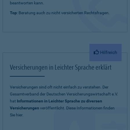
beantworten kann.
Top
: Beratung auch zu nicht versicherten Rechtsfragen.
Hilfreich
Versicherungen in Leichter Sprache erklärt
Versicherungen sind oft nicht einfach zu verstehen. Der
Gesamtverband der Deutschen Versicherungswirtschaft e.V.
hat
Informationen in Leichter Sprache zu diversen
Versicherungen
veröffentlicht. Diese Informationen finden
Sie hier.