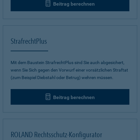
Beitrag berechnen
StrafrechtPlus
Mit dem Baustein StrafrechtPlus sind Sie auch abgesichert,
wenn Sie Sich gegen den Vorwurf einer vorsätzlichen Straftat
(zum Beispiel Diebstahl oder Betrug) wehren müssen.
Beitrag berechnen
ROLAND Rechtsschutz-Konfigurator