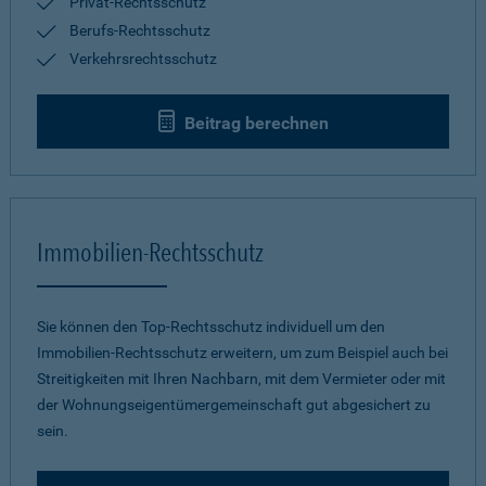
Privat-Rechtsschutz
Berufs-Rechtsschutz
Verkehrsrechtsschutz
Beitrag berechnen
Immobilien-Rechtsschutz
Sie können den Top-Rechtsschutz individuell um den
Immobilien-Rechtsschutz erweitern, um zum Beispiel auch bei
Streitigkeiten mit Ihren Nachbarn, mit dem Vermieter oder mit
der Wohnungseigentümergemeinschaft gut abgesichert zu
sein.