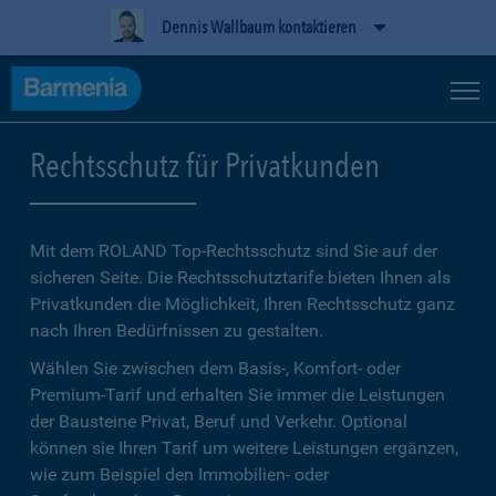
Dennis Wallbaum kontaktieren
Rechtsschutz für Privatkunden
Mit dem ROLAND Top-Rechtsschutz sind Sie auf der
sicheren Seite. Die Rechtsschutztarife bieten Ihnen als
Privatkunden die Möglichkeit, Ihren Rechtsschutz ganz
nach Ihren Bedürfnissen zu gestalten.
Wählen Sie zwischen dem Basis-, Komfort- oder
Premium-Tarif und erhalten Sie immer die Leistungen
der Bausteine Privat, Beruf und Verkehr. Optional
können sie Ihren Tarif um weitere Leistungen ergänzen,
wie zum Beispiel den Immobilien- oder