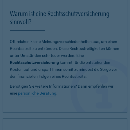
Warum ist eine Rechtsschutzversicherung
sinnvoll?
Oft reichen kleine Meinungsverschiedenheiten aus, um einen
Rechtsstreit zu entzünden. Diese Rechtsstreitigkeiten können
unter Umständen sehr teuer werden. Eine
Rechtsschutzversicherung
kommt für die entstehenden
Kosten auf und erspart Ihnen somit zumindest die Sorge vor
den finanziellen Folgen eines Rechtsstreits.
Benötigen Sie weitere Informationen? Dann empfehlen wir
eine
persönliche Beratung
.