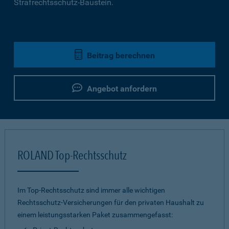
Strafrechtsschutz-Baustein.
Beitrag berechnen
Angebot anfordern
ROLAND Top-Rechtsschutz
Im Top-Rechtsschutz sind immer alle wichtigen
Rechtsschutz-Versicherungen für den privaten Haushalt zu
einem leistungsstarken Paket zusammengefasst: