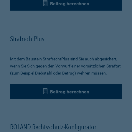
Beitrag berechnen
StrafrechtPlus
Mit dem Baustein StrafrechtPlus sind Sie auch abgesichert,
wenn Sie Sich gegen den Vorwurf einer vorsätzlichen Straftat
(zum Beispiel Diebstahl oder Betrug) wehren müssen.
Beitrag berechnen
ROLAND Rechtsschutz-Konfigurator