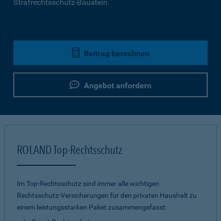
Strafrechtsschutz-Baustein.
Beitrag berechnen
Angebot anfordern
ROLAND Top-Rechtsschutz
Im Top-Rechtsschutz sind immer alle wichtigen
Rechtsschutz-Versicherungen für den privaten Haushalt zu
einem leistungsstarken Paket zusammengefasst: