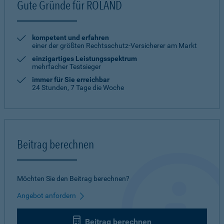
Gute Gründe für ROLAND
kompetent und erfahren
einer der größten Rechtsschutz-Versicherer am Markt
einzigartiges Leistungsspektrum
mehrfacher Testsieger
immer für Sie erreichbar
24 Stunden, 7 Tage die Woche
Beitrag berechnen
Möchten Sie den Beitrag berechnen?
Angebot anfordern
Beitrag berechnen