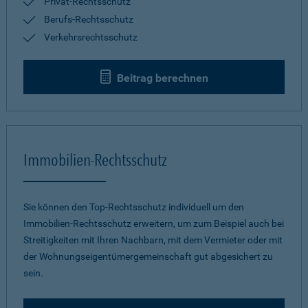
Privat-Rechtsschutz
Berufs-Rechtsschutz
Verkehrsrechtsschutz
Beitrag berechnen
Immobilien-Rechtsschutz
Sie können den Top-Rechtsschutz individuell um den
Immobilien-Rechtsschutz erweitern, um zum Beispiel auch bei
Streitigkeiten mit Ihren Nachbarn, mit dem Vermieter oder mit
der Wohnungseigentümergemeinschaft gut abgesichert zu
sein.