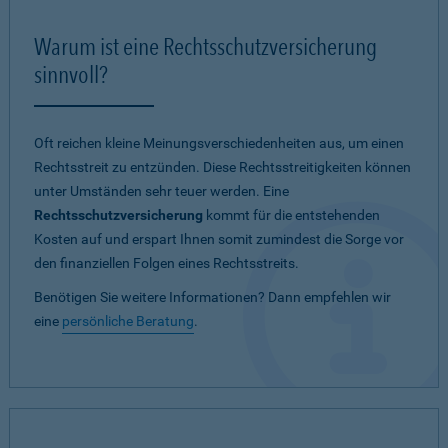
Warum ist eine Rechtsschutzversicherung
sinnvoll?
Oft reichen kleine Meinungsverschiedenheiten aus, um einen
Rechtsstreit zu entzünden. Diese Rechtsstreitigkeiten können
unter Umständen sehr teuer werden. Eine
Rechtsschutzversicherung
kommt für die entstehenden
Kosten auf und erspart Ihnen somit zumindest die Sorge vor
den finanziellen Folgen eines Rechtsstreits.
Benötigen Sie weitere Informationen? Dann empfehlen wir
eine
persönliche Beratung
.