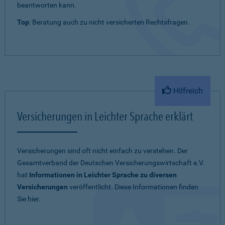
beantworten kann.
Top
: Beratung auch zu nicht versicherten Rechtsfragen.
Hilfreich
Versicherungen in Leichter Sprache erklärt
Versicherungen sind oft nicht einfach zu verstehen. Der
Gesamtverband der Deutschen Versicherungswirtschaft e.V.
hat
Informationen in Leichter Sprache zu diversen
Versicherungen
veröffentlicht. Diese Informationen finden
Sie hier.