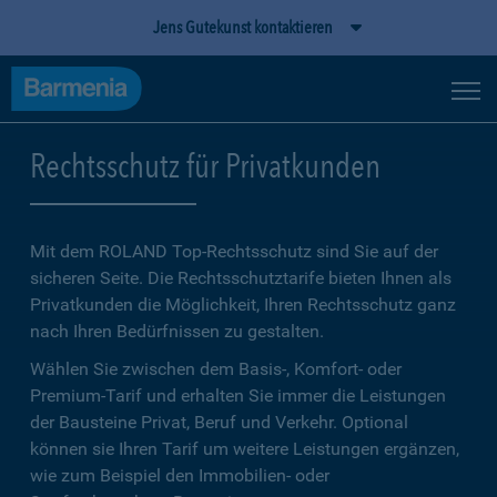
Jens Gutekunst kontaktieren
Rechtsschutz für Privatkunden
Mit dem ROLAND Top-Rechtsschutz sind Sie auf der
sicheren Seite. Die Rechtsschutztarife bieten Ihnen als
Privatkunden die Möglichkeit, Ihren Rechtsschutz ganz
nach Ihren Bedürfnissen zu gestalten.
Wählen Sie zwischen dem Basis-, Komfort- oder
Premium-Tarif und erhalten Sie immer die Leistungen
der Bausteine Privat, Beruf und Verkehr. Optional
können sie Ihren Tarif um weitere Leistungen ergänzen,
wie zum Beispiel den Immobilien- oder