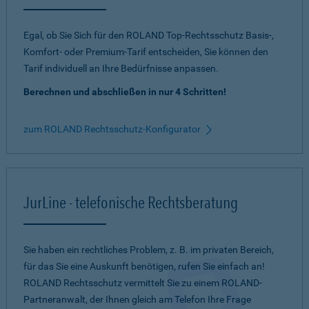
Egal, ob Sie Sich für den ROLAND Top-Rechtsschutz Basis-,
Komfort- oder Premium-Tarif entscheiden, Sie können den
Tarif individuell an Ihre Bedürfnisse anpassen.
Berechnen und abschließen in nur 4 Schritten!
zum ROLAND Rechtsschutz-Konfigurator
JurLine - telefonische Rechtsberatung
Sie haben ein rechtliches Problem, z. B. im privaten Bereich,
für das Sie eine Auskunft benötigen, rufen Sie einfach an!
ROLAND Rechtsschutz vermittelt Sie zu einem ROLAND-
Partneranwalt, der Ihnen gleich am Telefon Ihre Frage