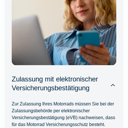
Zulassung mit elektronischer
Versicherungsbestätigung
Zur Zulassung Ihres Motorrads müssen Sie bei der
Zulassungsbehörde per elektronischer
Versicherungsbestätigung (eVB) nachweisen, dass
für das Motorrad Versicherungsschutz besteht.