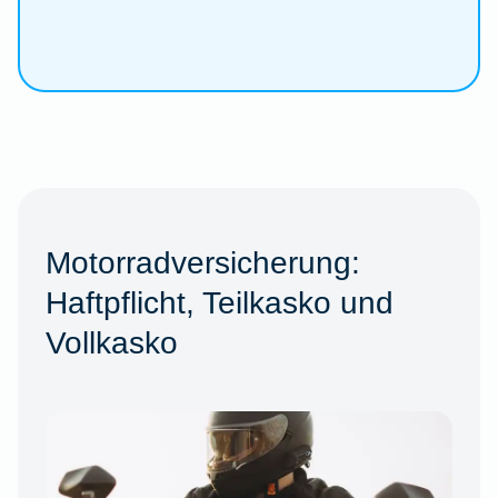
Motorradversicherung:
Haftpflicht, Teilkasko und
Vollkasko