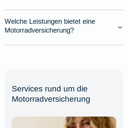
Welche Leistungen bietet eine
Motorradversicherung?
Services rund um die
Motorradversicherung