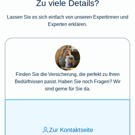
Zu viele Details?
Lassen Sie es sich einfach von unseren Expertinnen und
Experten erklären.
Finden Sie die Versicherung, die perfekt zu Ihren
Bedürfnissen passt. Haben Sie noch Fragen? Wir
sind gerne für Sie da.
Zur Kontaktseite