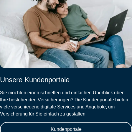
Unsere Kundenportale
Sie möchten einen schnellen und einfachen Überblick über
Ihre bestehenden Versicherungen? Die Kundenportale bieten
viele verschiedene digitale Services und Angebote, um
Versicherung für Sie einfach zu gestalten.
Kundenportale