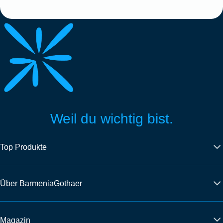
Weil du wichtig bist.
Top Produkte
Über BarmeniaGothaer
Magazin