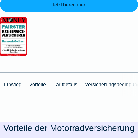
Jetzt berechnen
Einstieg
Vorteile
Tarifdetails
Versicherungsbedingun
Vorteile der Motorradversicherung