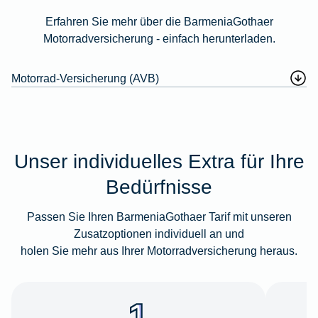
Erfahren Sie mehr über die BarmeniaGothaer
Motorradversicherung - einfach herunterladen.
Motorrad-Versicherung (AVB)
Unser individuelles Extra für Ihre
Bedürfnisse
Passen Sie Ihren BarmeniaGothaer Tarif mit unseren
Zusatzoptionen individuell an und
holen Sie mehr aus Ihrer Motorradversicherung heraus.