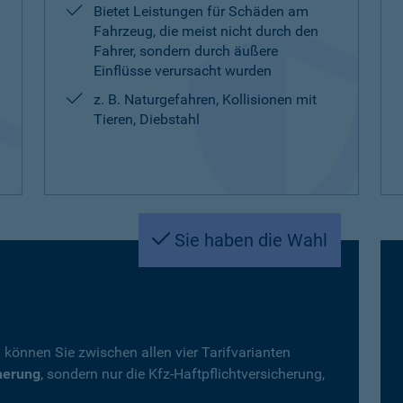
Bietet Leistungen für Schäden am
Fahrzeug, die meist nicht durch den
Fahrer, sondern durch äußere
Einflüsse verursacht wurden
z. B. Naturgefahren, Kollisionen mit
Tieren, Diebstahl
Sie haben die Wahl
 können Sie zwischen allen vier Tarifvarianten
herung
, sondern nur die Kfz-Haftpflichtversicherung,
.