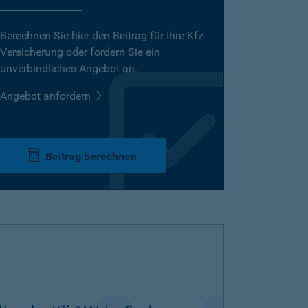
Berechnen Sie hier den Beitrag für Ihre Kfz-
Versicherung oder fordern Sie ein
unverbindliches Angebot an.
Angebot anfordern
Beitrag berechnen