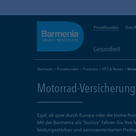
Privatkunden
Gesc
Gesundheit
Startseite
Privatkunden
Produkte
KFZ & Reisen
Moto
Motorrad-Versicherung
Egal, ob quer durch Europa oder die kleine 
Mit der Barmenia als "Sozius" fahren Sie Ihre
leistungsstarken und serviceorientierten Partne