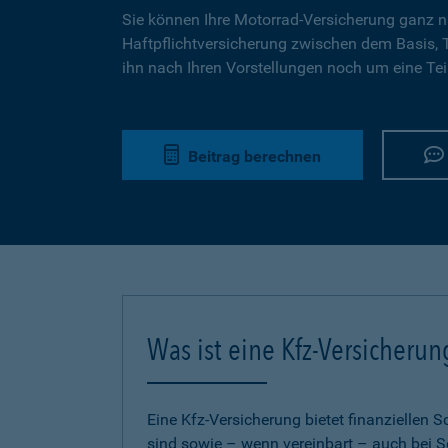
Sie können Ihre Motorrad-Versicherung ganz n
Haftpflichtversicherung zwischen dem Basis,
ihn nach Ihren Vorstellungen noch um eine Tei
Beitrag berechnen
Was ist eine Kfz-Versicherun
Eine Kfz-Versicherung bietet finanziellen
sind sowie – wenn vereinbart – auch bei S