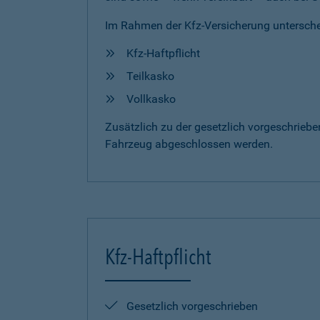
Im Rahmen der Kfz-Versicherung untersche
Kfz-Haftpflicht
Teilkasko
Vollkasko
Zusätzlich zu der gesetzlich vorgeschrieb
Fahrzeug abgeschlossen werden.
Kfz-Haftpflicht
Gesetzlich vorgeschrieben