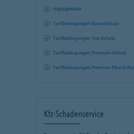
Highlightblatt
Tarifbedingungen Basis-Schutz
Tarifbedingungen Top-Schutz
Tarifbedingungen Premium-Schutz
Tarifbedingungen Premium Plus-Schu
Kfz-Schadenservice