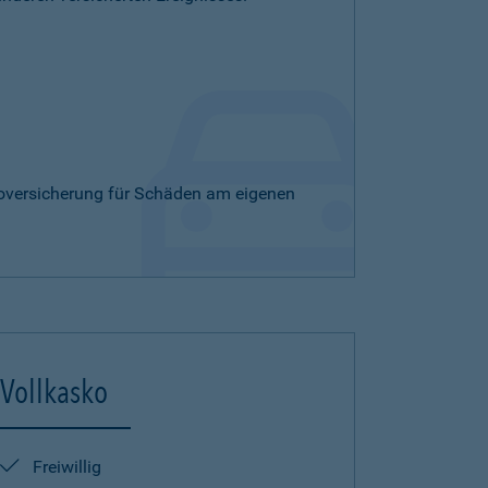
skoversicherung für Schäden am eigenen
Vollkasko
Freiwillig