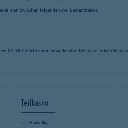
idet man zwischen folgenden drei Bestandteilen:
enen Kfz-Haftpflicht kann entweder eine Teilkasko- oder Vollka
Teilkasko
Freiwillig