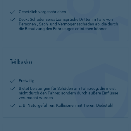
Gesetzlich vorgeschrieben
Deckt Schadensersatzansprüche Dritter im Falle von
Personen-, Sach- und Vermögensschäden ab, die durch
die Benutzung des Fahrzeuges entstehen können
Teilkasko
Freiwillig
Bietet Leistungen für Schäden am Fahrzeug, die meist
nicht durch den Fahrer, sondern durch äußere Einflüsse
verursacht wurden
z. B. Naturgefahren, Kollisionen mit Tieren, Diebstahl