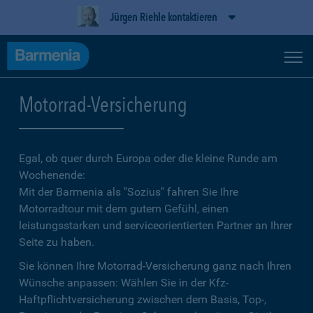
Jürgen Riehle kontaktieren
Motorrad-Versicherung
Egal, ob quer durch Europa oder die kleine Runde am
Wochenende:
Mit der Barmenia als "Sozius" fahren Sie Ihre
Motorradtour mit dem gutem Gefühl, einen
leistungsstarken und serviceorientierten Partner an Ihrer
Seite zu haben.
Sie können Ihre Motorrad-Versicherung ganz nach Ihren
Wünsche anpassen: Wählen Sie in der Kfz-
Haftpflichtversicherung zwischen dem Basis, Top-,