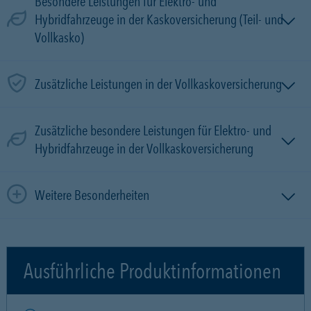
Besondere Leistungen für Elektro- und
Hybridfahrzeuge in der Kaskoversicherung (Teil- und
Vollkasko)
Zusätzliche Leistungen in der Vollkaskoversicherung
Zusätzliche besondere Leistungen für Elektro- und
Hybridfahrzeuge in der Vollkaskoversicherung
Weitere Besonderheiten
Ausführliche Produktinformationen