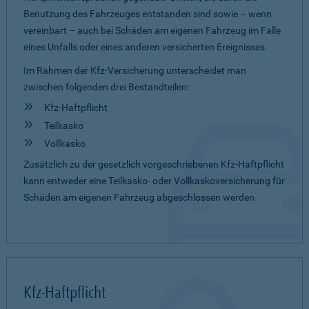
Benutzung des Fahrzeuges entstanden sind sowie – wenn
vereinbart – auch bei Schäden am eigenen Fahrzeug im Falle
eines Unfalls oder eines anderen versicherten Ereignisses.
Im Rahmen der Kfz-Versicherung unterscheidet man
zwischen folgenden drei Bestandteilen:
Kfz-Haftpflicht
Teilkasko
Vollkasko
Zusätzlich zu der gesetzlich vorgeschriebenen Kfz-Haftpflicht
kann entweder eine Teilkasko- oder Vollkaskoversicherung für
Schäden am eigenen Fahrzeug abgeschlossen werden.
Kfz-Haftpflicht