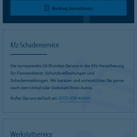
Beitrag berechnen
Kfz-Schadenservice
Der europaweite 24-Stunden-Service in der Kfz-Versicherung
für Pannendienst, Schutzbriefleistungen und
Schadenmeldungen. Wir beraten und unterstützen Sie gerne
nach dem Unfall oder Diebstahl Ihres Autos.
Rufen Sie uns einfach an:
0202 438-44444
Werkstattservice