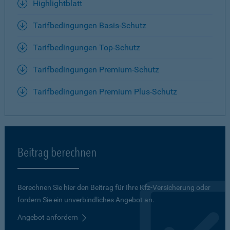
Highlightblatt
Tarifbedingungen Basis-Schutz
Tarifbedingungen Top-Schutz
Tarifbedingungen Premium-Schutz
Tarifbedingungen Premium Plus-Schutz
Beitrag berechnen
Berechnen Sie hier den Beitrag für Ihre Kfz-Versicherung oder
fordern Sie ein unverbindliches Angebot an.
Angebot anfordern