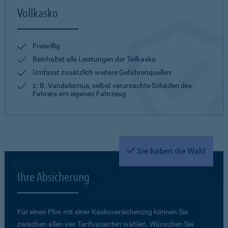
Vollkasko
Freiwillig
Beinhaltet alle Leistungen der Teilkasko
Umfasst zusätzlich weitere Gefahrenquellen
z. B. Vandalismus, selbst verursachte Schäden des
Fahrers am eigenen Fahrzeug
Sie haben die Wahl
Ihre Absicherung
Für einen Pkw mit einer Kaskoversicherung können Sie
zwischen allen vier Tarifvarianten wählen. Wünschen Sie