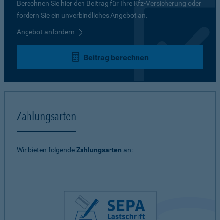
Berechnen Sie hier den Beitrag für Ihre Kfz-Versicherung oder
fordern Sie ein unverbindliches Angebot an.
Angebot anfordern
Beitrag berechnen
Zahlungsarten
Wir bieten folgende
Zahlungsarten
an: