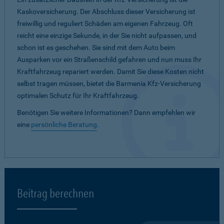
Kaskoversicherung. Der Abschluss dieser Versicherung ist
freiwillig und reguliert Schäden am eigenen Fahrzeug. Oft
reicht eine einzige Sekunde, in der Sie nicht aufpassen, und
schon ist es geschehen. Sie sind mit dem Auto beim
Ausparken vor ein Straßenschild gefahren und nun muss Ihr
Kraftfahrzeug repariert werden. Damit Sie diese Kosten nicht
selbst tragen müssen, bietet die Barmenia Kfz-Versicherung
optimalen Schutz für Ihr Kraftfahrzeug.
Benötigen Sie weitere Informationen? Dann empfehlen wir
eine
persönliche Beratung
.
Beitrag berechnen