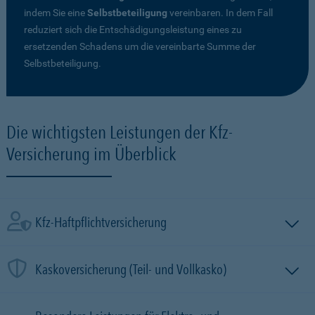
indem Sie eine
Selbstbeteiligung
vereinbaren. In dem Fall
reduziert sich die Entschädigungsleistung eines zu
ersetzenden Schadens um die vereinbarte Summe der
Selbstbeteiligung.
Die wichtigsten Leistungen der Kfz-
Versicherung im Überblick
Kfz-Haftpflichtversicherung
Kaskoversicherung (Teil- und Vollkasko)