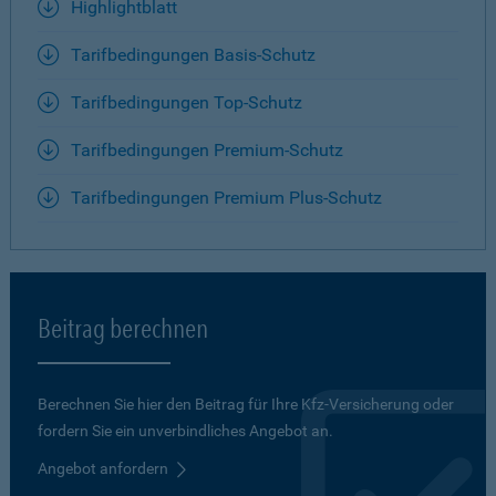
Highlightblatt
Tarifbedingungen Basis-Schutz
Tarifbedingungen Top-Schutz
Tarifbedingungen Premium-Schutz
Tarifbedingungen Premium Plus-Schutz
Beitrag berechnen
Berechnen Sie hier den Beitrag für Ihre Kfz-Versicherung oder
fordern Sie ein unverbindliches Angebot an.
Angebot anfordern