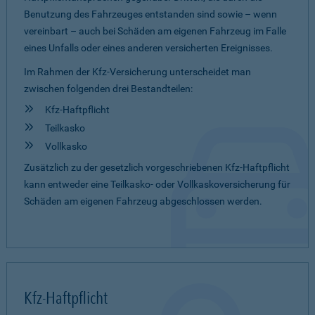
Benutzung des Fahrzeuges entstanden sind sowie – wenn
vereinbart – auch bei Schäden am eigenen Fahrzeug im Falle
eines Unfalls oder eines anderen versicherten Ereignisses.
Im Rahmen der Kfz-Versicherung unterscheidet man
zwischen folgenden drei Bestandteilen:
Kfz-Haftpflicht
Teilkasko
Vollkasko
Zusätzlich zu der gesetzlich vorgeschriebenen Kfz-Haftpflicht
kann entweder eine Teilkasko- oder Vollkaskoversicherung für
Schäden am eigenen Fahrzeug abgeschlossen werden.
Kfz-Haftpflicht