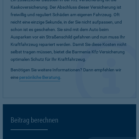
Kaskoversicherung. Der Abschluss dieser Versicherung ist
freiwillig und reguliert Schäden am eigenen Fahrzeug. Oft
reicht eine einzige Sekunde, in der Sie nicht aufpassen, und
schon ist es geschehen. Sie sind mit dem Auto beim
Ausparken vor ein Straßenschild gefahren und nun muss Ihr
Kraftfahrzeug repariert werden. Damit Sie diese Kosten nicht
selbst tragen müssen, bietet die Barmenia Kfz-Versicherung
optimalen Schutz für Ihr Kraftfahrzeug.
Benötigen Sie weitere Informationen? Dann empfehlen wir
eine
persönliche Beratung
.
Beitrag berechnen