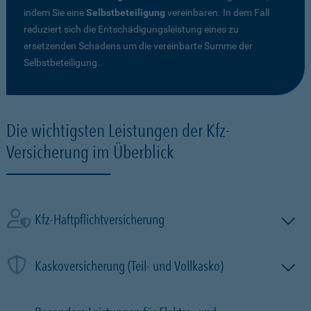
indem Sie eine
Selbstbeteiligung
vereinbaren. In dem Fall
reduziert sich die Entschädigungsleistung eines zu
ersetzenden Schadens um die vereinbarte Summe der
Selbstbeteiligung.
Die wichtigsten Leistungen der Kfz-
Versicherung im Überblick
Kfz-Haftpflichtversicherung
Kaskoversicherung (Teil- und Vollkasko)