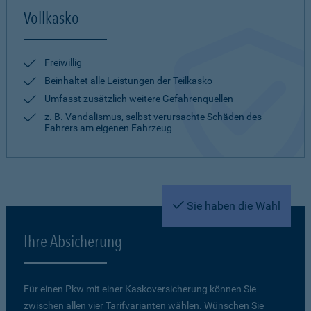
Vollkasko
Freiwillig
Beinhaltet alle Leistungen der Teilkasko
Umfasst zusätzlich weitere Gefahrenquellen
z. B. Vandalismus, selbst verursachte Schäden des
Fahrers am eigenen Fahrzeug
Sie haben die Wahl
Ihre Absicherung
Für einen Pkw mit einer Kaskoversicherung können Sie
zwischen allen vier Tarifvarianten wählen. Wünschen Sie