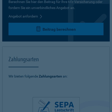
Berechnen Sie hier den Beitrag für Ihre Kfz-Versicherung oder
fordern Sie ein unverbindliches Angebot an.
Angebot anfordern
Beitrag berechnen
Zahlungsarten
Wir bieten folgende
Zahlungsarten
an: