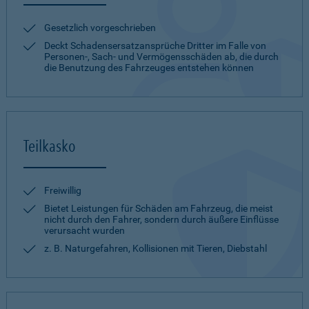
Gesetzlich vorgeschrieben
Deckt Schadensersatzansprüche Dritter im Falle von
Personen-, Sach- und Vermögensschäden ab, die durch
die Benutzung des Fahrzeuges entstehen können
Teilkasko
Freiwillig
Bietet Leistungen für Schäden am Fahrzeug, die meist
nicht durch den Fahrer, sondern durch äußere Einflüsse
verursacht wurden
z. B. Naturgefahren, Kollisionen mit Tieren, Diebstahl