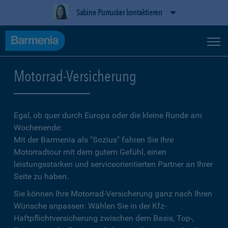
Sabine Purrucker kontaktieren
Motorrad-Versicherung
Egal, ob quer durch Europa oder die kleine Runde am
Wochenende:
Mit der Barmenia als "Sozius" fahren Sie Ihre
Motorradtour mit dem gutem Gefühl, einen
leistungsstarken und serviceorientierten Partner an Ihrer
Seite zu haben.
Sie können Ihre Motorrad-Versicherung ganz nach Ihren
Wünsche anpassen: Wählen Sie in der Kfz-
Haftpflichtversicherung zwischen dem Basis, Top-,