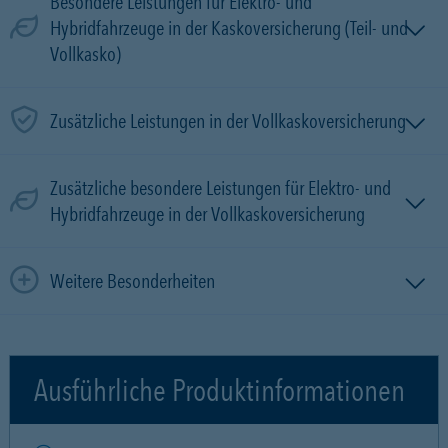
Besondere Leistungen für Elektro- und
Hybridfahrzeuge in der Kaskoversicherung (Teil- und
Vollkasko)
Zusätzliche Leistungen in der Vollkaskoversicherung
Zusätzliche besondere Leistungen für Elektro- und
Hybridfahrzeuge in der Vollkaskoversicherung
Weitere Besonderheiten
Ausführliche Produktinformationen