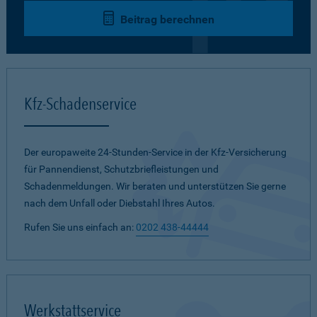
Beitrag berechnen
Kfz-Schadenservice
Der europaweite 24-Stunden-Service in der Kfz-Versicherung
für Pannendienst, Schutzbriefleistungen und
Schadenmeldungen. Wir beraten und unterstützen Sie gerne
nach dem Unfall oder Diebstahl Ihres Autos.
Rufen Sie uns einfach an:
0202 438-44444
Werkstattservice