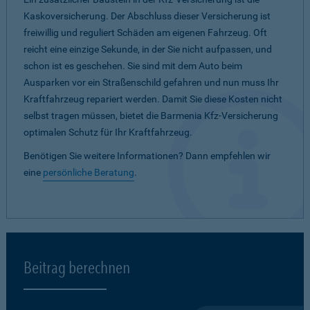
Kaskoversicherung. Der Abschluss dieser Versicherung ist
freiwillig und reguliert Schäden am eigenen Fahrzeug. Oft
reicht eine einzige Sekunde, in der Sie nicht aufpassen, und
schon ist es geschehen. Sie sind mit dem Auto beim
Ausparken vor ein Straßenschild gefahren und nun muss Ihr
Kraftfahrzeug repariert werden. Damit Sie diese Kosten nicht
selbst tragen müssen, bietet die Barmenia Kfz-Versicherung
optimalen Schutz für Ihr Kraftfahrzeug.
Benötigen Sie weitere Informationen? Dann empfehlen wir
eine
persönliche Beratung
.
Beitrag berechnen