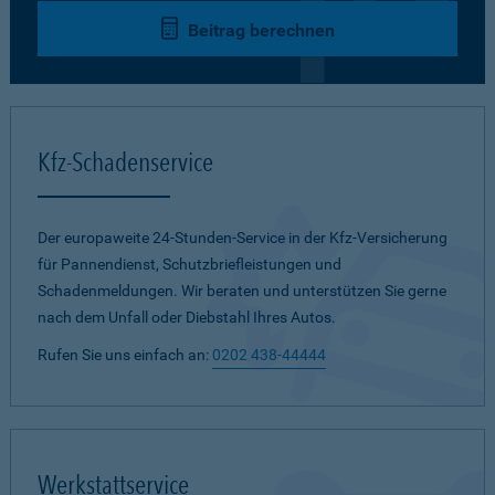
Beitrag berechnen
Kfz-Schadenservice
Der europaweite 24-Stunden-Service in der Kfz-Versicherung
für Pannendienst, Schutzbriefleistungen und
Schadenmeldungen. Wir beraten und unterstützen Sie gerne
nach dem Unfall oder Diebstahl Ihres Autos.
Rufen Sie uns einfach an:
0202 438-44444
Werkstattservice