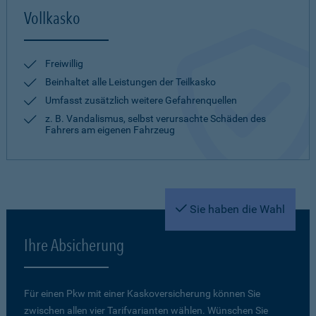
Vollkasko
Freiwillig
Beinhaltet alle Leistungen der Teilkasko
Umfasst zusätzlich weitere Gefahrenquellen
z. B. Vandalismus, selbst verursachte Schäden des
Fahrers am eigenen Fahrzeug
Sie haben die Wahl
Ihre Absicherung
Für einen Pkw mit einer Kaskoversicherung können Sie
zwischen allen vier Tarifvarianten wählen. Wünschen Sie