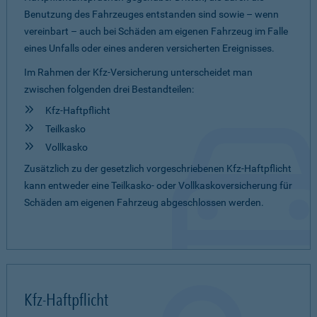
Benutzung des Fahrzeuges entstanden sind sowie – wenn
vereinbart – auch bei Schäden am eigenen Fahrzeug im Falle
eines Unfalls oder eines anderen versicherten Ereignisses.
Im Rahmen der Kfz-Versicherung unterscheidet man
zwischen folgenden drei Bestandteilen:
Kfz-Haftpflicht
Teilkasko
Vollkasko
Zusätzlich zu der gesetzlich vorgeschriebenen Kfz-Haftpflicht
kann entweder eine Teilkasko- oder Vollkaskoversicherung für
Schäden am eigenen Fahrzeug abgeschlossen werden.
Kfz-Haftpflicht