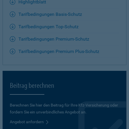
Highlightblatt
Tarifbedingungen Basis-Schutz
Tarifbedingungen Top-Schutz
Tarifbedingungen Premium-Schutz
Tarifbedingungen Premium Plus-Schutz
Beitrag berechnen
Berechnen Sie hier den Beitrag für Ihre Kfz-Versicherung oder
fordern Sie ein unverbindliches Angebot an.
Angebot anfordern