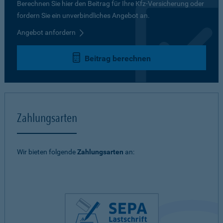
Berechnen Sie hier den Beitrag für Ihre Kfz-Versicherung oder
fordern Sie ein unverbindliches Angebot an.
Angebot anfordern
Beitrag berechnen
Zahlungsarten
Wir bieten folgende
Zahlungsarten
an: