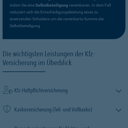
indem Sie eine
Selbstbeteiligung
vereinbaren. In dem Fall
reduziert sich die Entschädigungsleistung eines zu
ersetzenden Schadens um die vereinbarte Summe der
Selbstbeteiligung.
Die wichtigsten Leistungen der Kfz-
Versicherung im Überblick
Kfz-Haftpflichtversicherung
Kaskoversicherung (Teil- und Vollkasko)