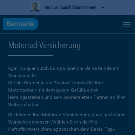
Arnd Leo Gauklitz kontaktieren
Motorrad-Versicherung
Egal, ob quer durch Europa oder die kleine Runde am
Wochenende:
Mit der Barmenia als "Sozius" fahren Sie Ihre
Motorradtour mit dem gutem Gefühl, einen
leistungsstarken und serviceorientierten Partner an Ihrer
Seite zu haben.
Sie können Ihre Motorrad-Versicherung ganz nach Ihren
Wünsche anpassen: Wählen Sie in der Kfz-
Haftpflichtversicherung zwischen dem Basis, Top-,