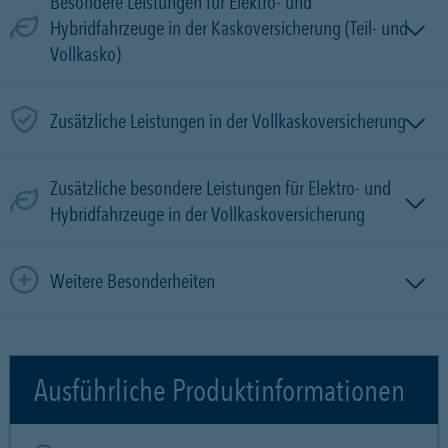
Besondere Leistungen für Elektro- und
Hybridfahrzeuge in der Kaskoversicherung (Teil- und
Vollkasko)
Zusätzliche Leistungen in der Vollkaskoversicherung
Zusätzliche besondere Leistungen für Elektro- und
Hybridfahrzeuge in der Vollkaskoversicherung
Weitere Besonderheiten
Ausführliche Produktinformationen