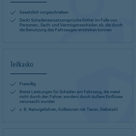
Gesetzlich vorgeschrieben
Deckt Schadensersatzansprüche Dritter im Falle von
Personen-, Sach- und Vermögensschäden ab, die durch
die Benutzung des Fahrzeuges entstehen können
Teilkasko
Freiwillig
Bietet Leistungen für Schäden am Fahrzeug, die meist
nicht durch den Fahrer, sondern durch äußere Einflüsse
verursacht wurden
z. B. Naturgefahren, Kollisionen mit Tieren, Diebstahl