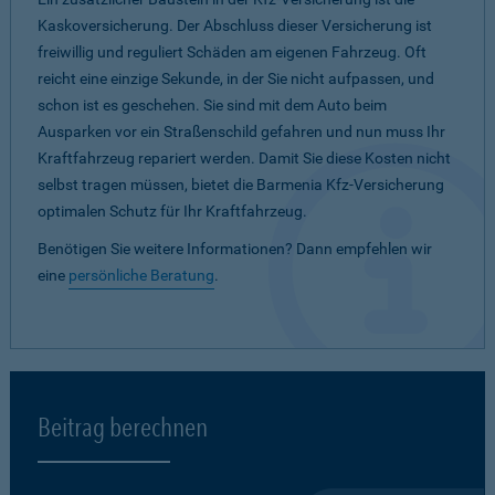
Kaskoversicherung. Der Abschluss dieser Versicherung ist
freiwillig und reguliert Schäden am eigenen Fahrzeug. Oft
reicht eine einzige Sekunde, in der Sie nicht aufpassen, und
schon ist es geschehen. Sie sind mit dem Auto beim
Ausparken vor ein Straßenschild gefahren und nun muss Ihr
Kraftfahrzeug repariert werden. Damit Sie diese Kosten nicht
selbst tragen müssen, bietet die Barmenia Kfz-Versicherung
optimalen Schutz für Ihr Kraftfahrzeug.
Benötigen Sie weitere Informationen? Dann empfehlen wir
eine
persönliche Beratung
.
Beitrag berechnen