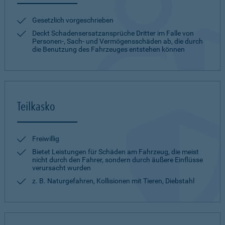
Gesetzlich vorgeschrieben
Deckt Schadensersatzansprüche Dritter im Falle von
Personen-, Sach- und Vermögensschäden ab, die durch
die Benutzung des Fahrzeuges entstehen können
Teilkasko
Freiwillig
Bietet Leistungen für Schäden am Fahrzeug, die meist
nicht durch den Fahrer, sondern durch äußere Einflüsse
verursacht wurden
z. B. Naturgefahren, Kollisionen mit Tieren, Diebstahl