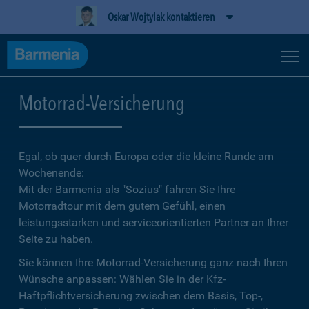
Oskar Wojtylak kontaktieren
Motorrad-Versicherung
Egal, ob quer durch Europa oder die kleine Runde am
Wochenende:
Mit der Barmenia als "Sozius" fahren Sie Ihre
Motorradtour mit dem gutem Gefühl, einen
leistungsstarken und serviceorientierten Partner an Ihrer
Seite zu haben.
Sie können Ihre Motorrad-Versicherung ganz nach Ihren
Wünsche anpassen: Wählen Sie in der Kfz-
Haftpflichtversicherung zwischen dem Basis, Top-,