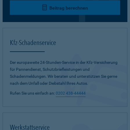
Beitrag berechnen
Kfz-Schadenservice
Der europaweite 24-Stunden-Service in der Kfz-Versicherung
für Pannendienst, Schutzbriefleistungen und
Schadenmeldungen. Wir beraten und unterstützen Sie gerne
nach dem Unfall oder Diebstahl Ihres Autos.
Rufen Sie uns einfach an:
0202 438-44444
Werkstattservice