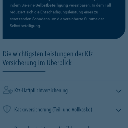
indem Sie eine
Selbstbeteiligung
vereinbaren. In dem Fall
reduziert sich die Entschädigungsleistung eines zu
ersetzenden Schadens um die vereinbarte Summe der
Selbstbeteiligung.
Die wichtigsten Leistungen der Kfz-
Versicherung im Überblick
Kfz-Haftpflichtversicherung
Kaskoversicherung (Teil- und Vollkasko)