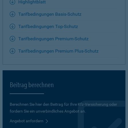
Highlightblatt
Tarifbedingungen Basis-Schutz
Tarifbedingungen Top-Schutz
Tarifbedingungen Premium-Schutz
Tarifbedingungen Premium Plus-Schutz
Beitrag berechnen
Berechnen Sie hier den Beitrag für Ihre Kfz-Versicherung oder
fordern Sie ein unverbindliches Angebot an.
Angebot anfordern