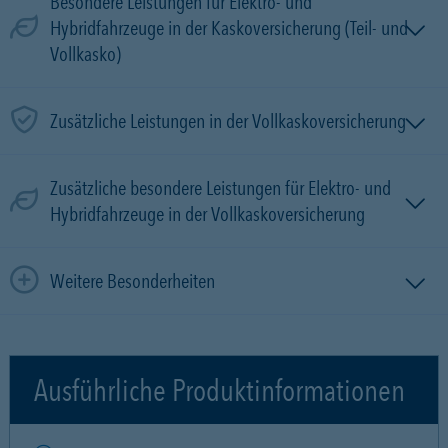
Besondere Leistungen für Elektro- und
Hybridfahrzeuge in der Kaskoversicherung (Teil- und
Vollkasko)
Zusätzliche Leistungen in der Vollkaskoversicherung
Zusätzliche besondere Leistungen für Elektro- und
Hybridfahrzeuge in der Vollkaskoversicherung
Weitere Besonderheiten
Ausführliche Produktinformationen