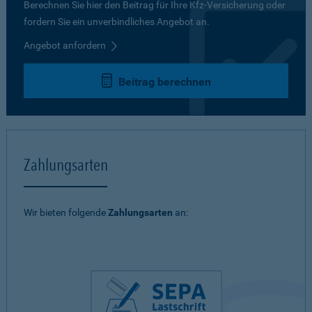
Berechnen Sie hier den Beitrag für Ihre Kfz-Versicherung oder
fordern Sie ein unverbindliches Angebot an.
Angebot anfordern
Beitrag berechnen
Zahlungsarten
Wir bieten folgende
Zahlungsarten
an: