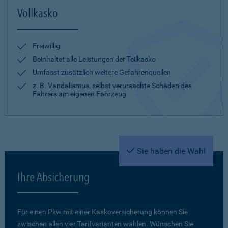
Vollkasko
Freiwillig
Beinhaltet alle Leistungen der Teilkasko
Umfasst zusätzlich weitere Gefahrenquellen
z. B. Vandalismus, selbst verursachte Schäden des
Fahrers am eigenen Fahrzeug
Sie haben die Wahl
Ihre Absicherung
Für einen Pkw mit einer Kaskoversicherung können Sie
zwischen allen vier Tarifvarianten wählen. Wünschen Sie