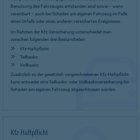
Benutzung des Fahrzeuges entstanden sind sowie – wenn
vereinbart – auch bei Schäden am eigenen Fahrzeug im Falle
eines Unfalls oder eines anderen versicherten Ereignisses.
Im Rahmen der Kfz-Versicherung unterscheidet man
zwischen folgenden drei Bestandteilen:
Kfz-Haftpflicht
Teilkasko
Vollkasko
Zusätzlich zu der gesetzlich vorgeschriebenen Kfz-Haftpflicht
kann entweder eine Teilkasko- oder Vollkaskoversicherung für
Schäden am eigenen Fahrzeug abgeschlossen werden.
Kfz-Haftpflicht