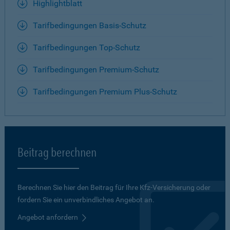
Highlightblatt
Tarifbedingungen Basis-Schutz
Tarifbedingungen Top-Schutz
Tarifbedingungen Premium-Schutz
Tarifbedingungen Premium Plus-Schutz
Beitrag berechnen
Berechnen Sie hier den Beitrag für Ihre Kfz-Versicherung oder
fordern Sie ein unverbindliches Angebot an.
Angebot anfordern