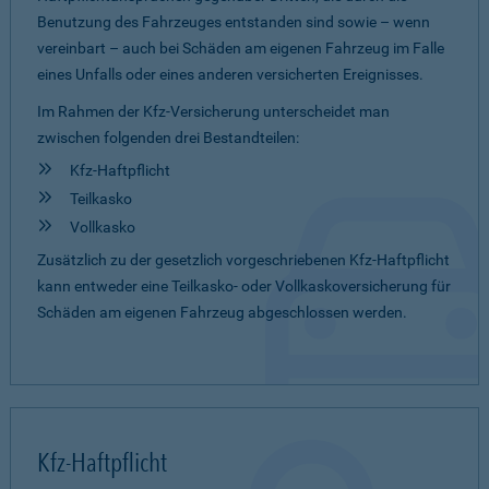
Benutzung des Fahrzeuges entstanden sind sowie – wenn
vereinbart – auch bei Schäden am eigenen Fahrzeug im Falle
eines Unfalls oder eines anderen versicherten Ereignisses.
Im Rahmen der Kfz-Versicherung unterscheidet man
zwischen folgenden drei Bestandteilen:
Kfz-Haftpflicht
Teilkasko
Vollkasko
Zusätzlich zu der gesetzlich vorgeschriebenen Kfz-Haftpflicht
kann entweder eine Teilkasko- oder Vollkaskoversicherung für
Schäden am eigenen Fahrzeug abgeschlossen werden.
Kfz-Haftpflicht