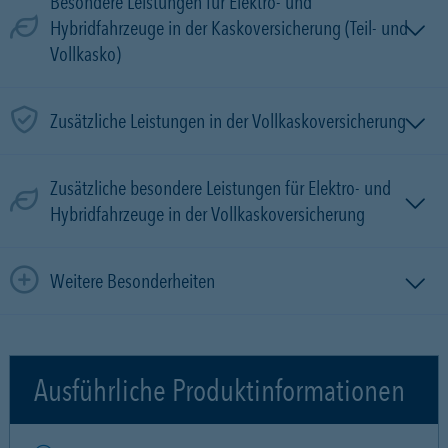
Besondere Leistungen für Elektro- und
Hybridfahrzeuge in der Kaskoversicherung (Teil- und
Vollkasko)
Zusätzliche Leistungen in der Vollkaskoversicherung
Zusätzliche besondere Leistungen für Elektro- und
Hybridfahrzeuge in der Vollkaskoversicherung
Weitere Besonderheiten
Ausführliche Produktinformationen