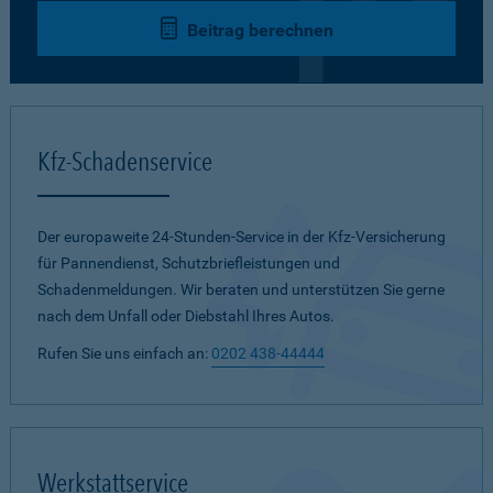
Beitrag berechnen
Kfz-Schadenservice
Der europaweite 24-Stunden-Service in der Kfz-Versicherung
für Pannendienst, Schutzbriefleistungen und
Schadenmeldungen. Wir beraten und unterstützen Sie gerne
nach dem Unfall oder Diebstahl Ihres Autos.
Rufen Sie uns einfach an:
0202 438-44444
Werkstattservice