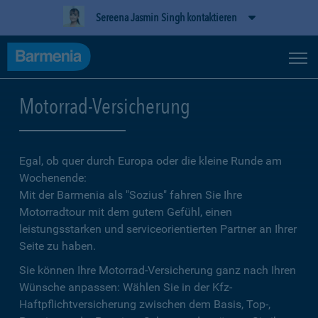
Sereena Jasmin Singh kontaktieren
Motorrad-Versicherung
Egal, ob quer durch Europa oder die kleine Runde am
Wochenende:
Mit der Barmenia als "Sozius" fahren Sie Ihre
Motorradtour mit dem gutem Gefühl, einen
leistungsstarken und serviceorientierten Partner an Ihrer
Seite zu haben.
Sie können Ihre Motorrad-Versicherung ganz nach Ihren
Wünsche anpassen: Wählen Sie in der Kfz-
Haftpflichtversicherung zwischen dem Basis, Top-,