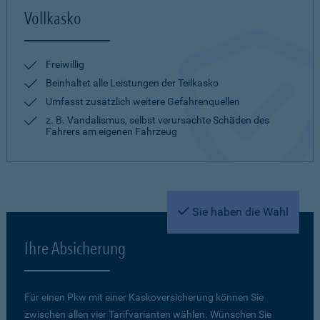
Vollkasko
Freiwillig
Beinhaltet alle Leistungen der Teilkasko
Umfasst zusätzlich weitere Gefahrenquellen
z. B. Vandalismus, selbst verursachte Schäden des
Fahrers am eigenen Fahrzeug
Sie haben die Wahl
Ihre Absicherung
Für einen Pkw mit einer Kaskoversicherung können Sie
zwischen allen vier Tarifvarianten wählen. Wünschen Sie