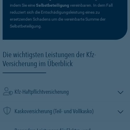
indem Sie eine
Selbstbeteiligung
vereinbaren. In dem Fall
reduziert sich die Entschädigungsleistung eines zu
ersetzenden Schadens um die vereinbarte Summe der
Selbstbeteiligung.
Die wichtigsten Leistungen der Kfz-
Versicherung im Überblick
Kfz-Haftpflichtversicherung
Kaskoversicherung (Teil- und Vollkasko)