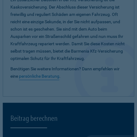
Kaskoversicherung. Der Abschluss dieser Versicherung ist
freiwillig und reguliert Schäden am eigenen Fahrzeug. Oft
reicht eine einzige Sekunde, in der Sie nicht aufpassen, und
schon ist es geschehen. Sie sind mit dem Auto beim
Ausparken vor ein Straßenschild gefahren und nun muss Ihr
Kraftfahrzeug repariert werden. Damit Sie diese Kosten nicht
selbst tragen müssen, bietet die Barmenia Kfz-Versicherung
optimalen Schutz für Ihr Kraftfahrzeug.
Benötigen Sie weitere Informationen? Dann empfehlen wir
eine
persönliche Beratung
.
Beitrag berechnen