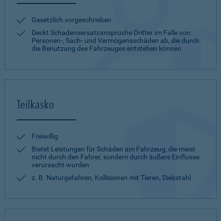
Gesetzlich vorgeschrieben
Deckt Schadensersatzansprüche Dritter im Falle von
Personen-, Sach- und Vermögensschäden ab, die durch
die Benutzung des Fahrzeuges entstehen können
Teilkasko
Freiwillig
Bietet Leistungen für Schäden am Fahrzeug, die meist
nicht durch den Fahrer, sondern durch äußere Einflüsse
verursacht wurden
z. B. Naturgefahren, Kollisionen mit Tieren, Diebstahl