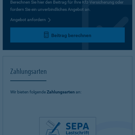
Berechnen Sie hier den Beitrag für Ihre Kfz-Versicherung oder
fordern Sie ein unverbindliches Angebot an.
Angebot anfordern
Beitrag berechnen
Zahlungsarten
Wir bieten folgende
Zahlungsarten
an: