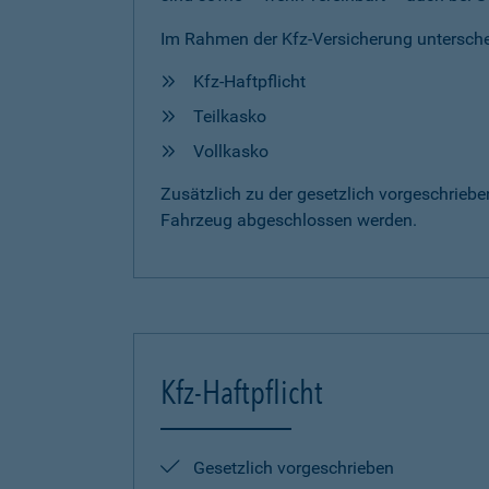
Im Rahmen der Kfz-Versicherung untersche
Kfz-Haftpflicht
Teilkasko
Vollkasko
Zusätzlich zu der gesetzlich vorgeschrieb
Fahrzeug abgeschlossen werden.
Kfz-Haftpflicht
Gesetzlich vorgeschrieben