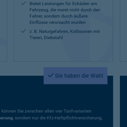
Bietet Leistungen für Schäden am
Fahrzeug, die meist nicht durch den
Fahrer, sondern durch äußere
Einflüsse verursacht wurden
z. B. Naturgefahren, Kollisionen mit
Tieren, Diebstahl
Sie haben die Wahl
 können Sie zwischen allen vier Tarifvarianten
herung
, sondern nur die Kfz-Haftpflichtversicherung,
.