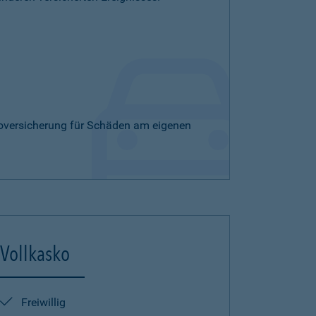
skoversicherung für Schäden am eigenen
Vollkasko
Freiwillig