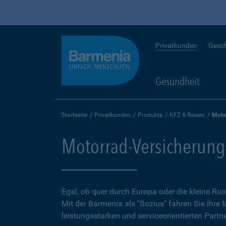
Privatkunden
Gesc
Gesundheit
Startseite
Privatkunden
Produkte
KFZ & Reisen
Moto
Motorrad-Versicherung
Egal, ob quer durch Europa oder die kleine 
Mit der Barmenia als "Sozius" fahren Sie Ihre
leistungsstarken und serviceorientierten Partne