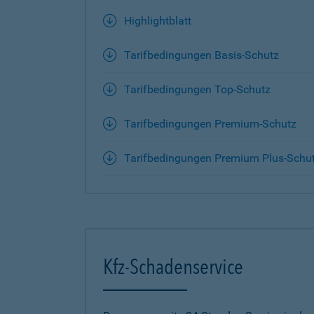
Highlightblatt
Tarifbedingungen Basis-Schutz
Tarifbedingungen Top-Schutz
Tarifbedingungen Premium-Schutz
Tarifbedingungen Premium Plus-Schu
Kfz-Schadenservice