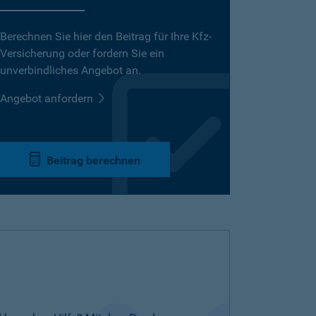
Berechnen Sie hier den Beitrag für Ihre Kfz-
Versicherung oder fordern Sie ein
unverbindliches Angebot an.
Angebot anfordern
Beitrag berechnen