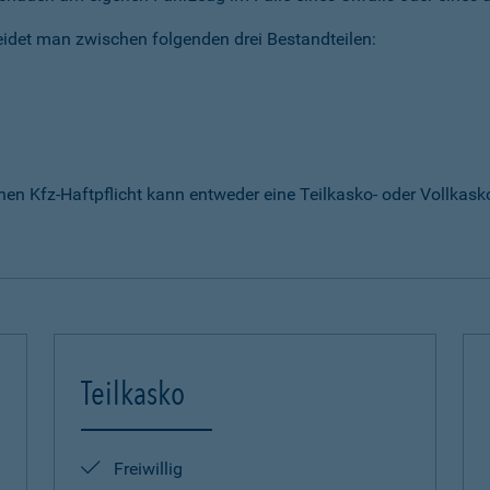
idet man zwischen folgenden drei Bestandteilen:
enen Kfz-Haftpflicht kann entweder eine Teilkasko- oder Vollka
Teilkasko
Freiwillig