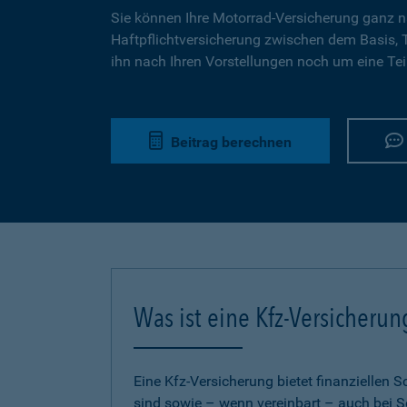
Sie können Ihre Motorrad-Versicherung ganz n
Haftpflichtversicherung zwischen dem Basis,
ihn nach Ihren Vorstellungen noch um eine Tei
Beitrag berechnen
Was ist eine Kfz-Versicherun
Eine Kfz-Versicherung bietet finanziellen
sind sowie – wenn vereinbart – auch bei S