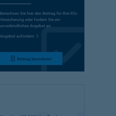
Berechnen Sie hier den Beitrag für Ihre Kfz-
Versicherung oder fordern Sie ein
unverbindliches Angebot an.
Angebot anfordern
Beitrag berechnen