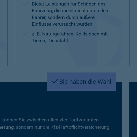
Bietet Leistungen für Schäden am
Fahrzeug, die meist nicht durch den
Fahrer, sondern durch äußere
Einflüsse verursacht wurden
z. B. Naturgefahren, Kollisionen mit
Tieren, Diebstahl
Sie haben die Wahl
 können Sie zwischen allen vier Tarifvarianten
herung
, sondern nur die Kfz-Haftpflichtversicherung,
.