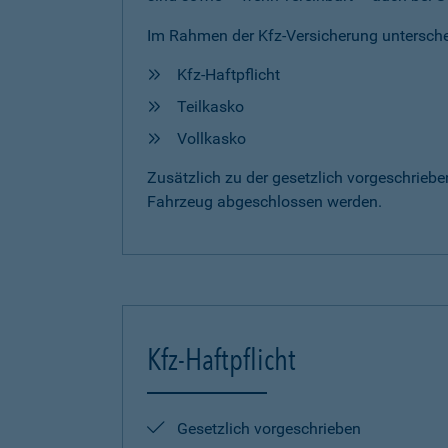
Im Rahmen der Kfz-Versicherung untersche
Kfz-Haftpflicht
Teilkasko
Vollkasko
Zusätzlich zu der gesetzlich vorgeschrieb
Fahrzeug abgeschlossen werden.
Kfz-Haftpflicht
Gesetzlich vorgeschrieben