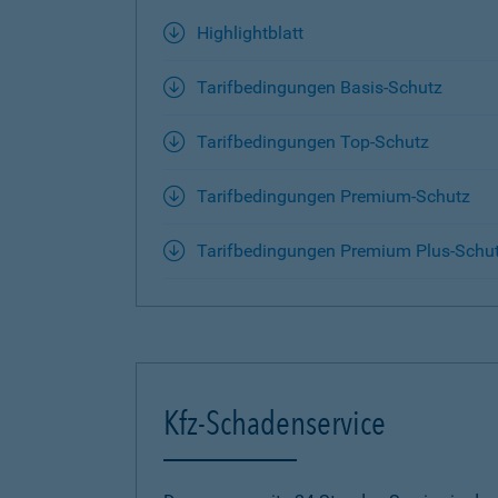
Highlightblatt
Tarifbedingungen Basis-Schutz
Tarifbedingungen Top-Schutz
Tarifbedingungen Premium-Schutz
Tarifbedingungen Premium Plus-Schu
Kfz-Schadenservice