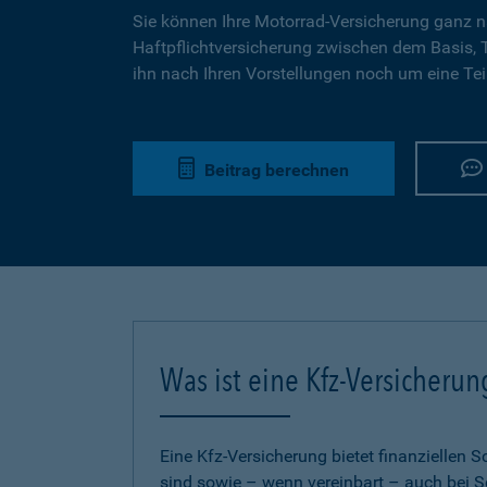
Sie können Ihre Motorrad-Versicherung ganz n
Haftpflichtversicherung zwischen dem Basis,
ihn nach Ihren Vorstellungen noch um eine Tei
Beitrag berechnen
Was ist eine Kfz-Versicherun
Eine Kfz-Versicherung bietet finanziellen
sind sowie – wenn vereinbart – auch bei S