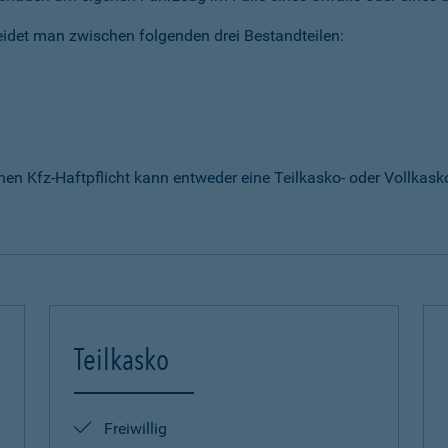
idet man zwischen folgenden drei Bestandteilen:
enen Kfz-Haftpflicht kann entweder eine Teilkasko- oder Vollka
Teilkasko
Freiwillig