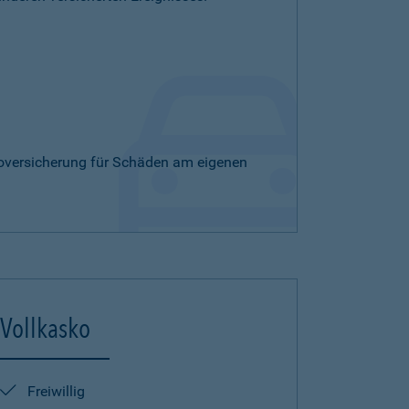
skoversicherung für Schäden am eigenen
Vollkasko
Freiwillig