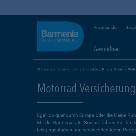
Privatkunden
Gesc
Gesundheit
Startseite
Privatkunden
Produkte
KFZ & Reisen
Moto
Motorrad-Versicherung
Egal, ob quer durch Europa oder die kleine 
Mit der Barmenia als "Sozius" fahren Sie Ihre
leistungsstarken und serviceorientierten Partne