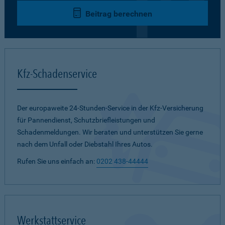
Beitrag berechnen
Kfz-Schadenservice
Der europaweite 24-Stunden-Service in der Kfz-Versicherung
für Pannendienst, Schutzbriefleistungen und
Schadenmeldungen. Wir beraten und unterstützen Sie gerne
nach dem Unfall oder Diebstahl Ihres Autos.
Rufen Sie uns einfach an:
0202 438-44444
Werkstattservice