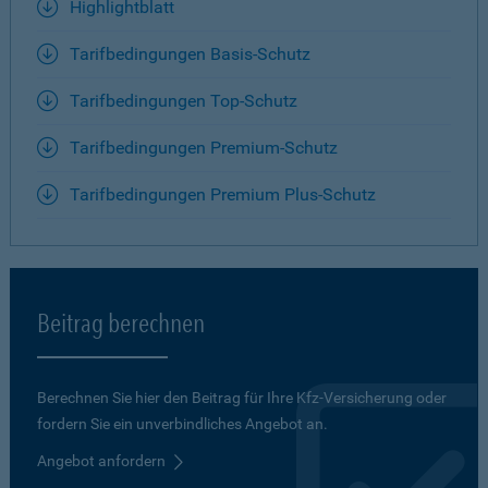
Highlightblatt
Tarifbedingungen Basis-Schutz
Tarifbedingungen Top-Schutz
Tarifbedingungen Premium-Schutz
Tarifbedingungen Premium Plus-Schutz
Beitrag berechnen
Berechnen Sie hier den Beitrag für Ihre Kfz-Versicherung oder
fordern Sie ein unverbindliches Angebot an.
Angebot anfordern