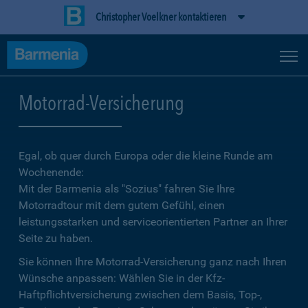
Christopher Voelkner kontaktieren
Motorrad-Versicherung
Egal, ob quer durch Europa oder die kleine Runde am
Wochenende:
Mit der Barmenia als "Sozius" fahren Sie Ihre
Motorradtour mit dem gutem Gefühl, einen
leistungsstarken und serviceorientierten Partner an Ihrer
Seite zu haben.
Sie können Ihre Motorrad-Versicherung ganz nach Ihren
Wünsche anpassen: Wählen Sie in der Kfz-
Haftpflichtversicherung zwischen dem Basis, Top-,