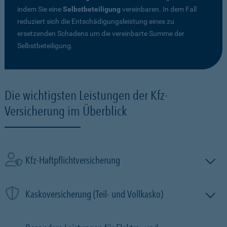
indem Sie eine
Selbstbeteiligung
vereinbaren. In dem Fall
reduziert sich die Entschädigungsleistung eines zu
ersetzenden Schadens um die vereinbarte Summe der
Selbstbeteiligung.
Die wichtigsten Leistungen der Kfz-
Versicherung im Überblick
Kfz-Haftpflichtversicherung
Kaskoversicherung (Teil- und Vollkasko)