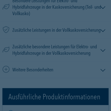
Besondere Leistungen für Elektro- und
Hybridfahrzeuge in der Kaskoversicherung (Teil- und
Vollkasko)
Zusätzliche Leistungen in der Vollkaskoversicherung
Zusätzliche besondere Leistungen für Elektro- und
Hybridfahrzeuge in der Vollkaskoversicherung
Weitere Besonderheiten
Ausführliche Produktinformationen