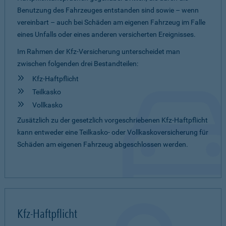
Benutzung des Fahrzeuges entstanden sind sowie – wenn
vereinbart – auch bei Schäden am eigenen Fahrzeug im Falle
eines Unfalls oder eines anderen versicherten Ereignisses.
Im Rahmen der Kfz-Versicherung unterscheidet man
zwischen folgenden drei Bestandteilen:
Kfz-Haftpflicht
Teilkasko
Vollkasko
Zusätzlich zu der gesetzlich vorgeschriebenen Kfz-Haftpflicht
kann entweder eine Teilkasko- oder Vollkaskoversicherung für
Schäden am eigenen Fahrzeug abgeschlossen werden.
Kfz-Haftpflicht