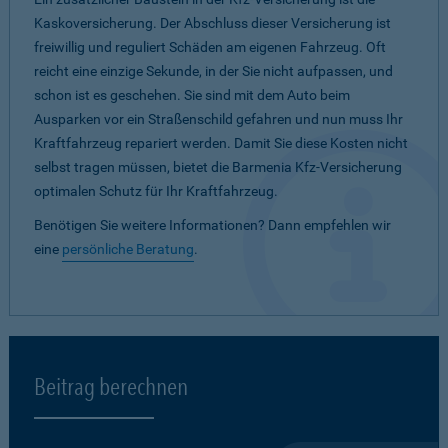
Kaskoversicherung. Der Abschluss dieser Versicherung ist
freiwillig und reguliert Schäden am eigenen Fahrzeug. Oft
reicht eine einzige Sekunde, in der Sie nicht aufpassen, und
schon ist es geschehen. Sie sind mit dem Auto beim
Ausparken vor ein Straßenschild gefahren und nun muss Ihr
Kraftfahrzeug repariert werden. Damit Sie diese Kosten nicht
selbst tragen müssen, bietet die Barmenia Kfz-Versicherung
optimalen Schutz für Ihr Kraftfahrzeug.
Benötigen Sie weitere Informationen? Dann empfehlen wir
eine
persönliche Beratung
.
Beitrag berechnen