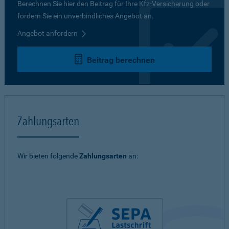
Berechnen Sie hier den Beitrag für Ihre Kfz-Versicherung oder
fordern Sie ein unverbindliches Angebot an.
Angebot anfordern
Beitrag berechnen
Zahlungsarten
Wir bieten folgende
Zahlungsarten
an: