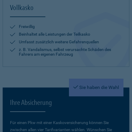
Vollkasko
Freiwillig
Beinhaltet alle Leistungen der Teilkasko
Umfasst zusätzlich weitere Gefahrenquellen
z. B. Vandalismus, selbst verursachte Schäden des
Fahrers am eigenen Fahrzeug
Sie haben die Wahl
Ihre Absicherung
Für einen Pkw mit einer Kaskoversicherung können Sie
zwischen allen vier Tarifvarianten wählen. Wünschen Sie