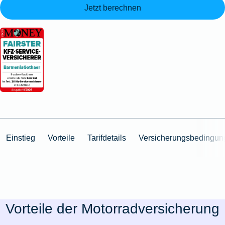
Jetzt berechnen
Einstieg
Vorteile
Tarifdetails
Versicherungsbedingun
Vorteile der Motorradversicherung