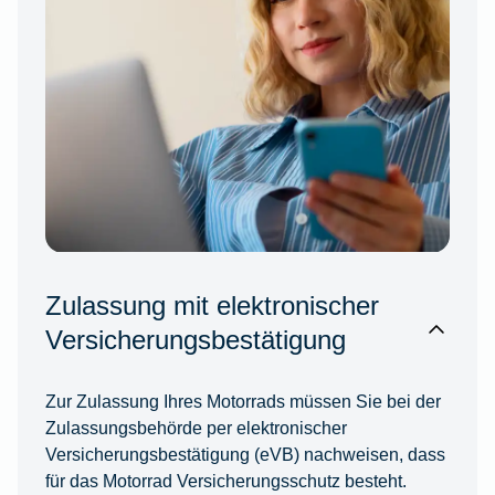
Zulassung mit elektronischer
Versicherungsbestätigung
Zur Zulassung Ihres Motorrads müssen Sie bei der
Zulassungsbehörde per elektronischer
Versicherungsbestätigung (eVB) nachweisen, dass
für das Motorrad Versicherungsschutz besteht.