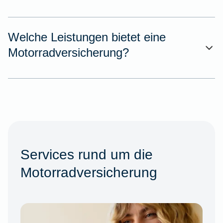
Welche Leistungen bietet eine
Motorradversicherung?
Services rund um die
Motorradversicherung