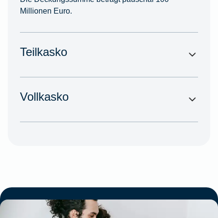
Millionen Euro.
Teilkasko
Vollkasko