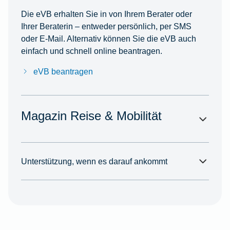
Die eVB erhalten Sie in von Ihrem Berater oder
Ihrer Beraterin – entweder persönlich, per SMS
oder E-Mail. Alternativ können Sie die eVB auch
einfach und schnell online beantragen.
eVB beantragen
Magazin Reise & Mobilität
Unterstützung, wenn es darauf ankommt