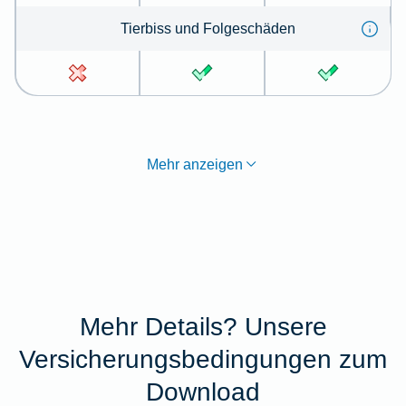
Tier­biss und Folge­schä­den
Mehr anzeigen
Mehr Details? Unsere
Versicherungsbedingungen zum
Download