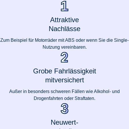
Attraktive
Nachlässe
Zum Beispiel für Motorräder mit ABS oder wenn Sie die Single-
Nutzung vereinbaren.
Grobe Fahrlässigkeit
mitversichert
Außer in besonders schweren Fällen wie Alkohol- und
Drogenfahrten oder Straftaten.
Neuwert-