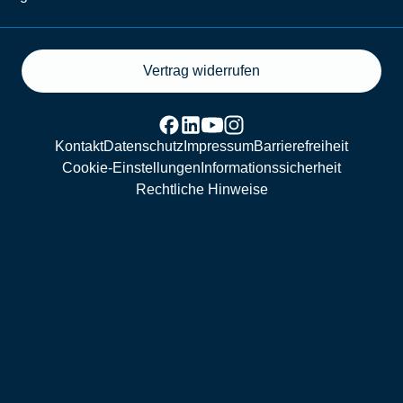
Vertrag widerrufen
Kontakt
Datenschutz
Impressum
Barrierefreiheit
Cookie-Einstellungen
Informationssicherheit
Rechtliche Hinweise