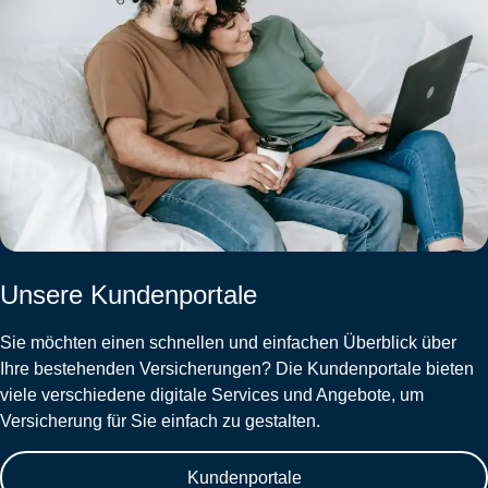
Unsere Kundenportale
Sie möchten einen schnellen und einfachen Überblick über
Ihre bestehenden Versicherungen? Die Kundenportale bieten
viele verschiedene digitale Services und Angebote, um
Versicherung für Sie einfach zu gestalten.
Kundenportale