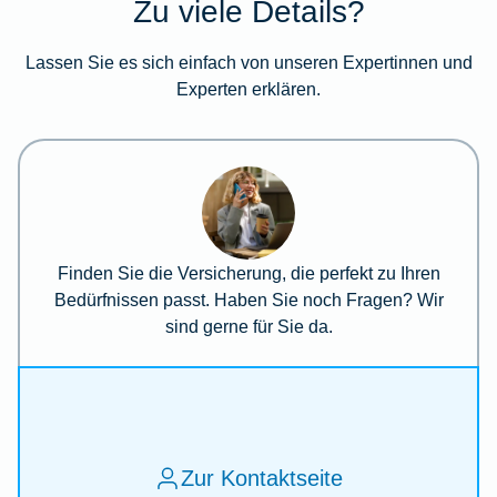
Zu viele Details?
Lassen Sie es sich einfach von unseren Expertinnen und
Experten erklären.
Finden Sie die Versicherung, die perfekt zu Ihren
Bedürfnissen passt. Haben Sie noch Fragen? Wir
sind gerne für Sie da.
Zur Kontaktseite