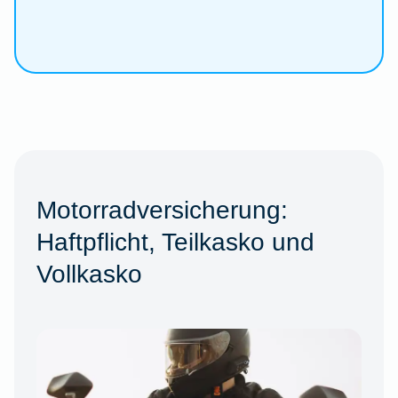
Motorradversicherung:
Haftpflicht, Teilkasko und
Vollkasko