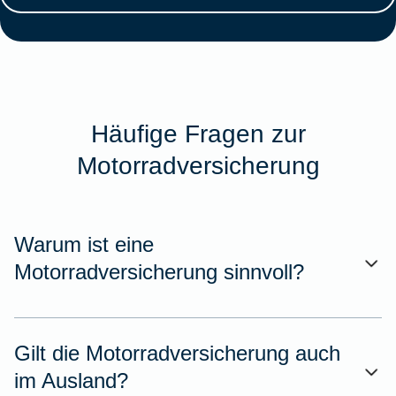
Häufige Fragen zur
Motorradversicherung
Warum ist eine
Motorradversicherung sinnvoll?
Gilt die Motorradversicherung auch
im Ausland?