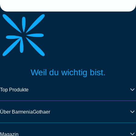
Weil du wichtig bist.
Top Produkte
Über BarmeniaGothaer
Magazin