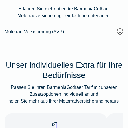
Erfahren Sie mehr über die BarmeniaGothaer
Motorradversicherung - einfach herunterladen.
Motorrad-Versicherung (AVB)
Unser individuelles Extra für Ihre
Bedürfnisse
Passen Sie Ihren BarmeniaGothaer Tarif mit unseren
Zusatzoptionen individuell an und
holen Sie mehr aus Ihrer Motorradversicherung heraus.