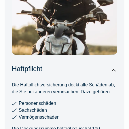
Haftpflicht
Die Haftpflichtversicherung deckt alle Schäden ab,
die Sie bei anderen verursachen. Dazu gehören:
Personenschäden
Sachschäden
Vermögensschäden
Die Deckungssumme beträgt pauschal 100