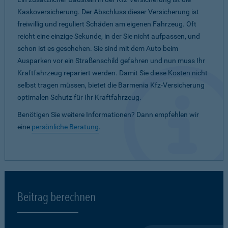
Kaskoversicherung. Der Abschluss dieser Versicherung ist
freiwillig und reguliert Schäden am eigenen Fahrzeug. Oft
reicht eine einzige Sekunde, in der Sie nicht aufpassen, und
schon ist es geschehen. Sie sind mit dem Auto beim
Ausparken vor ein Straßenschild gefahren und nun muss Ihr
Kraftfahrzeug repariert werden. Damit Sie diese Kosten nicht
selbst tragen müssen, bietet die Barmenia Kfz-Versicherung
optimalen Schutz für Ihr Kraftfahrzeug.
Benötigen Sie weitere Informationen? Dann empfehlen wir
eine
persönliche Beratung
.
Beitrag berechnen