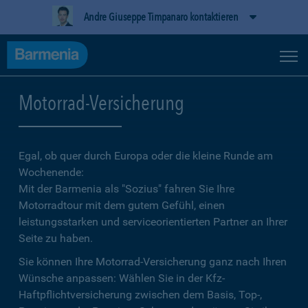
Andre Giuseppe Timpanaro kontaktieren
Motorrad-Versicherung
Egal, ob quer durch Europa oder die kleine Runde am
Wochenende:
Mit der Barmenia als "Sozius" fahren Sie Ihre
Motorradtour mit dem gutem Gefühl, einen
leistungsstarken und serviceorientierten Partner an Ihrer
Seite zu haben.
Sie können Ihre Motorrad-Versicherung ganz nach Ihren
Wünsche anpassen: Wählen Sie in der Kfz-
Haftpflichtversicherung zwischen dem Basis, Top-,