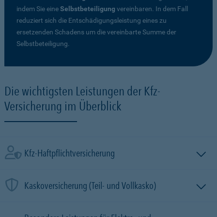
indem Sie eine
Selbstbeteiligung
vereinbaren. In dem Fall
reduziert sich die Entschädigungsleistung eines zu
ersetzenden Schadens um die vereinbarte Summe der
Selbstbeteiligung.
Die wichtigsten Leistungen der Kfz-
Versicherung im Überblick
Kfz-Haftpflichtversicherung
Kaskoversicherung (Teil- und Vollkasko)