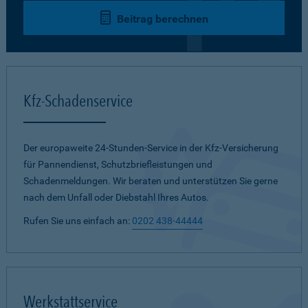
Beitrag berechnen
Kfz-Schadenservice
Der europaweite 24-Stunden-Service in der Kfz-Versicherung
für Pannendienst, Schutzbriefleistungen und
Schadenmeldungen. Wir beraten und unterstützen Sie gerne
nach dem Unfall oder Diebstahl Ihres Autos.
Rufen Sie uns einfach an:
0202 438-44444
Werkstattservice