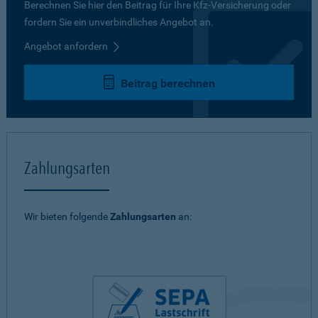
Berechnen Sie hier den Beitrag für Ihre Kfz-Versicherung oder
fordern Sie ein unverbindliches Angebot an.
Angebot anfordern
Beitrag berechnen
Zahlungsarten
Wir bieten folgende
Zahlungsarten
an: