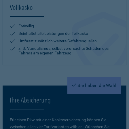
Vollkasko
Freiwillig
Beinhaltet alle Leistungen der Teilkasko
Umfasst zusätzlich weitere Gefahrenquellen
z. B. Vandalismus, selbst verursachte Schäden des
Fahrers am eigenen Fahrzeug
Sie haben die Wahl
Ihre Absicherung
Für einen Pkw mit einer Kaskoversicherung können Sie
zwischen allen vier Tarifvarianten wählen. Wünschen Sie