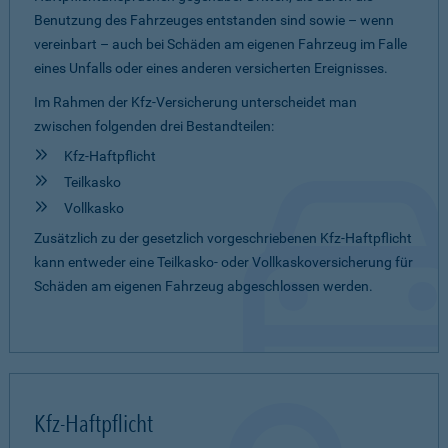
Benutzung des Fahrzeuges entstanden sind sowie – wenn
vereinbart – auch bei Schäden am eigenen Fahrzeug im Falle
eines Unfalls oder eines anderen versicherten Ereignisses.
Im Rahmen der Kfz-Versicherung unterscheidet man
zwischen folgenden drei Bestandteilen:
Kfz-Haftpflicht
Teilkasko
Vollkasko
Zusätzlich zu der gesetzlich vorgeschriebenen Kfz-Haftpflicht
kann entweder eine Teilkasko- oder Vollkaskoversicherung für
Schäden am eigenen Fahrzeug abgeschlossen werden.
Kfz-Haftpflicht