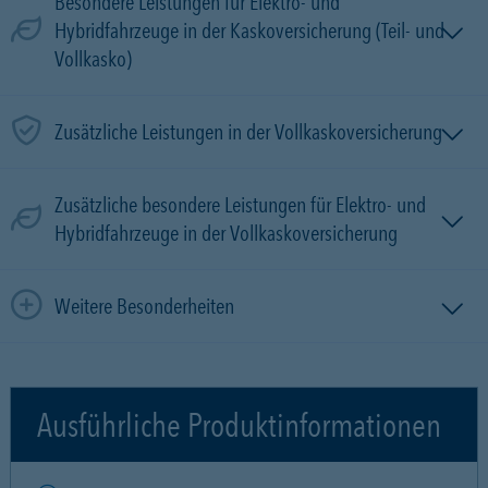
Besondere Leistungen für Elektro- und
Hybridfahrzeuge in der Kaskoversicherung (Teil- und
Vollkasko)
Zusätzliche Leistungen in der Vollkaskoversicherung
Zusätzliche besondere Leistungen für Elektro- und
Hybridfahrzeuge in der Vollkaskoversicherung
Weitere Besonderheiten
Ausführliche Produktinformationen