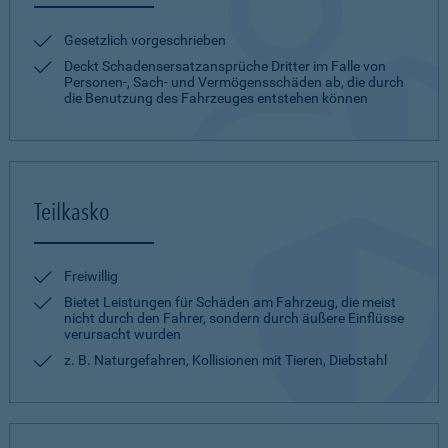
Gesetzlich vorgeschrieben
Deckt Schadensersatzansprüche Dritter im Falle von
Personen-, Sach- und Vermögensschäden ab, die durch
die Benutzung des Fahrzeuges entstehen können
Teilkasko
Freiwillig
Bietet Leistungen für Schäden am Fahrzeug, die meist
nicht durch den Fahrer, sondern durch äußere Einflüsse
verursacht wurden
z. B. Naturgefahren, Kollisionen mit Tieren, Diebstahl