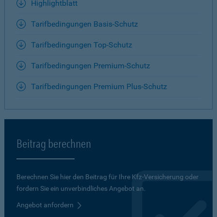
Highlightblatt
Tarifbedingungen Basis-Schutz
Tarifbedingungen Top-Schutz
Tarifbedingungen Premium-Schutz
Tarifbedingungen Premium Plus-Schutz
Beitrag berechnen
Berechnen Sie hier den Beitrag für Ihre Kfz-Versicherung oder
fordern Sie ein unverbindliches Angebot an.
Angebot anfordern