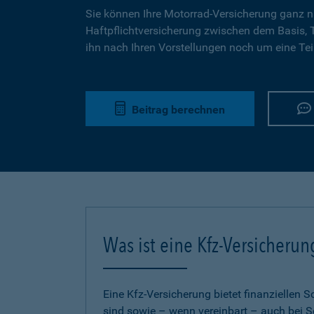
Sie können Ihre Motorrad-Versicherung ganz n
Haftpflichtversicherung zwischen dem Basis,
ihn nach Ihren Vorstellungen noch um eine Tei
Beitrag berechnen
Was ist eine Kfz-Versicherun
Eine Kfz-Versicherung bietet finanziellen
sind sowie – wenn vereinbart – auch bei S