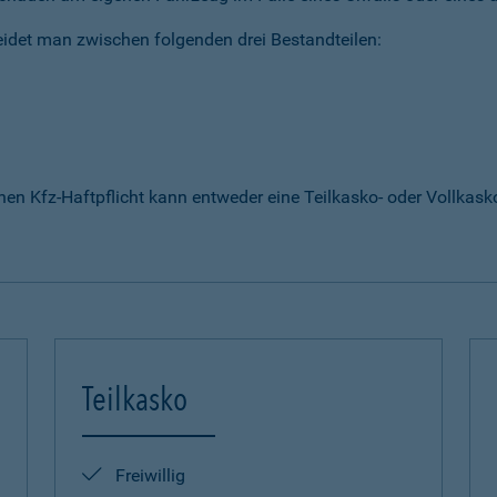
idet man zwischen folgenden drei Bestandteilen:
enen Kfz-Haftpflicht kann entweder eine Teilkasko- oder Vollka
Teilkasko
Freiwillig