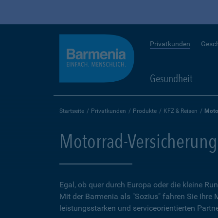
Privatkunden
Gesc
Gesundheit
Startseite
Privatkunden
Produkte
KFZ & Reisen
Moto
Motorrad-Versicherung
Egal, ob quer durch Europa oder die kleine 
Mit der Barmenia als "Sozius" fahren Sie Ihre
leistungsstarken und serviceorientierten Partne