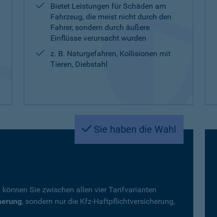
Bietet Leistungen für Schäden am
Fahrzeug, die meist nicht durch den
Fahrer, sondern durch äußere
Einflüsse verursacht wurden
z. B. Naturgefahren, Kollisionen mit
Tieren, Diebstahl
Sie haben die Wahl
 können Sie zwischen allen vier Tarifvarianten
herung
, sondern nur die Kfz-Haftpflichtversicherung,
.