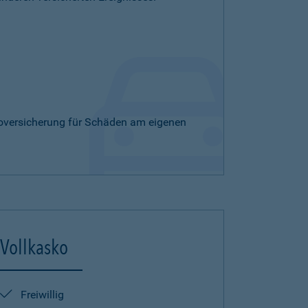
skoversicherung für Schäden am eigenen
Vollkasko
Freiwillig