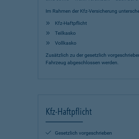
Im Rahmen der Kfz-Versicherung untersche
Kfz-Haftpflicht
Teilkasko
Vollkasko
Zusätzlich zu der gesetzlich vorgeschrieb
Fahrzeug abgeschlossen werden.
Kfz-Haftpflicht
Gesetzlich vorgeschrieben