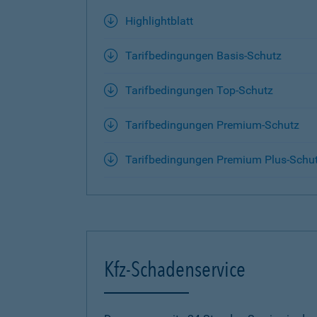
Highlightblatt
Tarifbedingungen Basis-Schutz
Tarifbedingungen Top-Schutz
Tarifbedingungen Premium-Schutz
Tarifbedingungen Premium Plus-Schu
Kfz-Schadenservice