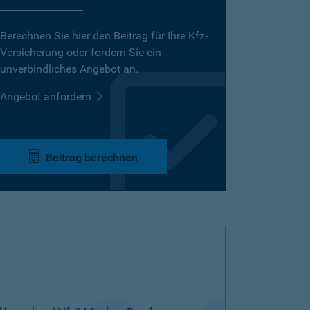
Berechnen Sie hier den Beitrag für Ihre Kfz-
Versicherung oder fordern Sie ein
unverbindliches Angebot an.
Angebot anfordern
Beitrag berechnen