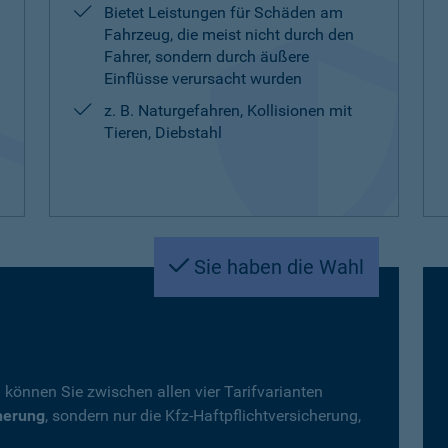
Bietet Leistungen für Schäden am
Fahrzeug, die meist nicht durch den
Fahrer, sondern durch äußere
Einflüsse verursacht wurden
z. B. Naturgefahren, Kollisionen mit
Tieren, Diebstahl
Sie haben die Wahl
 können Sie zwischen allen vier Tarifvarianten
herung
, sondern nur die Kfz-Haftpflichtversicherung,
.