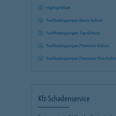
Highlightblatt
Tarifbedingungen Basis-Schutz
Tarifbedingungen Top-Schutz
Tarifbedingungen Premium-Schutz
Tarifbedingungen Premium Plus-Schu
Kfz-Schadenservice