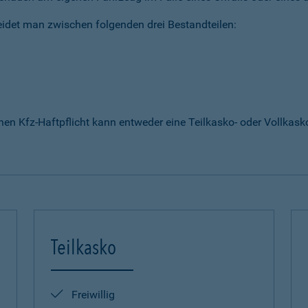
idet man zwischen folgenden drei Bestandteilen:
enen Kfz-Haftpflicht kann entweder eine Teilkasko- oder Vollka
Teilkasko
Freiwillig