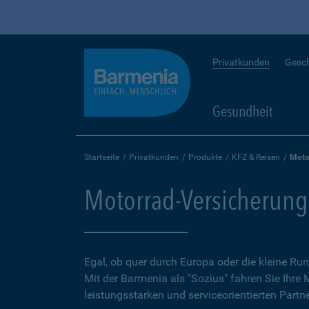
Privatkunden
Gesc
Gesundheit
Startseite
Privatkunden
Produkte
KFZ & Reisen
Moto
Motorrad-Versicherung
Egal, ob quer durch Europa oder die kleine 
Mit der Barmenia als "Sozius" fahren Sie Ihre
leistungsstarken und serviceorientierten Partne