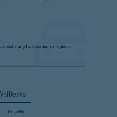
skoversicherung für Schäden am eigenen
Vollkasko
Freiwillig