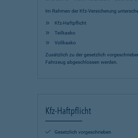
Im Rahmen der Kfz-Versicherung untersche
Kfz-Haftpflicht
Teilkasko
Vollkasko
Zusätzlich zu der gesetzlich vorgeschrieb
Fahrzeug abgeschlossen werden.
Kfz-Haftpflicht
Gesetzlich vorgeschrieben