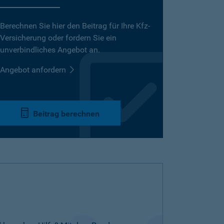
Berechnen Sie hier den Beitrag für Ihre Kfz-
Versicherung oder fordern Sie ein
unverbindliches Angebot an.
Angebot anfordern
Beitrag berechnen