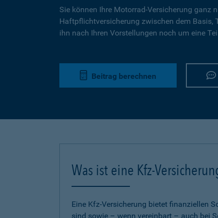
Sie können Ihre Motorrad-Versicherung ganz n
Haftpflichtversicherung zwischen dem Basis,
ihn nach Ihren Vorstellungen noch um eine Tei
Beitrag berechnen
Was ist eine Kfz-Versicherun
Eine Kfz-Versicherung bietet finanziellen
sind sowie – wenn vereinbart – auch bei S