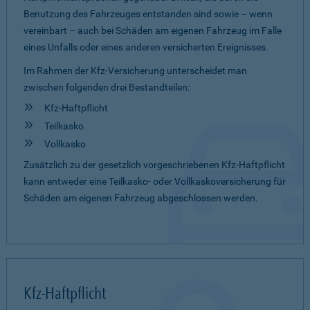
Benutzung des Fahrzeuges entstanden sind sowie – wenn
vereinbart – auch bei Schäden am eigenen Fahrzeug im Falle
eines Unfalls oder eines anderen versicherten Ereignisses.
Im Rahmen der Kfz-Versicherung unterscheidet man
zwischen folgenden drei Bestandteilen:
Kfz-Haftpflicht
Teilkasko
Vollkasko
Zusätzlich zu der gesetzlich vorgeschriebenen Kfz-Haftpflicht
kann entweder eine Teilkasko- oder Vollkaskoversicherung für
Schäden am eigenen Fahrzeug abgeschlossen werden.
Kfz-Haftpflicht