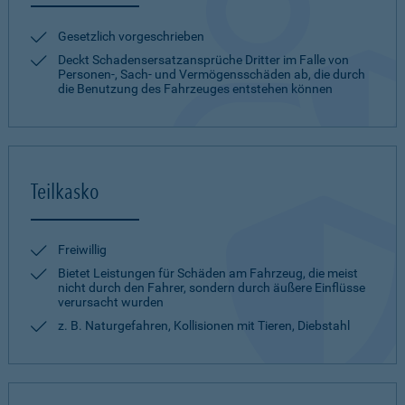
Gesetzlich vorgeschrieben
Deckt Schadensersatzansprüche Dritter im Falle von
Personen-, Sach- und Vermögensschäden ab, die durch
die Benutzung des Fahrzeuges entstehen können
Teilkasko
Freiwillig
Bietet Leistungen für Schäden am Fahrzeug, die meist
nicht durch den Fahrer, sondern durch äußere Einflüsse
verursacht wurden
z. B. Naturgefahren, Kollisionen mit Tieren, Diebstahl