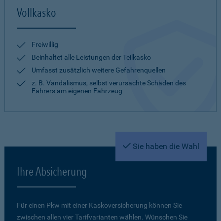
Vollkasko
Freiwillig
Beinhaltet alle Leistungen der Teilkasko
Umfasst zusätzlich weitere Gefahrenquellen
z. B. Vandalismus, selbst verursachte Schäden des
Fahrers am eigenen Fahrzeug
Sie haben die Wahl
Ihre Absicherung
Für einen Pkw mit einer Kaskoversicherung können Sie
zwischen allen vier Tarifvarianten wählen. Wünschen Sie