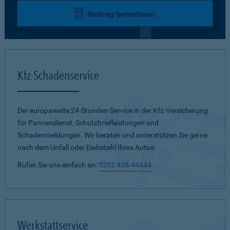
Beitrag berechnen
Kfz-Schadenservice
Der europaweite 24-Stunden-Service in der Kfz-Versicherung
für Pannendienst, Schutzbriefleistungen und
Schadenmeldungen. Wir beraten und unterstützen Sie gerne
nach dem Unfall oder Diebstahl Ihres Autos.
Rufen Sie uns einfach an:
0202 438-44444
Werkstattservice