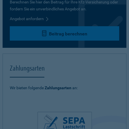
Berechnen Sie hier den Beitrag für Ihre Kfz-Versicherung oder
fordern Sie ein unverbindliches Angebot an.
Angebot anfordern
Beitrag berechnen
Zahlungsarten
Wir bieten folgende
Zahlungsarten
an: