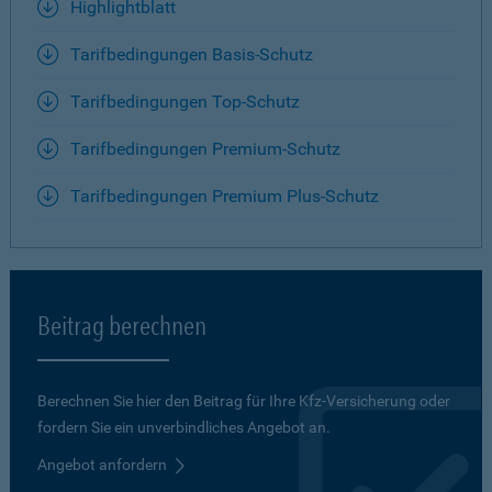
Highlightblatt
Tarifbedingungen Basis-Schutz
Tarifbedingungen Top-Schutz
Tarifbedingungen Premium-Schutz
Tarifbedingungen Premium Plus-Schutz
Beitrag berechnen
Berechnen Sie hier den Beitrag für Ihre Kfz-Versicherung oder
fordern Sie ein unverbindliches Angebot an.
Angebot anfordern