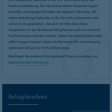
Kaskoversicherung. Der Abschluss dieser Versicherung ist
freiwillig und reguliert Schäden am eigenen Fahrzeug. Oft
reicht eine einzige Sekunde, in der Sie nicht aufpassen, und
schon ist es geschehen. Sie sind mit dem Auto beim
Ausparken vor ein Straßenschild gefahren und nun muss Ihr
Kraftfahrzeug repariert werden. Damit Sie diese Kosten nicht
selbst tragen müssen, bietet die Barmenia Kfz-Versicherung
optimalen Schutz für Ihr Kraftfahrzeug.
Benötigen Sie weitere Informationen? Dann empfehlen wir
eine
persönliche Beratung
.
Beitrag berechnen