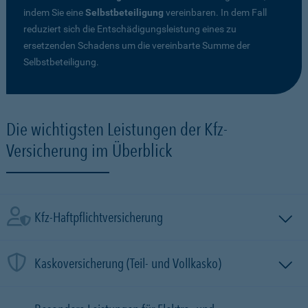
indem Sie eine
Selbstbeteiligung
vereinbaren. In dem Fall
reduziert sich die Entschädigungsleistung eines zu
ersetzenden Schadens um die vereinbarte Summe der
Selbstbeteiligung.
Die wichtigsten Leistungen der Kfz-
Versicherung im Überblick
Kfz-Haftpflichtversicherung
Kaskoversicherung (Teil- und Vollkasko)