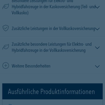
Besondere Leistungen für Elektro- und
Hybridfahrzeuge in der Kaskoversicherung (Teil- und
Vollkasko)
Zusätzliche Leistungen in der Vollkaskoversicherung
Zusätzliche besondere Leistungen für Elektro- und
Hybridfahrzeuge in der Vollkaskoversicherung
Weitere Besonderheiten
Ausführliche Produktinformationen