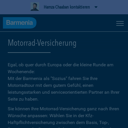
Hamza Chaaban kontaktieren
Motorrad-Versicherung
Egal, ob quer durch Europa oder die kleine Runde am
Wochenende:
Mit der Barmenia als "Sozius" fahren Sie Ihre
Motorradtour mit dem gutem Gefühl, einen
leistungsstarken und serviceorientierten Partner an Ihrer
Seite zu haben.
Sie können Ihre Motorrad-Versicherung ganz nach Ihren
Wünsche anpassen: Wählen Sie in der Kfz-
Haftpflichtversicherung zwischen dem Basis, Top-,