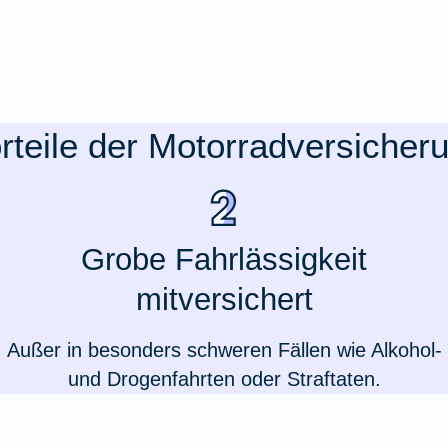
rteile der Motorradversicher
Grobe Fahrlässigkeit
mitversichert
Außer in besonders schweren Fällen wie Alkohol-
und Drogenfahrten oder Straftaten.