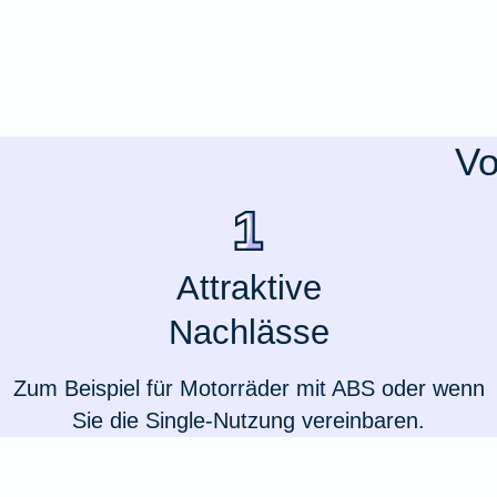
Ausstellungsversicherung
Valorenversicherung
Vo
Oldtimersammlungsversicherung
Zur Produktübersicht
Attraktive
Nachlässe
Zum Beispiel für Motorräder mit ABS oder wenn
Sie die Single-Nutzung vereinbaren.