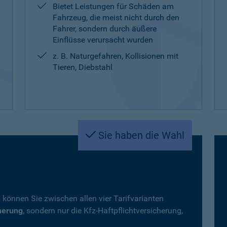
Bietet Leistungen für Schäden am
Fahrzeug, die meist nicht durch den
Fahrer, sondern durch äußere
Einflüsse verursacht wurden
z. B. Naturgefahren, Kollisionen mit
Tieren, Diebstahl
Sie haben die Wahl
 können Sie zwischen allen vier Tarifvarianten
herung
, sondern nur die Kfz-Haftpflichtversicherung,
.