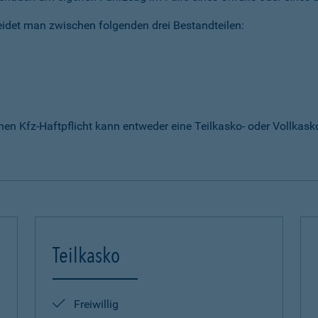
idet man zwischen folgenden drei Bestandteilen:
enen Kfz-Haftpflicht kann entweder eine Teilkasko- oder Vollka
Teilkasko
Freiwillig