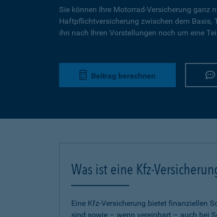
Sie können Ihre Motorrad-Versicherung ganz n
Haftpflichtversicherung zwischen dem Basis,
ihn nach Ihren Vorstellungen noch um eine Tei
Beitrag berechnen
Was ist eine Kfz-Versicherun
Eine Kfz-Versicherung bietet finanziellen
sind sowie – wenn vereinbart – auch bei S