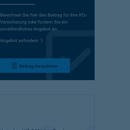
Berechnen Sie hier den Beitrag für Ihre Kfz-
Versicherung oder fordern Sie ein
unverbindliches Angebot an.
Angebot anfordern
Beitrag berechnen