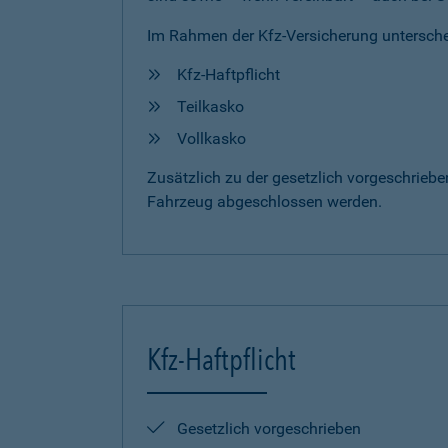
Im Rahmen der Kfz-Versicherung untersche
Kfz-Haftpflicht
Teilkasko
Vollkasko
Zusätzlich zu der gesetzlich vorgeschrieb
Fahrzeug abgeschlossen werden.
Kfz-Haftpflicht
Gesetzlich vorgeschrieben