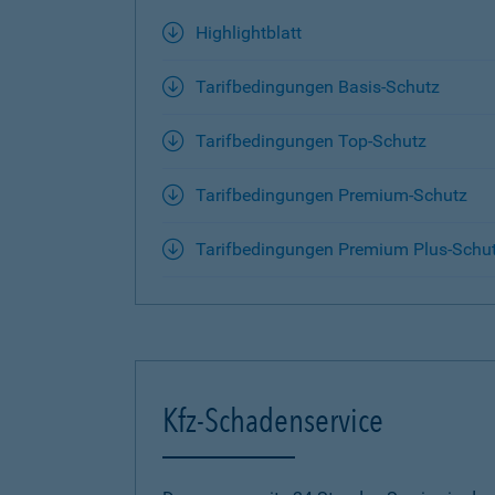
Highlightblatt
Tarifbedingungen Basis-Schutz
Tarifbedingungen Top-Schutz
Tarifbedingungen Premium-Schutz
Tarifbedingungen Premium Plus-Schu
Kfz-Schadenservice