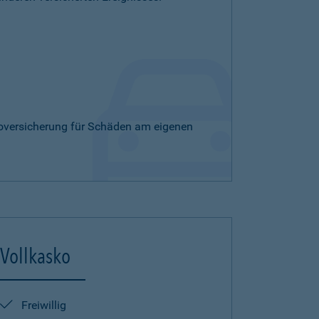
skoversicherung für Schäden am eigenen
Vollkasko
Freiwillig