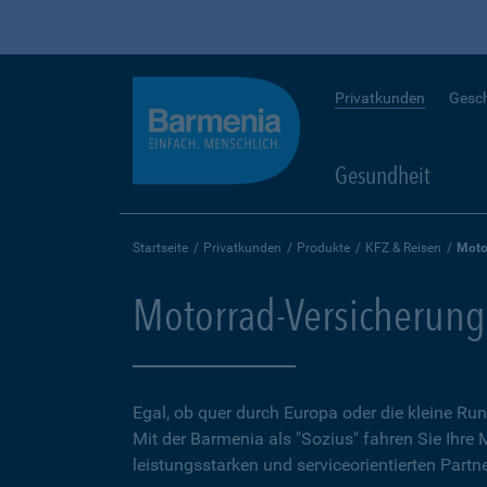
Privatkunden
Gesc
Gesundheit
Startseite
Privatkunden
Produkte
KFZ & Reisen
Moto
Motorrad-Versicherung
Egal, ob quer durch Europa oder die kleine 
Mit der Barmenia als "Sozius" fahren Sie Ihre
leistungsstarken und serviceorientierten Partne