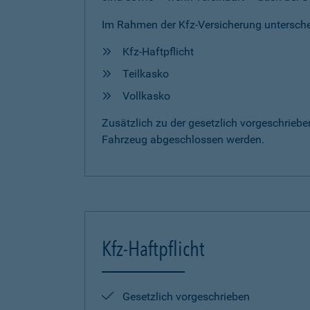
Im Rahmen der Kfz-Versicherung untersche
Kfz-Haftpflicht
Teilkasko
Vollkasko
Zusätzlich zu der gesetzlich vorgeschrieb
Fahrzeug abgeschlossen werden.
Kfz-Haftpflicht
Gesetzlich vorgeschrieben