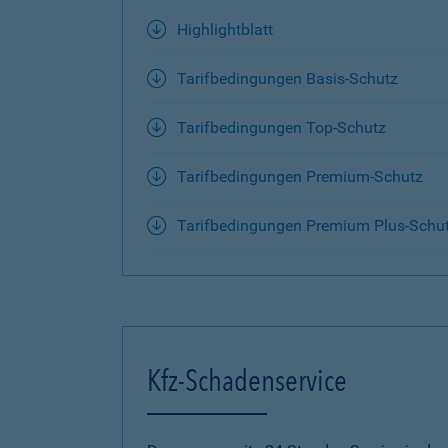
Highlightblatt
Tarifbedingungen Basis-Schutz
Tarifbedingungen Top-Schutz
Tarifbedingungen Premium-Schutz
Tarifbedingungen Premium Plus-Schu
Kfz-Schadenservice