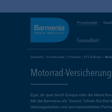
Privatkunden
Gesc
Gesundheit
Startseite
Privatkunden
Produkte
KFZ & Reisen
Moto
Motorrad-Versicherung
Egal, ob quer durch Europa oder die kleine 
Mit der Barmenia als "Sozius" fahren Sie Ihre
leistungsstarken und serviceorientierten Partne