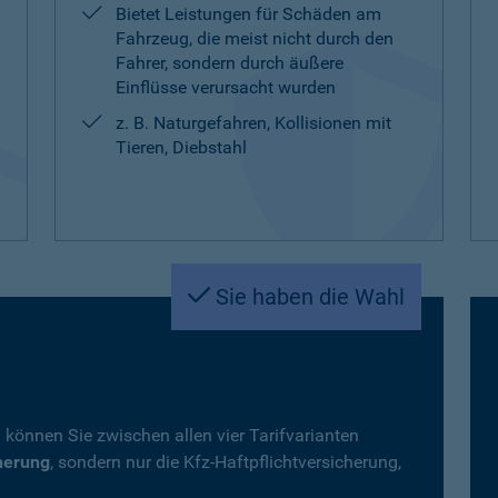
Bietet Leistungen für Schäden am
Fahrzeug, die meist nicht durch den
Fahrer, sondern durch äußere
Einflüsse verursacht wurden
z. B. Naturgefahren, Kollisionen mit
Tieren, Diebstahl
Sie haben die Wahl
 können Sie zwischen allen vier Tarifvarianten
herung
, sondern nur die Kfz-Haftpflichtversicherung,
.