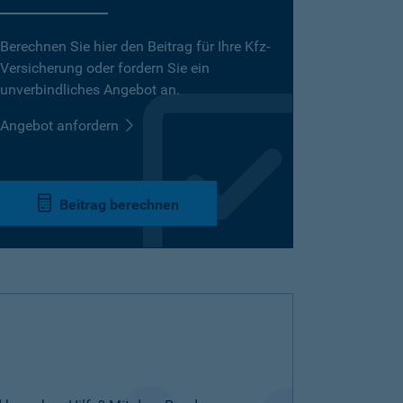
Berechnen Sie hier den Beitrag für Ihre Kfz-
Versicherung oder fordern Sie ein
unverbindliches Angebot an.
Angebot anfordern
Beitrag berechnen