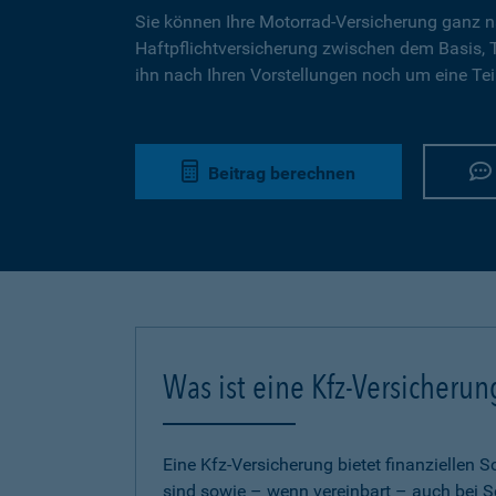
Sie können Ihre Motorrad-Versicherung ganz n
Haftpflichtversicherung zwischen dem Basis,
ihn nach Ihren Vorstellungen noch um eine Tei
Beitrag berechnen
Was ist eine Kfz-Versicherun
Eine Kfz-Versicherung bietet finanziellen
sind sowie – wenn vereinbart – auch bei S