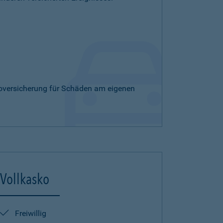
skoversicherung für Schäden am eigenen
Vollkasko
Freiwillig