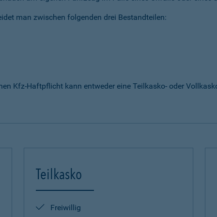
idet man zwischen folgenden drei Bestandteilen:
enen Kfz-Haftpflicht kann entweder eine Teilkasko- oder Vollka
Teilkasko
Freiwillig