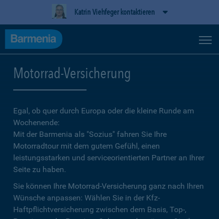
Katrin Viehfeger kontaktieren
Motorrad-Versicherung
Egal, ob quer durch Europa oder die kleine Runde am
Wochenende:
Mit der Barmenia als "Sozius" fahren Sie Ihre
Motorradtour mit dem gutem Gefühl, einen
leistungsstarken und serviceorientierten Partner an Ihrer
Seite zu haben.
Sie können Ihre Motorrad-Versicherung ganz nach Ihren
Wünsche anpassen: Wählen Sie in der Kfz-
Haftpflichtversicherung zwischen dem Basis, Top-,