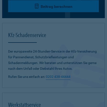
Beitrag berechnen
Kfz-Schadenservice
Der europaweite 24-Stunden-Service in der Kfz-Versicherung
für Pannendienst, Schutzbriefleistungen und
Schadenmeldungen. Wir beraten und unterstützen Sie gerne
nach dem Unfall oder Diebstahl Ihres Autos.
Rufen Sie uns einfach an:
0202 438-44444
Werkstattservice