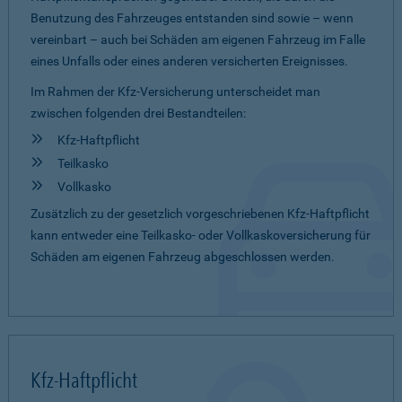
Benutzung des Fahrzeuges entstanden sind sowie – wenn
vereinbart – auch bei Schäden am eigenen Fahrzeug im Falle
eines Unfalls oder eines anderen versicherten Ereignisses.
Im Rahmen der Kfz-Versicherung unterscheidet man
zwischen folgenden drei Bestandteilen:
Kfz-Haftpflicht
Teilkasko
Vollkasko
Zusätzlich zu der gesetzlich vorgeschriebenen Kfz-Haftpflicht
kann entweder eine Teilkasko- oder Vollkaskoversicherung für
Schäden am eigenen Fahrzeug abgeschlossen werden.
Kfz-Haftpflicht