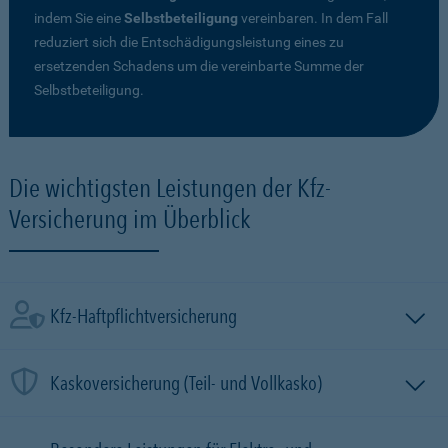
indem Sie eine
Selbstbeteiligung
vereinbaren. In dem Fall
reduziert sich die Entschädigungsleistung eines zu
ersetzenden Schadens um die vereinbarte Summe der
Selbstbeteiligung.
Die wichtigsten Leistungen der Kfz-
Versicherung im Überblick
Kfz-Haftpflichtversicherung
Kaskoversicherung (Teil- und Vollkasko)