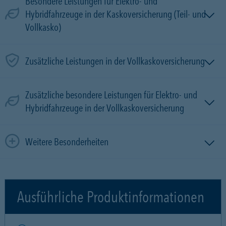
Besondere Leistungen für Elektro- und
Hybridfahrzeuge in der Kaskoversicherung (Teil- und
Vollkasko)
Zusätzliche Leistungen in der Vollkaskoversicherung
Zusätzliche besondere Leistungen für Elektro- und
Hybridfahrzeuge in der Vollkaskoversicherung
Weitere Besonderheiten
Ausführliche Produktinformationen