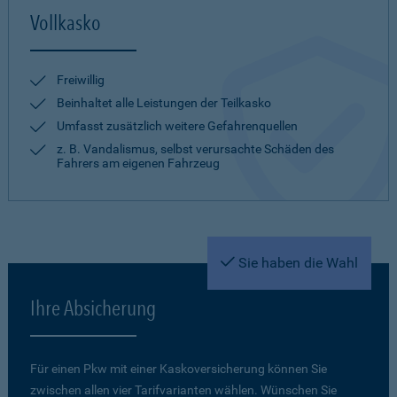
Vollkasko
Freiwillig
Beinhaltet alle Leistungen der Teilkasko
Umfasst zusätzlich weitere Gefahrenquellen
z. B. Vandalismus, selbst verursachte Schäden des
Fahrers am eigenen Fahrzeug
Sie haben die Wahl
Ihre Absicherung
Für einen Pkw mit einer Kaskoversicherung können Sie
zwischen allen vier Tarifvarianten wählen. Wünschen Sie