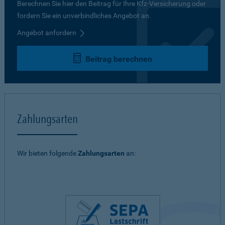
Berechnen Sie hier den Beitrag für Ihre Kfz-Versicherung oder
fordern Sie ein unverbindliches Angebot an.
Angebot anfordern
Beitrag berechnen
Zahlungsarten
Wir bieten folgende
Zahlungsarten
an: