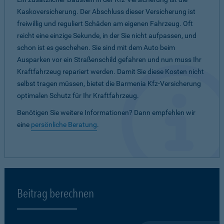
Kaskoversicherung. Der Abschluss dieser Versicherung ist
freiwillig und reguliert Schäden am eigenen Fahrzeug. Oft
reicht eine einzige Sekunde, in der Sie nicht aufpassen, und
schon ist es geschehen. Sie sind mit dem Auto beim
Ausparken vor ein Straßenschild gefahren und nun muss Ihr
Kraftfahrzeug repariert werden. Damit Sie diese Kosten nicht
selbst tragen müssen, bietet die Barmenia Kfz-Versicherung
optimalen Schutz für Ihr Kraftfahrzeug.
Benötigen Sie weitere Informationen? Dann empfehlen wir
eine
persönliche Beratung
.
Beitrag berechnen