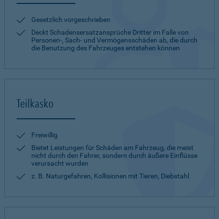
Gesetzlich vorgeschrieben
Deckt Schadensersatzansprüche Dritter im Falle von
Personen-, Sach- und Vermögensschäden ab, die durch
die Benutzung des Fahrzeuges entstehen können
Teilkasko
Freiwillig
Bietet Leistungen für Schäden am Fahrzeug, die meist
nicht durch den Fahrer, sondern durch äußere Einflüsse
verursacht wurden
z. B. Naturgefahren, Kollisionen mit Tieren, Diebstahl