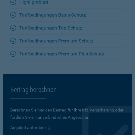
Highlightblatt
Tarifbedingungen Basis-Schutz
Tarifbedingungen Top-Schutz
Tarifbedingungen Premium-Schutz
Tarifbedingungen Premium Plus-Schutz
Beitrag berechnen
Berechnen Sie hier den Beitrag für Ihre Kfz-Versicherung oder
fordern Sie ein unverbindliches Angebot an.
Angebot anfordern