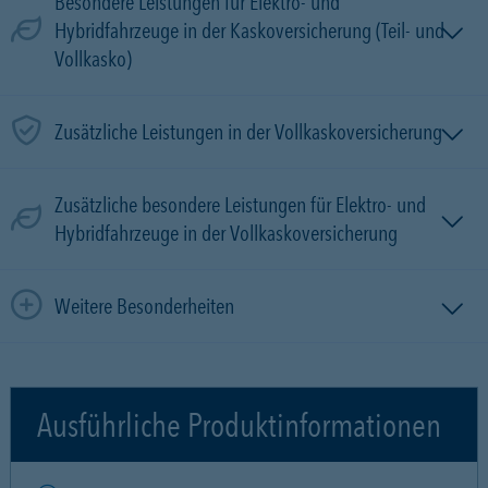
Besondere Leistungen für Elektro- und
Hybridfahrzeuge in der Kaskoversicherung (Teil- und
Vollkasko)
Zusätzliche Leistungen in der Vollkaskoversicherung
Zusätzliche besondere Leistungen für Elektro- und
Hybridfahrzeuge in der Vollkaskoversicherung
Weitere Besonderheiten
Ausführliche Produktinformationen