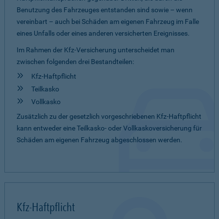
Benutzung des Fahrzeuges entstanden sind sowie – wenn
vereinbart – auch bei Schäden am eigenen Fahrzeug im Falle
eines Unfalls oder eines anderen versicherten Ereignisses.
Im Rahmen der Kfz-Versicherung unterscheidet man
zwischen folgenden drei Bestandteilen:
Kfz-Haftpflicht
Teilkasko
Vollkasko
Zusätzlich zu der gesetzlich vorgeschriebenen Kfz-Haftpflicht
kann entweder eine Teilkasko- oder Vollkaskoversicherung für
Schäden am eigenen Fahrzeug abgeschlossen werden.
Kfz-Haftpflicht