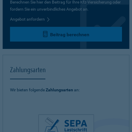
Berechnen Sie hier den Beitrag für Ihre Kfz-Versicherung oder
fordern Sie ein unverbindliches Angebot an.
Angebot anfordern
Beitrag berechnen
Zahlungsarten
Wir bieten folgende
Zahlungsarten
an: