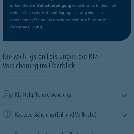
indem Sie eine
Selbstbeteiligung
vereinbaren. In dem Fall
reduziert sich die Entschädigungsleistung eines zu
ersetzenden Schadens um die vereinbarte Summe der
Selbstbeteiligung.
Die wichtigsten Leistungen der Kfz-
Versicherung im Überblick
Kfz-Haftpflichtversicherung
Kaskoversicherung (Teil- und Vollkasko)