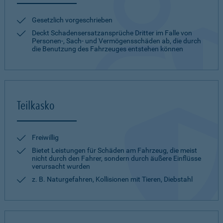
Gesetzlich vorgeschrieben
Deckt Schadensersatzansprüche Dritter im Falle von
Personen-, Sach- und Vermögensschäden ab, die durch
die Benutzung des Fahrzeuges entstehen können
Teilkasko
Freiwillig
Bietet Leistungen für Schäden am Fahrzeug, die meist
nicht durch den Fahrer, sondern durch äußere Einflüsse
verursacht wurden
z. B. Naturgefahren, Kollisionen mit Tieren, Diebstahl