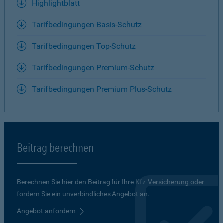
Highlightblatt
Tarifbedingungen Basis-Schutz
Tarifbedingungen Top-Schutz
Tarifbedingungen Premium-Schutz
Tarifbedingungen Premium Plus-Schutz
Beitrag berechnen
Berechnen Sie hier den Beitrag für Ihre Kfz-Versicherung oder
fordern Sie ein unverbindliches Angebot an.
Angebot anfordern