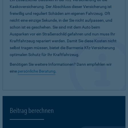
Kaskoversicherung. Der Abschluss dieser Versicherung ist
freiwillig und reguliert Schäden am eigenen Fahrzeug. Oft
reicht eine einzige Sekunde, in der Sie nicht aufpassen, und
schon ist es geschehen. Sie sind mit dem Auto beim
Ausparken vor ein Straßenschild gefahren und nun muss Ihr
Kraftfahrzeug repariert werden. Damit Sie diese Kosten nicht
selbst tragen müssen, bietet die Barmenia Kfz-Versicherung
optimalen Schutz für Ihr Kraftfahrzeug.
Benötigen Sie weitere Informationen? Dann empfehlen wir
eine
persönliche Beratung
.
Beitrag berechnen