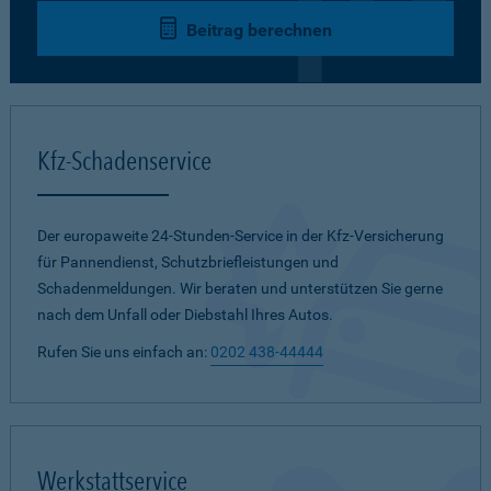
Beitrag berechnen
Kfz-Schadenservice
Der europaweite 24-Stunden-Service in der Kfz-Versicherung
für Pannendienst, Schutzbriefleistungen und
Schadenmeldungen. Wir beraten und unterstützen Sie gerne
nach dem Unfall oder Diebstahl Ihres Autos.
Rufen Sie uns einfach an:
0202 438-44444
Werkstattservice