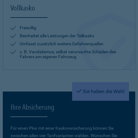
Vollkasko
Freiwillig
Beinhaltet alle Leistungen der Teilkasko
Umfasst zusätzlich weitere Gefahrenquellen
z. B. Vandalismus, selbst verursachte Schäden des
Fahrers am eigenen Fahrzeug
Sie haben die Wahl
Ihre Absicherung
Für einen Pkw mit einer Kaskoversicherung können Sie
zwischen allen vier Tarifvarianten wählen. Wünschen Sie