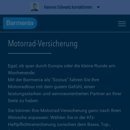
Hannes Schwartz kontaktieren
Motorrad-Versicherung
Egal, ob quer durch Europa oder die kleine Runde am
Wochenende:
Mit der Barmenia als "Sozius" fahren Sie Ihre
Motorradtour mit dem gutem Gefühl, einen
leistungsstarken und serviceorientierten Partner an Ihrer
Seite zu haben.
Sie können Ihre Motorrad-Versicherung ganz nach Ihren
Wünsche anpassen: Wählen Sie in der Kfz-
Haftpflichtversicherung zwischen dem Basis, Top-,