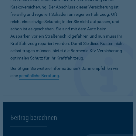
Kaskoversicherung. Der Abschluss dieser Versicherung ist
freiwillig und reguliert Schäden am eigenen Fahrzeug. Oft
reicht eine einzige Sekunde, in der Sie nicht aufpassen, und
schon ist es geschehen. Sie sind mit dem Auto beim
Ausparken vor ein Straßenschild gefahren und nun muss Ihr
Kraftfahrzeug repariert werden. Damit Sie diese Kosten nicht
selbst tragen müssen, bietet die Barmenia Kfz-Versicherung
optimalen Schutz für Ihr Kraftfahrzeug.
Benötigen Sie weitere Informationen? Dann empfehlen wir
eine
persönliche Beratung
.
Beitrag berechnen