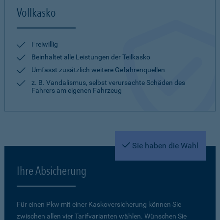
Vollkasko
Freiwillig
Beinhaltet alle Leistungen der Teilkasko
Umfasst zusätzlich weitere Gefahrenquellen
z. B. Vandalismus, selbst verursachte Schäden des
Fahrers am eigenen Fahrzeug
Sie haben die Wahl
Ihre Absicherung
Für einen Pkw mit einer Kaskoversicherung können Sie
zwischen allen vier Tarifvarianten wählen. Wünschen Sie