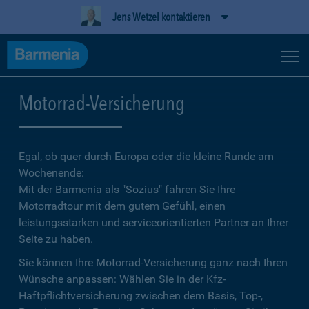
Jens Wetzel kontaktieren
Motorrad-Versicherung
Egal, ob quer durch Europa oder die kleine Runde am
Wochenende:
Mit der Barmenia als "Sozius" fahren Sie Ihre
Motorradtour mit dem gutem Gefühl, einen
leistungsstarken und serviceorientierten Partner an Ihrer
Seite zu haben.
Sie können Ihre Motorrad-Versicherung ganz nach Ihren
Wünsche anpassen: Wählen Sie in der Kfz-
Haftpflichtversicherung zwischen dem Basis, Top-,