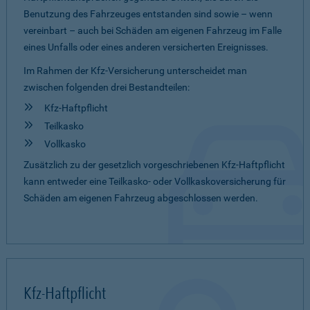
Benutzung des Fahrzeuges entstanden sind sowie – wenn
vereinbart – auch bei Schäden am eigenen Fahrzeug im Falle
eines Unfalls oder eines anderen versicherten Ereignisses.
Im Rahmen der Kfz-Versicherung unterscheidet man
zwischen folgenden drei Bestandteilen:
Kfz-Haftpflicht
Teilkasko
Vollkasko
Zusätzlich zu der gesetzlich vorgeschriebenen Kfz-Haftpflicht
kann entweder eine Teilkasko- oder Vollkaskoversicherung für
Schäden am eigenen Fahrzeug abgeschlossen werden.
Kfz-Haftpflicht