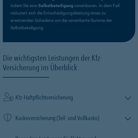
indem Sie eine
Selbstbeteiligung
vereinbaren. In dem Fall
reduziert sich die Entschädigungsleistung eines zu
ersetzenden Schadens um die vereinbarte Summe der
Selbstbeteiligung.
Die wichtigsten Leistungen der Kfz-
Versicherung im Überblick
Kfz-Haftpflichtversicherung
Kaskoversicherung (Teil- und Vollkasko)