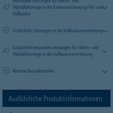
Besondere Leistungen für Elektro- und
Hybridfahrzeuge in der Kaskoversicherung (Teil- und
Vollkasko)
Zusätzliche Leistungen in der Vollkaskoversicherung
Zusätzliche besondere Leistungen für Elektro- und
Hybridfahrzeuge in der Vollkaskoversicherung
Weitere Besonderheiten
Ausführliche Produktinformationen