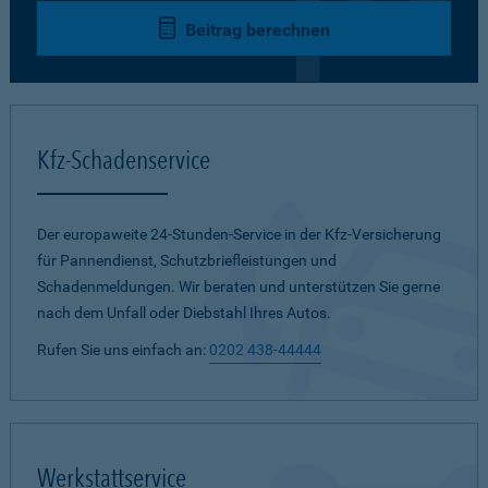
Beitrag berechnen
Kfz-Schadenservice
Der europaweite 24-Stunden-Service in der Kfz-Versicherung
für Pannendienst, Schutzbriefleistungen und
Schadenmeldungen. Wir beraten und unterstützen Sie gerne
nach dem Unfall oder Diebstahl Ihres Autos.
Rufen Sie uns einfach an:
0202 438-44444
Werkstattservice