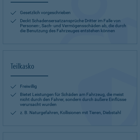
Gesetzlich vorgeschrieben
Deckt Schadensersatzansprüche Dritter im Falle von
Personen-, Sach- und Vermögensschäden ab, die durch
die Benutzung des Fahrzeuges entstehen können
Teilkasko
Freiwillig
Bietet Leistungen für Schäden am Fahrzeug, die meist
nicht durch den Fahrer, sondern durch äußere Einflüsse
verursacht wurden
z. B. Naturgefahren, Kollisionen mit Tieren, Diebstahl