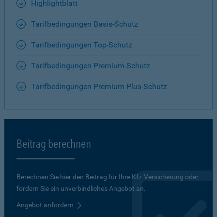
Highlightblatt
Tarifbedingungen Basis-Schutz
Tarifbedingungen Top-Schutz
Tarifbedingungen Premium-Schutz
Tarifbedingungen Premium Plus-Schutz
Beitrag berechnen
Berechnen Sie hier den Beitrag für Ihre Kfz-Versicherung oder
fordern Sie ein unverbindliches Angebot an.
Angebot anfordern