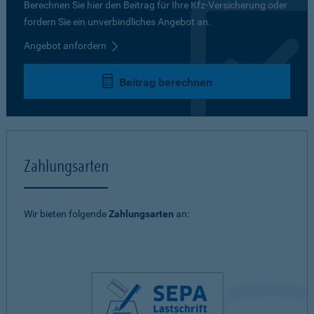
Berechnen Sie hier den Beitrag für Ihre Kfz-Versicherung oder
fordern Sie ein unverbindliches Angebot an.
Angebot anfordern
Beitrag berechnen
Zahlungsarten
Wir bieten folgende
Zahlungsarten
an: