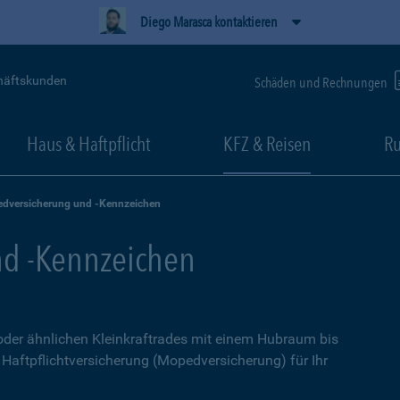
Diego Marasca kontaktieren
häftskunden
Schäden und Rechnungen
Haus & Haftpflicht
KFZ & Reisen
Ru
dversicherung und -Kennzeichen
d -Kennzeichen
 oder ähnlichen Kleinkraftrades mit einem Hubraum bis
e Haftpflichtversicherung (Mopedversicherung) für Ihr