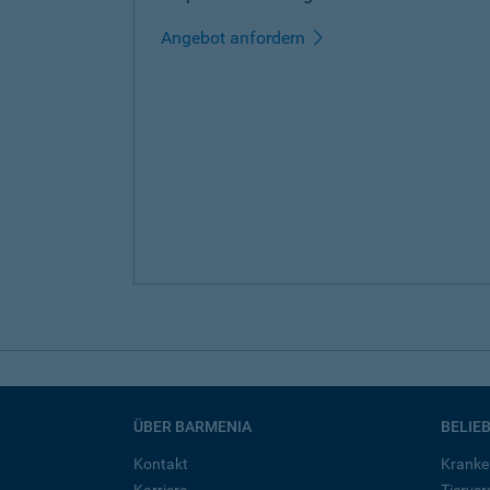
Angebot anfordern
ÜBER BARMENIA
BELIE
Kontakt
Kranke