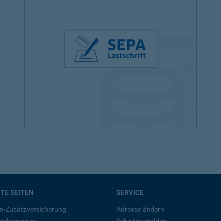
BTE SEITEN
SERVICE
n-Zusatzversicherung
Adresse ändern