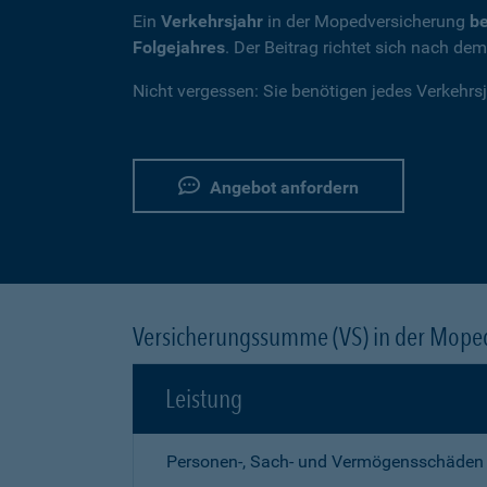
Ein
Verkehrsjahr
in der Mopedversicherung
be
Folgejahres
. Der Beitrag richtet sich nach de
Nicht vergessen: Sie benötigen jedes Verkehrs
Angebot anfordern
Versicherungssumme (VS) in der Mope
Leistung
Personen-, Sach- und Vermögensschäden