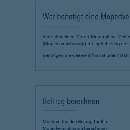
Wer benötigt eine Mopedve
Als Halter eines Mofas, Motorrollers, Mokic
(Mopedversicherung) für Ihr Fahrzeug abz
Benötigen Sie weitere Informationen? Dan
Beitrag berechnen
Möchten Sie den Beitrag für Ihre
Mopedversicherung berechnen?