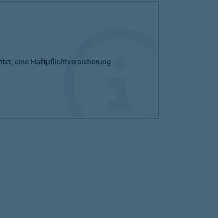
htet, eine Haftpflichtversicherung