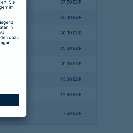
4,40 EUR
37,50 EUR
0,80 EUR
35,00 EUR
3,60 EUR
30,00 EUR
6,40 EUR
25,00 EUR
9,00 EUR
20,00 EUR
1,80 EUR
15,00 EUR
8,10 EUR
12,50 EUR
0,90 EUR
7,50 EUR