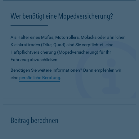
Wer benötigt eine Mopedversicherung?
Als Halter eines Mofas, Motorrollers, Mokicks oder ähnlichen
Kleinkraftrades (Trike, Quad) sind Sie verpflichtet, eine
Haftpflichtversicherung (Mopedversicherung) für Ihr
Fahrzeug abzuschließen.
Benötigen Sie weitere Informationen? Dann empfehlen wir
eine
persönliche Beratung
.
Beitrag berechnen