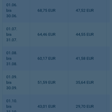
01.06.
bis
68,75 EUR
47,52 EUR
30.06.
01.07.
bis
64,46 EUR
44,55 EUR
31.07.
01.08.
bis
60,17 EUR
41,58 EUR
31.08.
01.09.
bis
51,59 EUR
35,64 EUR
30.09.
01.10.
bis
43,01 EUR
29,70 EUR
31.10.