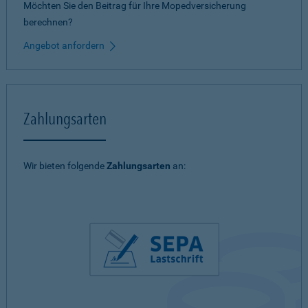
Möchten Sie den Beitrag für Ihre Mopedversicherung
berechnen?
Angebot anfordern
Zahlungsarten
Wir bieten folgende
Zahlungsarten
an: