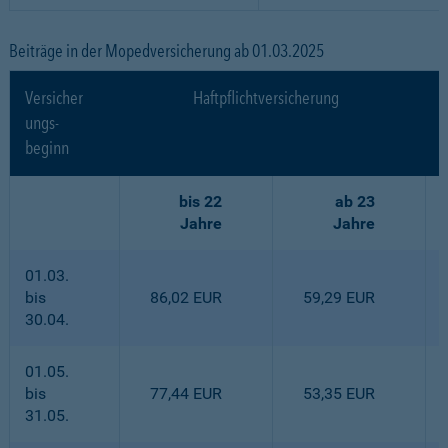
Beiträge in der Mopedversicherung ab 01.03.2025
Versicher
Haftpflichtversicherung
ungs-
beginn
bis 22
ab 23
Jahre
Jahre
01.03.
bis
86,02 EUR
59,29 EUR
30.04.
01.05.
bis
77,44 EUR
53,35 EUR
31.05.