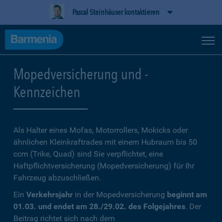
Pascal Steinhäuser kontaktieren
Mopedversicherung und -
Kennzeichen
Als Halter eines Mofas, Motorrollers, Mokicks oder
ähnlichen Kleinkraftrades mit einem Hubraum bis 50
ccm (Trike, Quad) sind Sie verpflichtet, eine
Haftpflichtversicherung (Mopedversicherung) für Ihr
Fahrzeug abzuschließen.
Ein
Verkehrsjahr
in der Mopedversicherung
beginnt am
01.03. und endet am 28./29.02. des Folgejahres
. Der
Beitrag richtet sich nach dem