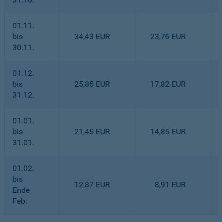
01.11.
bis
34,43 EUR
23,76 EUR
30.11.
01.12.
bis
25,85 EUR
17,82 EUR
31.12.
01.01.
bis
21,45 EUR
14,85 EUR
31.01.
01.02.
bis
12,87 EUR
8,91 EUR
Ende
Feb.