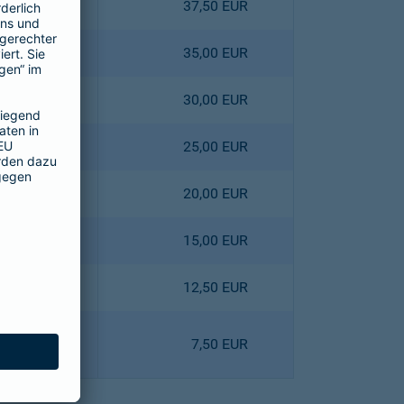
4,40 EUR
37,50 EUR
0,80 EUR
35,00 EUR
3,60 EUR
30,00 EUR
6,40 EUR
25,00 EUR
9,00 EUR
20,00 EUR
1,80 EUR
15,00 EUR
8,10 EUR
12,50 EUR
0,90 EUR
7,50 EUR