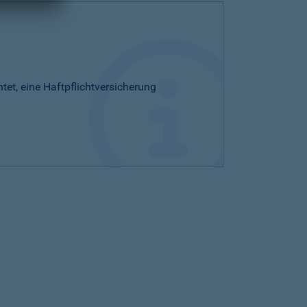
htet, eine Haftpflichtversicherung