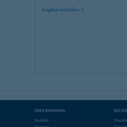
Angebot anfordern
ÜBER BARMENIA
BELIE
Kontakt
Kranke