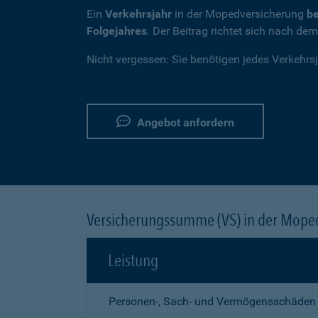
Ein
Verkehrsjahr
in der Mopedversicherung
be
Folgejahres
. Der Beitrag richtet sich nach de
Nicht vergessen: Sie benötigen jedes Verkehrs
Angebot anfordern
Versicherungssumme (VS) in der Mope
Leistung
Personen-, Sach- und Vermögensschäden