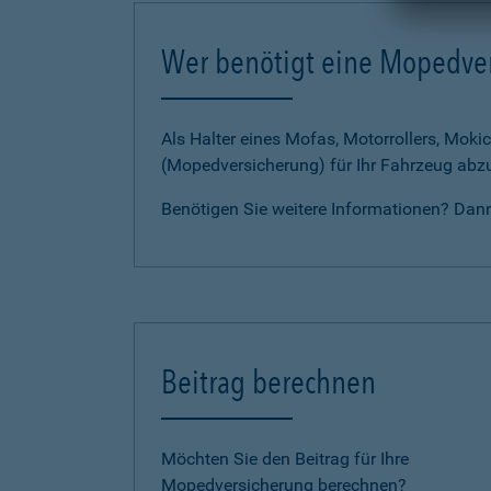
Wer benötigt eine Mopedve
Als Halter eines Mofas, Motorrollers, Mokic
(Mopedversicherung) für Ihr Fahrzeug abz
Benötigen Sie weitere Informationen? Dan
Beitrag berechnen
Möchten Sie den Beitrag für Ihre
Mopedversicherung berechnen?