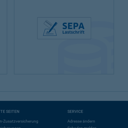
BTE SEITEN
SERVICE
n-Zusatzversicherung
Adresse ändern