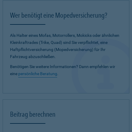
Wer benötigt eine Mopedversicherung?
Als Halter eines Mofas, Motorrollers, Mokicks oder ähnlichen
Kleinkraftrades (Trike, Quad) sind Sie verpflichtet, eine
Haftpflichtversicherung (Mopedversicherung) für Ihr
Fahrzeug abzuschließen.
Benötigen Sie weitere Informationen? Dann empfehlen wir
eine
persönliche Beratung
.
Beitrag berechnen