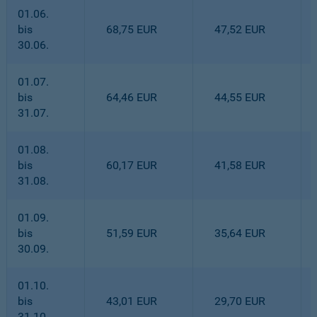
01.06.
bis
68,75 EUR
47,52 EUR
30.06.
01.07.
bis
64,46 EUR
44,55 EUR
31.07.
01.08.
bis
60,17 EUR
41,58 EUR
31.08.
01.09.
bis
51,59 EUR
35,64 EUR
30.09.
01.10.
bis
43,01 EUR
29,70 EUR
31.10.