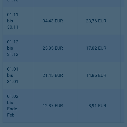
01.11.
bis
34,43 EUR
23,76 EUR
30.11.
01.12.
bis
25,85 EUR
17,82 EUR
31.12.
01.01.
bis
21,45 EUR
14,85 EUR
31.01.
01.02.
bis
12,87 EUR
8,91 EUR
Ende
Feb.