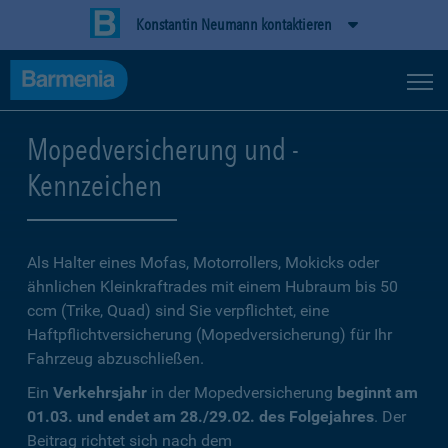
Konstantin Neumann kontaktieren
Mopedversicherung und -
Kennzeichen
Als Halter eines Mofas, Motorrollers, Mokicks oder
ähnlichen Kleinkraftrades mit einem Hubraum bis 50
ccm (Trike, Quad) sind Sie verpflichtet, eine
Haftpflichtversicherung (Mopedversicherung) für Ihr
Fahrzeug abzuschließen.
Ein
Verkehrsjahr
in der Mopedversicherung
beginnt am
01.03. und endet am 28./29.02. des Folgejahres
. Der
Beitrag richtet sich nach dem