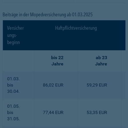
Beiträge in der Mopedversicherung ab 01.03.2025
Versicher
Haftpflichtversicherung
ungs-
beginn
bis 22
ab 23
Jahre
Jahre
01.03.
bis
86,02 EUR
59,29 EUR
30.04.
01.05.
bis
77,44 EUR
53,35 EUR
31.05.