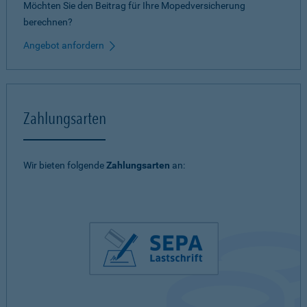
Möchten Sie den Beitrag für Ihre Mopedversicherung
berechnen?
Angebot anfordern
Zahlungsarten
Wir bieten folgende
Zahlungsarten
an: