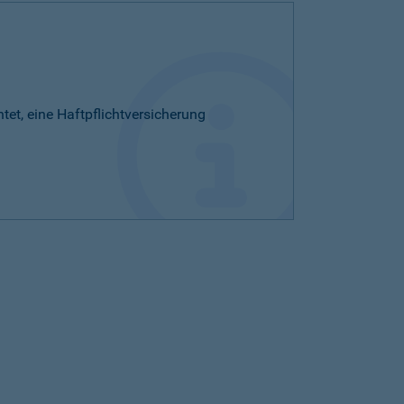
htet, eine Haftpflichtversicherung