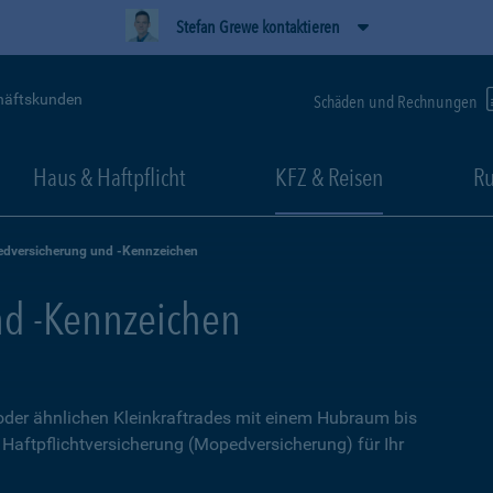
Stefan Grewe kontaktieren
häftskunden
Schäden und Rechnungen
Haus & Haftpflicht
KFZ & Reisen
Ru
dversicherung und -Kennzeichen
d -Kennzeichen
 oder ähnlichen Kleinkraftrades mit einem Hubraum bis
e Haftpflichtversicherung (Mopedversicherung) für Ihr