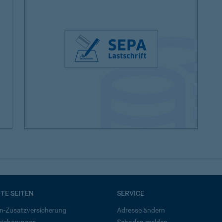
BTE SEITEN
SERVICE
n-Zusatzversicherung
Adresse ändern