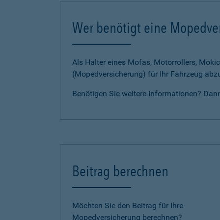
Wer benötigt eine Mopedve
Als Halter eines Mofas, Motorrollers, Mokic
(Mopedversicherung) für Ihr Fahrzeug abz
Benötigen Sie weitere Informationen? Dan
Beitrag berechnen
Möchten Sie den Beitrag für Ihre
Mopedversicherung berechnen?