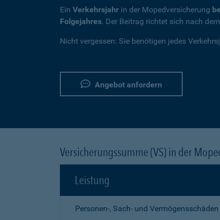
Ein
Verkehrsjahr
in der Mopedversicherung
be
Folgejahres
. Der Beitrag richtet sich nach de
Nicht vergessen: Sie benötigen jedes Verkehrs
Angebot anfordern
Versicherungssumme (VS) in der Mope
Leistung
Personen-, Sach- und Vermögensschäden