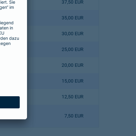
4,40 EUR
37,50 EUR
0,80 EUR
35,00 EUR
3,60 EUR
30,00 EUR
6,40 EUR
25,00 EUR
9,00 EUR
20,00 EUR
1,80 EUR
15,00 EUR
8,10 EUR
12,50 EUR
0,90 EUR
7,50 EUR