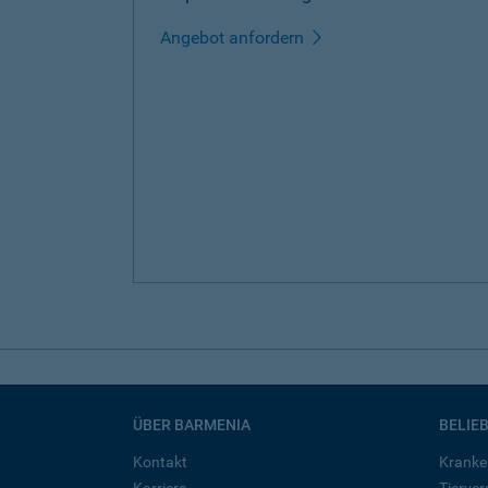
Angebot anfordern
ÜBER BARMENIA
BELIE
Kontakt
Kranke