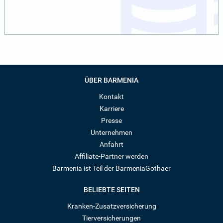
ÜBER BARMENIA
Kontakt
Karriere
Presse
Unternehmen
Anfahrt
Affiliate-Partner werden
Barmenia ist Teil der BarmeniaGothaer
BELIEBTE SEITEN
Kranken-Zusatzversicherung
Tierversicherungen