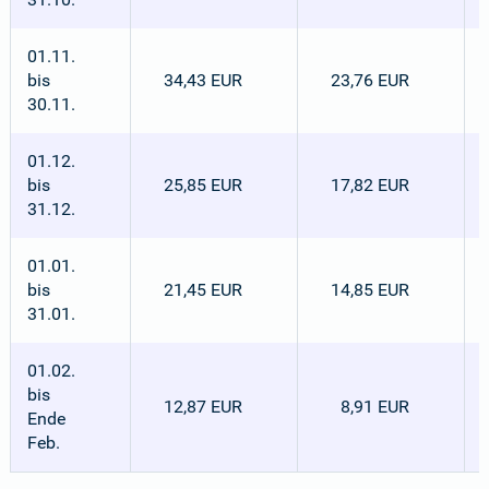
01.11.
bis
34,43 EUR
23,76 EUR
30.11.
01.12.
bis
25,85 EUR
17,82 EUR
31.12.
01.01.
bis
21,45 EUR
14,85 EUR
31.01.
01.02.
bis
12,87 EUR
8,91 EUR
Ende
Feb.