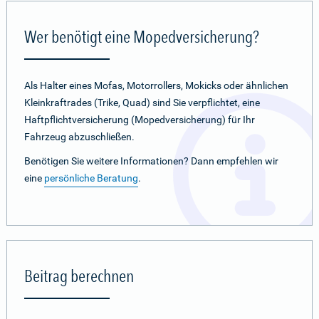
Wer benötigt eine Mopedversicherung?
Als Halter eines Mofas, Motorrollers, Mokicks oder ähnlichen
Kleinkraftrades (Trike, Quad) sind Sie verpflichtet, eine
Haftpflichtversicherung (Mopedversicherung) für Ihr
Fahrzeug abzuschließen.
Benötigen Sie weitere Informationen? Dann empfehlen wir
eine
persönliche Beratung
.
Beitrag berechnen