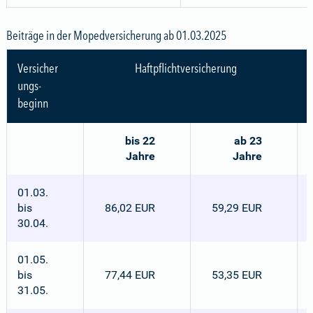
Beiträge in der Mopedversicherung ab 01.03.2025
Versicher
Haftpflichtversicherung
ungs-
beginn
bis 22
ab 23
Jahre
Jahre
01.03.
bis
86,02 EUR
59,29 EUR
30.04.
01.05.
bis
77,44 EUR
53,35 EUR
31.05.