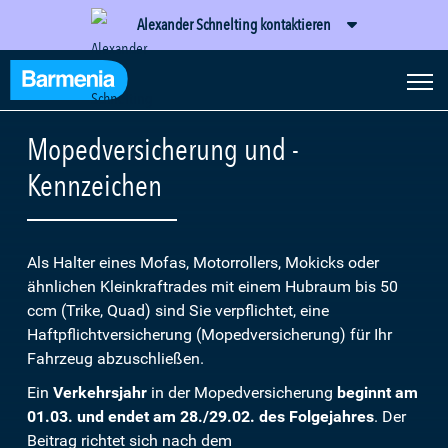
Alexander Schnelting kontaktieren
Mopedversicherung und -
Kennzeichen
Als Halter eines Mofas, Motorrollers, Mokicks oder
ähnlichen Kleinkraftrades mit einem Hubraum bis 50
ccm (Trike, Quad) sind Sie verpflichtet, eine
Haftpflichtversicherung (Mopedversicherung) für Ihr
Fahrzeug abzuschließen.
Ein
Verkehrsjahr
in der Mopedversicherung
beginnt am
01.03. und endet am 28./29.02. des Folgejahres
. Der
Beitrag richtet sich nach dem