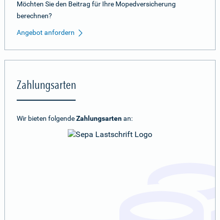
Möchten Sie den Beitrag für Ihre Mopedversicherung
berechnen?
Angebot anfordern
Zahlungsarten
Wir bieten folgende
Zahlungsarten
an: