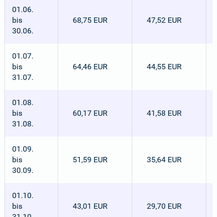
01.06.
bis
68,75 EUR
47,52 EUR
30.06.
01.07.
bis
64,46 EUR
44,55 EUR
31.07.
01.08.
bis
60,17 EUR
41,58 EUR
31.08.
01.09.
bis
51,59 EUR
35,64 EUR
30.09.
01.10.
bis
43,01 EUR
29,70 EUR
31.10.