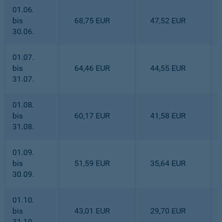
01.06.
bis
68,75 EUR
47,52 EUR
30.06.
01.07.
bis
64,46 EUR
44,55 EUR
31.07.
01.08.
bis
60,17 EUR
41,58 EUR
31.08.
01.09.
bis
51,59 EUR
35,64 EUR
30.09.
01.10.
bis
43,01 EUR
29,70 EUR
31.10.