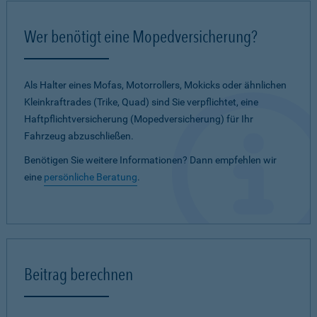
Wer benötigt eine Mopedversicherung?
Als Halter eines Mofas, Motorrollers, Mokicks oder ähnlichen
Kleinkraftrades (Trike, Quad) sind Sie verpflichtet, eine
Haftpflichtversicherung (Mopedversicherung) für Ihr
Fahrzeug abzuschließen.
Benötigen Sie weitere Informationen? Dann empfehlen wir
eine
persönliche Beratung
.
Beitrag berechnen