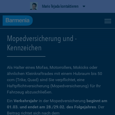
Mario Tejada kontaktieren
Mopedversicherung und -
Kennzeichen
Als Halter eines Mofas, Motorrollers, Mokicks oder
ähnlichen Kleinkraftrades mit einem Hubraum bis 50
ccm (Trike, Quad) sind Sie verpflichtet, eine
Haftpflichtversicherung (Mopedversicherung) für Ihr
Fahrzeug abzuschließen.
Ein
Verkehrsjahr
in der Mopedversicherung
beginnt am
01.03. und endet am 28./29.02. des Folgejahres
. Der
Beitrag richtet sich nach dem