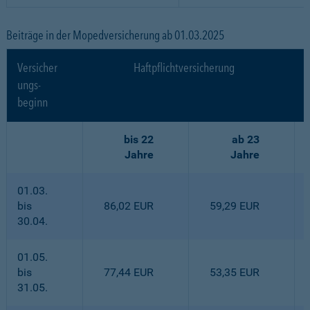
Beiträge in der Mopedversicherung ab 01.03.2025
Versicher
Haftpflichtversicherung
ungs-
beginn
bis 22
ab 23
Jahre
Jahre
01.03.
bis
86,02 EUR
59,29 EUR
30.04.
01.05.
bis
77,44 EUR
53,35 EUR
31.05.