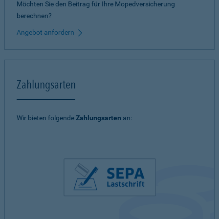
Möchten Sie den Beitrag für Ihre Mopedversicherung
berechnen?
Angebot anfordern
Zahlungsarten
Wir bieten folgende
Zahlungsarten
an: