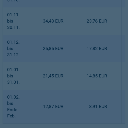
01.11.
bis
34,43 EUR
23,76 EUR
30.11.
01.12.
bis
25,85 EUR
17,82 EUR
31.12.
01.01.
bis
21,45 EUR
14,85 EUR
31.01.
01.02.
bis
12,87 EUR
8,91 EUR
Ende
Feb.